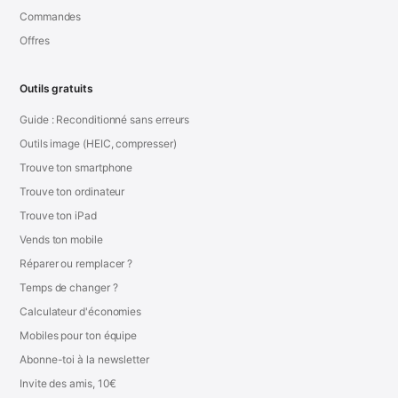
Commandes
Offres
Outils gratuits
Guide : Reconditionné sans erreurs
Outils image (HEIC, compresser)
Trouve ton smartphone
Trouve ton ordinateur
Trouve ton iPad
Vends ton mobile
Réparer ou remplacer ?
Temps de changer ?
Calculateur d'économies
Mobiles pour ton équipe
Abonne-toi à la newsletter
Invite des amis, 10€