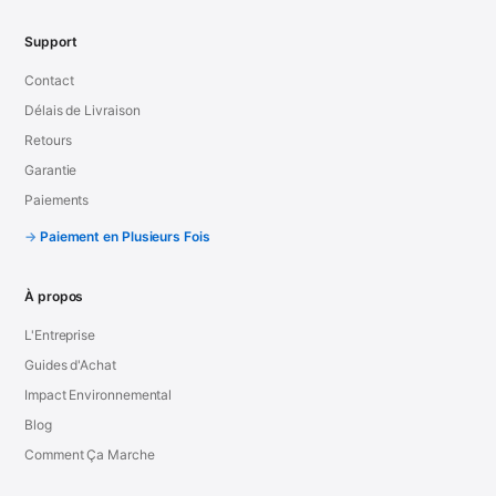
Support
Contact
Délais de Livraison
Retours
Garantie
Paiements
Paiement en Plusieurs Fois
À propos
L'Entreprise
Guides d'Achat
Impact Environnemental
Blog
Comment Ça Marche