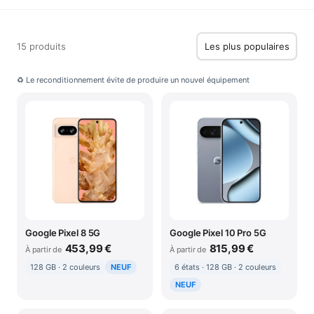
15 produits
♻ Le reconditionnement évite de produire un nouvel équipement
Google Pixel 8 5G
Google Pixel 10 Pro 5G
453,99 €
815,99 €
À partir de
À partir de
128 GB · 2 couleurs
NEUF
6 états · 128 GB · 2 couleurs
NEUF