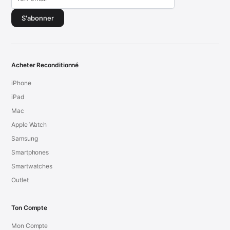
S'abonner
Acheter Reconditionné
iPhone
iPad
Mac
Apple Watch
Samsung
Smartphones
Smartwatches
Outlet
Ton Compte
Mon Compte