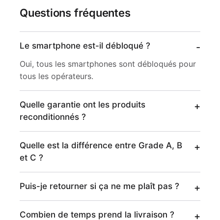
Questions fréquentes
Le smartphone est-il débloqué ?
Oui, tous les smartphones sont débloqués pour
tous les opérateurs.
Quelle garantie ont les produits
reconditionnés ?
Quelle est la différence entre Grade A, B
et C ?
Puis-je retourner si ça ne me plaît pas ?
Combien de temps prend la livraison ?