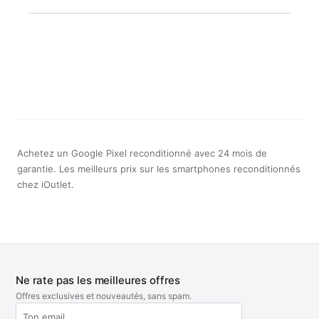
Achetez un Google Pixel reconditionné avec 24 mois de
garantie. Les meilleurs prix sur les smartphones reconditionnés
chez iOutlet.
Ne rate pas les meilleures offres
Offres exclusives et nouveautés, sans spam.