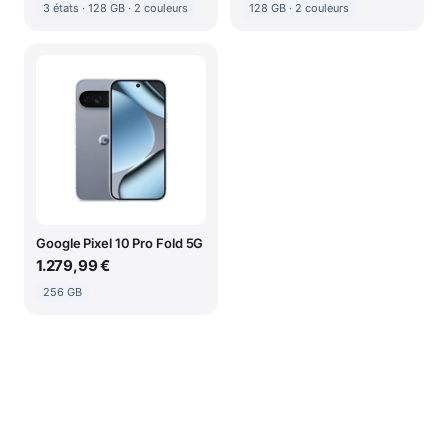
3 états · 128 GB · 2 couleurs
128 GB · 2 couleurs
Google Pixel 10 Pro Fold 5G
1.279,99 €
256 GB