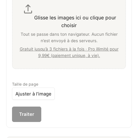
Glisse les images ici ou clique pour
choisir
Tout se passe dans ton navigateur. Aucun fichier
n’est envoyé à des serveurs.
Gratuit jusqu’à 3 fichiers à la fois · Pro illimité pour
9,99€ (paiement unique, à vie).
Taille de page
Traiter