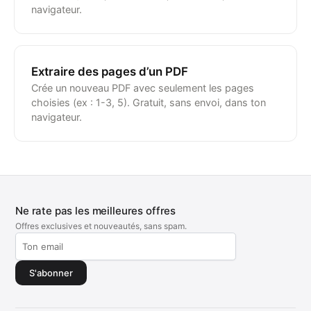
navigateur.
Extraire des pages d’un PDF
Crée un nouveau PDF avec seulement les pages
choisies (ex : 1-3, 5). Gratuit, sans envoi, dans ton
navigateur.
Ne rate pas les meilleures offres
Offres exclusives et nouveautés, sans spam.
S'abonner