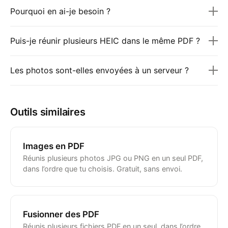
Pourquoi en ai-je besoin ?
Puis-je réunir plusieurs HEIC dans le même PDF ?
Les photos sont-elles envoyées à un serveur ?
Outils similaires
Images en PDF
Réunis plusieurs photos JPG ou PNG en un seul PDF,
dans l’ordre que tu choisis. Gratuit, sans envoi.
Fusionner des PDF
Réunis plusieurs fichiers PDF en un seul, dans l’ordre