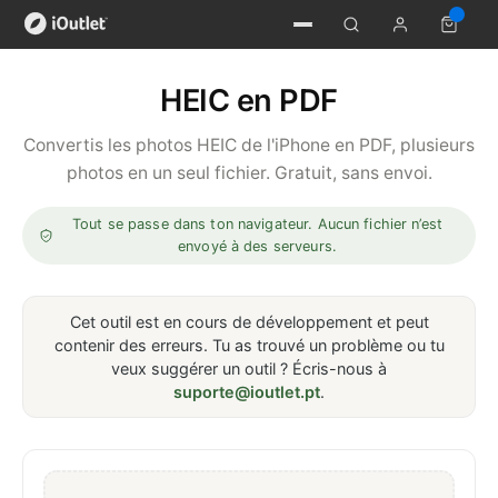
HEIC en PDF
Convertis les photos HEIC de l'iPhone en PDF, plusieurs
photos en un seul fichier. Gratuit, sans envoi.
Tout se passe dans ton navigateur. Aucun fichier n’est
envoyé à des serveurs.
Cet outil est en cours de développement et peut
contenir des erreurs. Tu as trouvé un problème ou tu
veux suggérer un outil ? Écris-nous à
suporte@ioutlet.pt
.