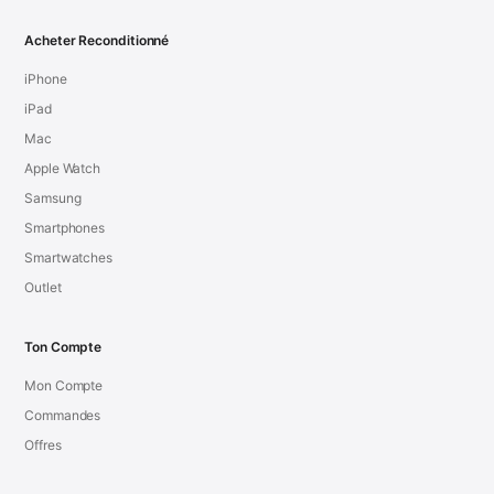
Acheter Reconditionné
iPhone
iPad
Mac
Apple Watch
Samsung
Smartphones
Smartwatches
Outlet
Ton Compte
Mon Compte
Commandes
Offres