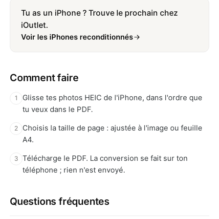
Tu as un iPhone ? Trouve le prochain chez
iOutlet.
Voir les iPhones reconditionnés
Comment faire
Glisse tes photos HEIC de l'iPhone, dans l'ordre que
1
tu veux dans le PDF.
Choisis la taille de page : ajustée à l'image ou feuille
2
A4.
Télécharge le PDF. La conversion se fait sur ton
3
téléphone ; rien n'est envoyé.
Questions fréquentes