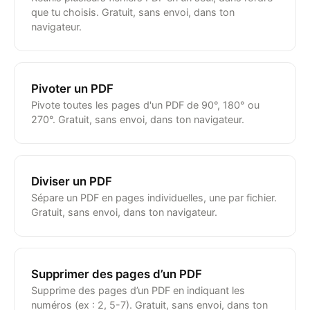
que tu choisis. Gratuit, sans envoi, dans ton
navigateur.
Pivoter un PDF
Pivote toutes les pages d'un PDF de 90°, 180° ou
270°. Gratuit, sans envoi, dans ton navigateur.
Diviser un PDF
Sépare un PDF en pages individuelles, une par fichier.
Gratuit, sans envoi, dans ton navigateur.
Supprimer des pages d’un PDF
Supprime des pages d’un PDF en indiquant les
numéros (ex : 2, 5-7). Gratuit, sans envoi, dans ton