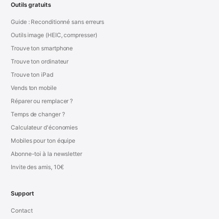
Outils gratuits
Guide : Reconditionné sans erreurs
Outils image (HEIC, compresser)
Trouve ton smartphone
Trouve ton ordinateur
Trouve ton iPad
Vends ton mobile
Réparer ou remplacer ?
Temps de changer ?
Calculateur d'économies
Mobiles pour ton équipe
Abonne-toi à la newsletter
Invite des amis, 10€
Support
Contact