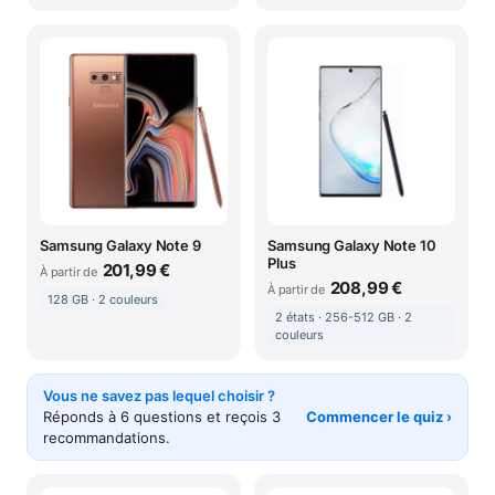
Samsung Galaxy Note 9
Samsung Galaxy Note 10
Plus
201,99 €
À partir de
208,99 €
À partir de
128 GB · 2 couleurs
2 états · 256-512 GB · 2
couleurs
Vous ne savez pas lequel choisir ?
Réponds à 6 questions et reçois 3
Commencer le quiz ›
recommandations.