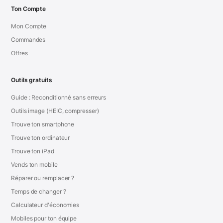
Ton Compte
Mon Compte
Commandes
Offres
Outils gratuits
Guide : Reconditionné sans erreurs
Outils image (HEIC, compresser)
Trouve ton smartphone
Trouve ton ordinateur
Trouve ton iPad
Vends ton mobile
Réparer ou remplacer ?
Temps de changer ?
Calculateur d'économies
Mobiles pour ton équipe