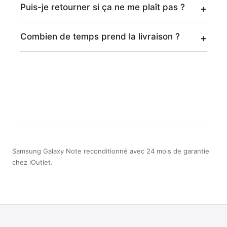
Puis-je retourner si ça ne me plaît pas ?
Combien de temps prend la livraison ?
Samsung Galaxy Note reconditionné avec 24 mois de garantie
chez iOutlet.