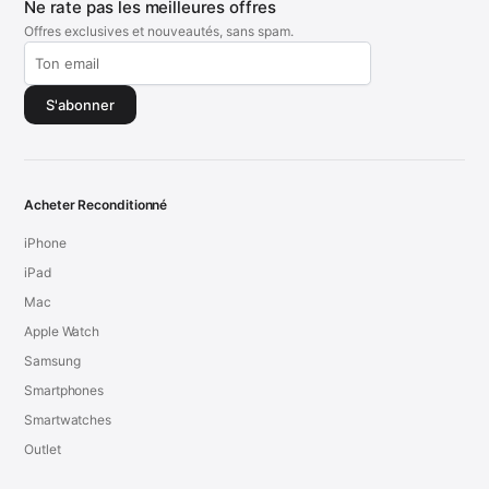
Ne rate pas les meilleures offres
Offres exclusives et nouveautés, sans spam.
S'abonner
Acheter Reconditionné
iPhone
iPad
Mac
Apple Watch
Samsung
Smartphones
Smartwatches
Outlet