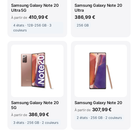
Samsung Galaxy Note 20
Samsung Galaxy Note 20
Ultra 5G
Ultra
410,99 €
386,99 €
À partir de
4 états · 128-256 GB · 3
256 GB
couleurs
Samsung Galaxy Note 20
Samsung Galaxy Note 20
5G
307,99 €
À partir de
386,99 €
À partir de
2 états · 256 GB · 2 couleurs
3 états · 256 GB · 2 couleurs