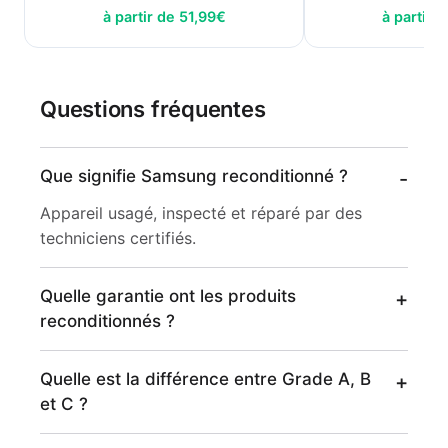
à partir de
51,99
€
à partir 
Questions fréquentes
Que signifie Samsung reconditionné ?
Appareil usagé, inspecté et réparé par des
techniciens certifiés.
Quelle garantie ont les produits
reconditionnés ?
Quelle est la différence entre Grade A, B
et C ?