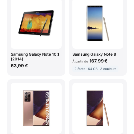
Samsung Galaxy Note 10.1
Samsung Galaxy Note 8
(2014)
167,99 €
À partir de
63,99 €
2 états · 64 GB · 3 couleurs