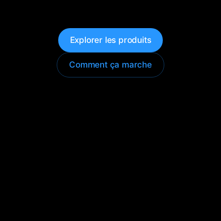
Explorer les produits
Comment ça marche