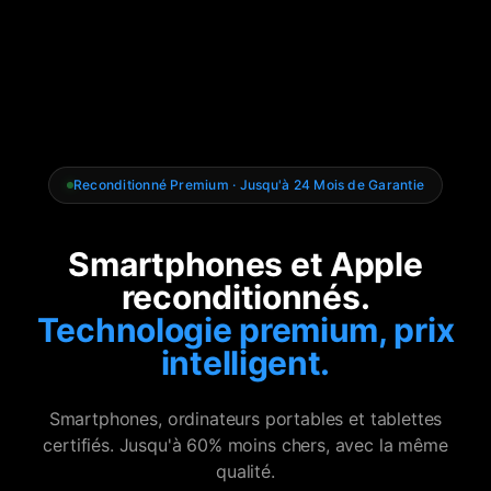
Reconditionné Premium · Jusqu'à 24 Mois de Garantie
Smartphones et Apple
reconditionnés.
Technologie premium, prix
intelligent.
Smartphones, ordinateurs portables et tablettes
certifiés. Jusqu'à 60% moins chers, avec la même
qualité.