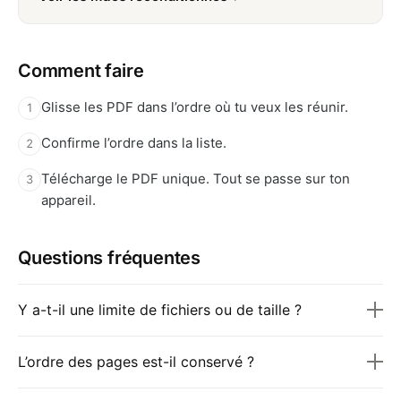
Comment faire
Glisse les PDF dans l’ordre où tu veux les réunir.
1
Confirme l’ordre dans la liste.
2
Télécharge le PDF unique. Tout se passe sur ton
3
appareil.
Questions fréquentes
Y a-t-il une limite de fichiers ou de taille ?
L’ordre des pages est-il conservé ?