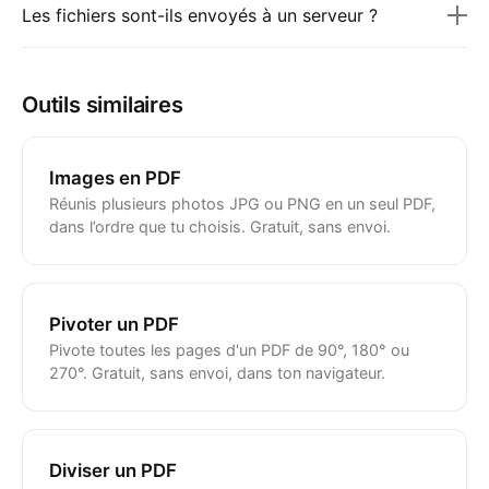
Les fichiers sont-ils envoyés à un serveur ?
Outils similaires
Images en PDF
Réunis plusieurs photos JPG ou PNG en un seul PDF,
dans l’ordre que tu choisis. Gratuit, sans envoi.
Pivoter un PDF
Pivote toutes les pages d'un PDF de 90°, 180° ou
270°. Gratuit, sans envoi, dans ton navigateur.
Diviser un PDF