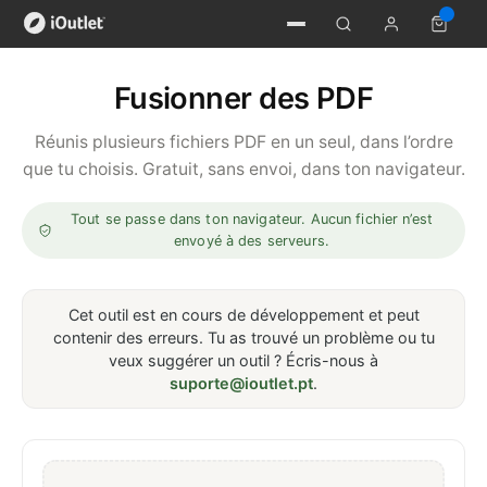
Fusionner des PDF
Réunis plusieurs fichiers PDF en un seul, dans l’ordre
que tu choisis. Gratuit, sans envoi, dans ton navigateur.
Tout se passe dans ton navigateur. Aucun fichier n’est
envoyé à des serveurs.
Cet outil est en cours de développement et peut
contenir des erreurs. Tu as trouvé un problème ou tu
veux suggérer un outil ? Écris-nous à
suporte@ioutlet.pt
.