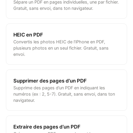
Sépare un PDF en pages individuelles, une par fichier.
Gratuit, sans envoi, dans ton navigateur.
HEIC en PDF
Convertis les photos HEIC de l'iPhone en PDF,
plusieurs photos en un seul fichier. Gratuit, sans
envoi.
Supprimer des pages d’un PDF
Supprime des pages d’un PDF en indiquant les
numéros (ex : 2, 5-7). Gratuit, sans envoi, dans ton
navigateur.
Extraire des pages d’un PDF