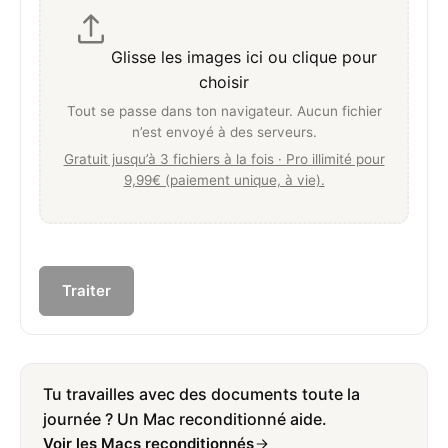
Glisse les images ici ou clique pour
choisir
Tout se passe dans ton navigateur. Aucun fichier
n’est envoyé à des serveurs.
Gratuit jusqu’à 3 fichiers à la fois · Pro illimité pour
9,99€ (paiement unique, à vie).
Traiter
Tu travailles avec des documents toute la
journée ? Un Mac reconditionné aide.
Voir les Macs reconditionnés