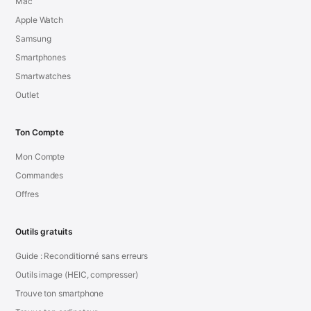
Mac
Apple Watch
Samsung
Smartphones
Smartwatches
Outlet
Ton Compte
Mon Compte
Commandes
Offres
Outils gratuits
Guide : Reconditionné sans erreurs
Outils image (HEIC, compresser)
Trouve ton smartphone