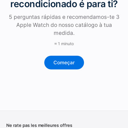
recondicionado é para ti?
5 perguntas rápidas e recomendamos-te 3
Apple Watch do nosso catálogo à tua
medida.
≈ 1 minuto
Começar
Ne rate pas les meilleures offres