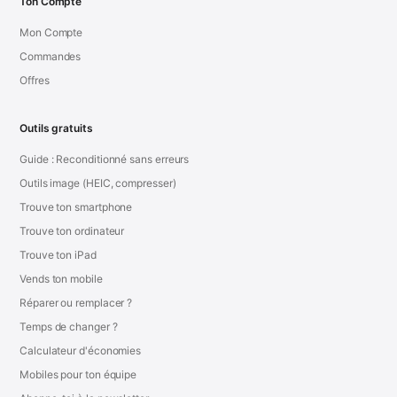
Ton Compte
Mon Compte
Commandes
Offres
Outils gratuits
Guide : Reconditionné sans erreurs
Outils image (HEIC, compresser)
Trouve ton smartphone
Trouve ton ordinateur
Trouve ton iPad
Vends ton mobile
Réparer ou remplacer ?
Temps de changer ?
Calculateur d'économies
Mobiles pour ton équipe