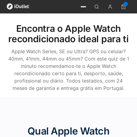
Encontra o Apple Watch
recondicionado ideal para ti
Apple Watch Series, SE ou Ultra? GPS ou celular?
40mm, 41mm, 44mm ou 45mm? Com este quiz de 1
minuto recomendamos-te o Apple Watch
recondicionado certo para ti, desporto, saúde,
profissional ou diário. Todos testados, com 24
meses de garantia e entrega grátis em Portugal.
Qual Apple Watch