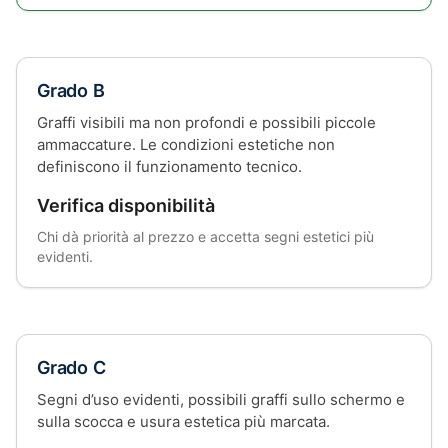
Grado B
Graffi visibili ma non profondi e possibili piccole
ammaccature. Le condizioni estetiche non
definiscono il funzionamento tecnico.
Verifica disponibilità
Chi dà priorità al prezzo e accetta segni estetici più
evidenti.
Grado C
Segni d’uso evidenti, possibili graffi sullo schermo e
sulla scocca e usura estetica più marcata.