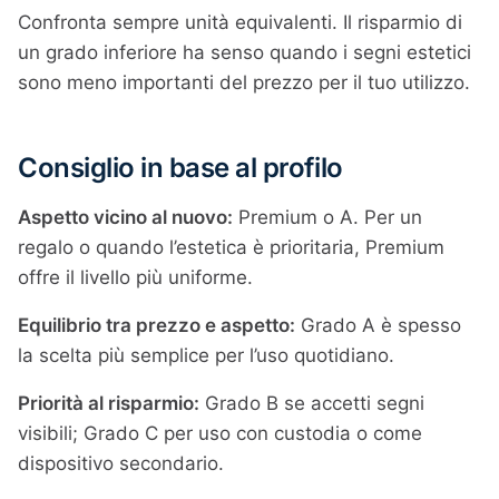
Confronta sempre unità equivalenti. Il risparmio di
un grado inferiore ha senso quando i segni estetici
sono meno importanti del prezzo per il tuo utilizzo.
Consiglio in base al profilo
Aspetto vicino al nuovo:
Premium o A. Per un
regalo o quando l’estetica è prioritaria, Premium
offre il livello più uniforme.
Equilibrio tra prezzo e aspetto:
Grado A è spesso
la scelta più semplice per l’uso quotidiano.
Priorità al risparmio:
Grado B se accetti segni
visibili; Grado C per uso con custodia o come
dispositivo secondario.