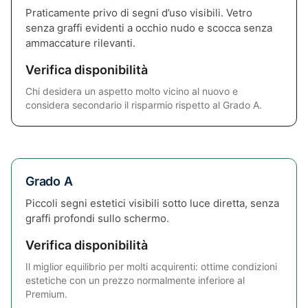
Praticamente privo di segni d’uso visibili. Vetro
senza graffi evidenti a occhio nudo e scocca senza
ammaccature rilevanti.
Verifica disponibilità
Chi desidera un aspetto molto vicino al nuovo e
considera secondario il risparmio rispetto al Grado A.
Grado A
Piccoli segni estetici visibili sotto luce diretta, senza
graffi profondi sullo schermo.
Verifica disponibilità
Il miglior equilibrio per molti acquirenti: ottime condizioni
estetiche con un prezzo normalmente inferiore al
Premium.