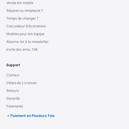
Vends ton mobile
Réparer ou remplacer ?
Temps de changer ?
Calculateur d'économies
Mobiles pour ton équipe
Abonne-toi à la newsletter
Invite des amis, 10€
Support
Contact
Délais de Livraison
Retours
Garantie
Paiements
Paiement en Plusieurs Fois