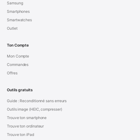
Samsung
Smartphones
Smartwatches
Outlet
Ton Compte
Mon Compte
Commandes
Offres
Outils gratuits
Guide : Reconditionné sans erreurs
Outils image (HEIC, compresser)
Trouve ton smartphone
Trouve ton ordinateur
Trouve ton iPad