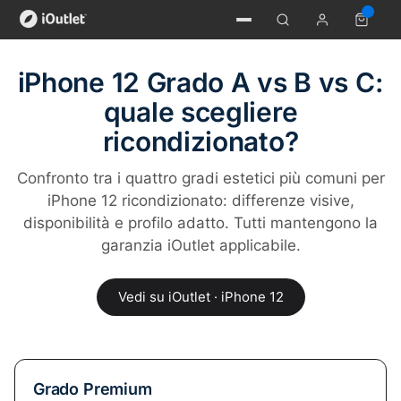
iPhone 12 Grado A vs B vs C:
quale scegliere
ricondizionato?
Confronto tra i quattro gradi estetici più comuni per
iPhone 12 ricondizionato: differenze visive,
disponibilità e profilo adatto. Tutti mantengono la
garanzia iOutlet applicabile.
Vedi su iOutlet · iPhone 12
Grado Premium