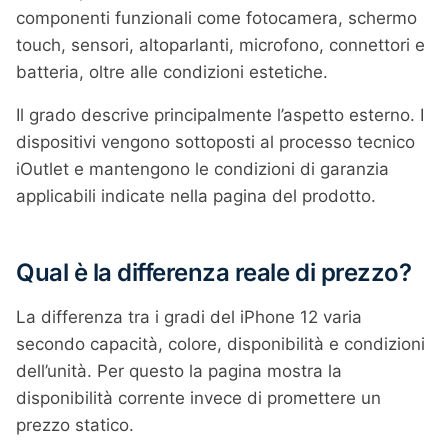
componenti funzionali come fotocamera, schermo
touch, sensori, altoparlanti, microfono, connettori e
batteria, oltre alle condizioni estetiche.
Il grado descrive principalmente l’aspetto esterno. I
dispositivi vengono sottoposti al processo tecnico
iOutlet e mantengono le condizioni di garanzia
applicabili indicate nella pagina del prodotto.
Qual è la differenza reale di prezzo?
La differenza tra i gradi del iPhone 12 varia
secondo capacità, colore, disponibilità e condizioni
dell’unità. Per questo la pagina mostra la
disponibilità corrente invece di promettere un
prezzo statico.