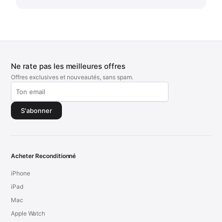
Ne rate pas les meilleures offres
Offres exclusives et nouveautés, sans spam.
S'abonner
Acheter Reconditionné
iPhone
iPad
Mac
Apple Watch