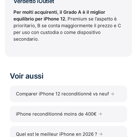
Verdetto iOutlet
Per molti acquirenti, il Grado A è il miglior
equilibrio per iPhone 12.
Premium se l’aspetto è
prioritario, B se conta maggiormente il prezzo e C
per uso con custodia o come dispositivo
secondario.
Voir aussi
Comparer iPhone 12 reconditionné vs neuf
iPhone reconditionné moins de 400€
Quel est le meilleur iPhone en 2026 ?