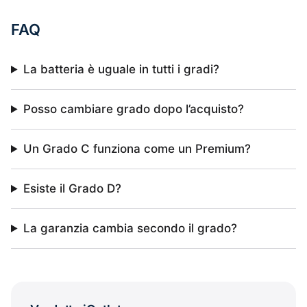
FAQ
La batteria è uguale in tutti i gradi?
Posso cambiare grado dopo l’acquisto?
Un Grado C funziona come un Premium?
Esiste il Grado D?
La garanzia cambia secondo il grado?