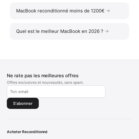
MacBook reconditionné moins de 1200€
Quel est le meilleur MacBook en 2026 ?
Ne rate pas les meilleures offres
Offres exclusives et nouveautés, sans spam.
S'abonner
Acheter Reconditionné