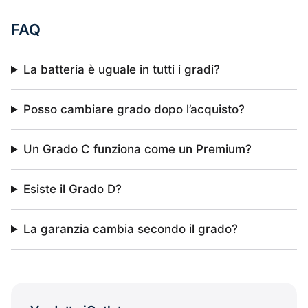
FAQ
La batteria è uguale in tutti i gradi?
Posso cambiare grado dopo l’acquisto?
Un Grado C funziona come un Premium?
Esiste il Grado D?
La garanzia cambia secondo il grado?