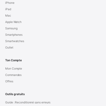
iPhone
iPad
Mac
Apple Watch
Samsung
Smartphones
Smartwatches
Outlet
Ton Compte
Mon Compte
Commandes
Offres
Outils gratuits
Guide : Reconditionné sans erreurs