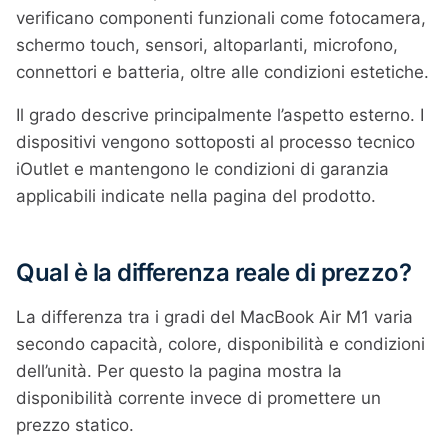
verificano componenti funzionali come fotocamera,
schermo touch, sensori, altoparlanti, microfono,
connettori e batteria, oltre alle condizioni estetiche.
Il grado descrive principalmente l’aspetto esterno. I
dispositivi vengono sottoposti al processo tecnico
iOutlet e mantengono le condizioni di garanzia
applicabili indicate nella pagina del prodotto.
Qual è la differenza reale di prezzo?
La differenza tra i gradi del MacBook Air M1 varia
secondo capacità, colore, disponibilità e condizioni
dell’unità. Per questo la pagina mostra la
disponibilità corrente invece di promettere un
prezzo statico.