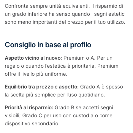
Confronta sempre unità equivalenti. Il risparmio di
un grado inferiore ha senso quando i segni estetici
sono meno importanti del prezzo per il tuo utilizzo.
Consiglio in base al profilo
Aspetto vicino al nuovo:
Premium o A. Per un
regalo o quando l’estetica è prioritaria, Premium
offre il livello più uniforme.
Equilibrio tra prezzo e aspetto:
Grado A è spesso
la scelta più semplice per l’uso quotidiano.
Priorità al risparmio:
Grado B se accetti segni
visibili; Grado C per uso con custodia o come
dispositivo secondario.