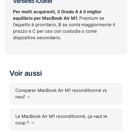
Verdetto iOutlet
Per molti acquirenti, il Grado A è il miglior
equilibrio per MacBook Air M1.
Premium se
l’aspetto è prioritario, B se conta maggiormente il
prezzo e C per uso con custodia o come
dispositivo secondario.
Voir aussi
Comparer MacBook Air M1 reconditionné vs
neuf
Le MacBook Air M1 reconditionné, ça vaut le
coup ?