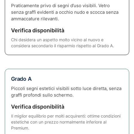
Praticamente privo di segni d’uso visibili. Vetro
senza graffi evidenti a occhio nudo e scocca senza
ammaccature rilevanti.
Verifica disponibilità
Chi desidera un aspetto molto vicino al nuovo e
considera secondario il risparmio rispetto al Grado A.
Grado A
Piccoli segni estetici visibili sotto luce diretta, senza
graffi profondi sullo schermo.
Verifica disponibilità
Il miglior equilibrio per molti acquirenti: ottime condizioni
estetiche con un prezzo normalmente inferiore al
Premium.