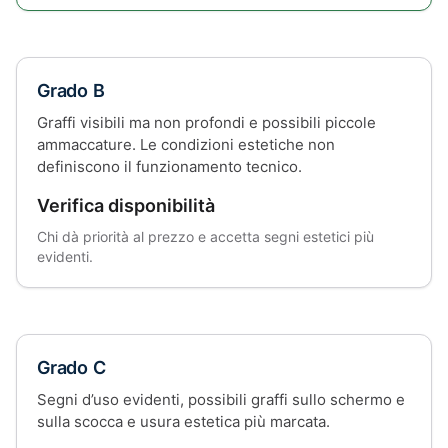
Grado B
Graffi visibili ma non profondi e possibili piccole
ammaccature. Le condizioni estetiche non
definiscono il funzionamento tecnico.
Verifica disponibilità
Chi dà priorità al prezzo e accetta segni estetici più
evidenti.
Grado C
Segni d’uso evidenti, possibili graffi sullo schermo e
sulla scocca e usura estetica più marcata.