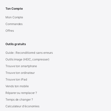
Ton Compte
Mon Compte
Commandes
Offres
Outils gratuits
Guide : Reconditionné sans erreurs
Outils image (HEIC, compresser)
Trouve ton smartphone
Trouve ton ordinateur
Trouve ton iPad
Vends ton mobile
Réparer ou remplacer ?
Temps de changer ?
Calculateur d'économies