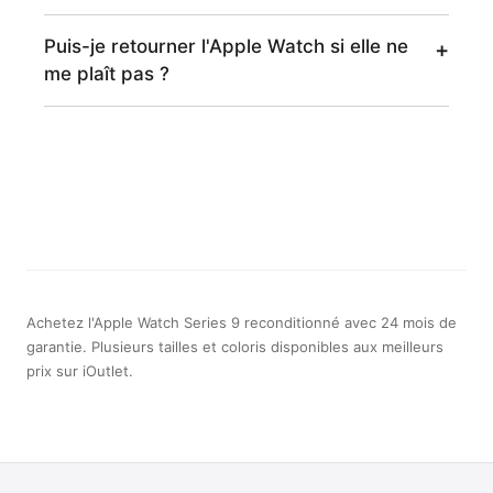
Puis-je retourner l'Apple Watch si elle ne
me plaît pas ?
Achetez l'Apple Watch Series 9 reconditionné avec 24 mois de
garantie. Plusieurs tailles et coloris disponibles aux meilleurs
prix sur iOutlet.