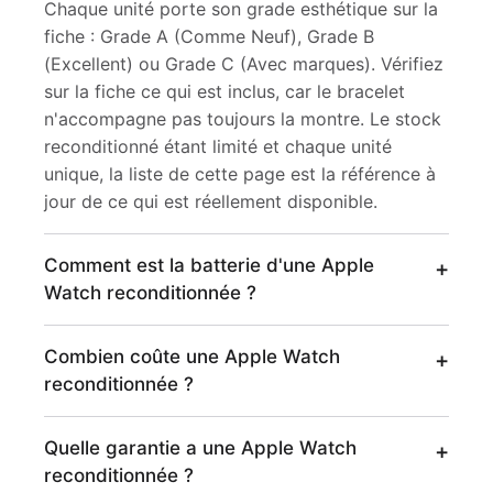
Chaque unité porte son grade esthétique sur la
fiche : Grade A (Comme Neuf), Grade B
(Excellent) ou Grade C (Avec marques). Vérifiez
sur la fiche ce qui est inclus, car le bracelet
n'accompagne pas toujours la montre. Le stock
reconditionné étant limité et chaque unité
unique, la liste de cette page est la référence à
jour de ce qui est réellement disponible.
Comment est la batterie d'une Apple
Watch reconditionnée ?
Combien coûte une Apple Watch
reconditionnée ?
Quelle garantie a une Apple Watch
reconditionnée ?