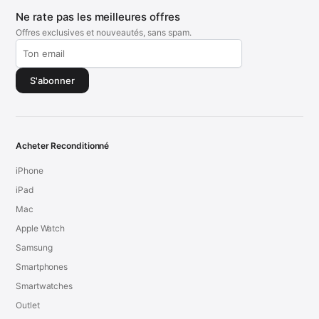
Ne rate pas les meilleures offres
Offres exclusives et nouveautés, sans spam.
S'abonner
Acheter Reconditionné
iPhone
iPad
Mac
Apple Watch
Samsung
Smartphones
Smartwatches
Outlet