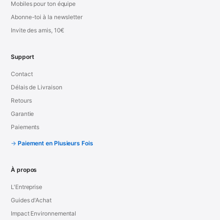
Mobiles pour ton équipe
Abonne-toi à la newsletter
Invite des amis, 10€
Support
Contact
Délais de Livraison
Retours
Garantie
Paiements
Paiement en Plusieurs Fois
À propos
L'Entreprise
Guides d'Achat
Impact Environnemental