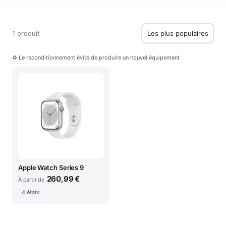
1 produit
♻ Le reconditionnement évite de produire un nouvel équipement
Apple Watch Series 9
260,99 €
À partir de
4 états