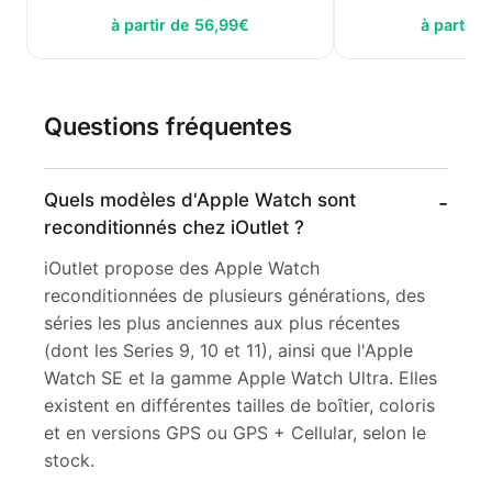
à partir de
56,99
€
à partir 
Questions fréquentes
Quels modèles d'Apple Watch sont
reconditionnés chez iOutlet ?
iOutlet propose des Apple Watch
reconditionnées de plusieurs générations, des
séries les plus anciennes aux plus récentes
(dont les Series 9, 10 et 11), ainsi que l'Apple
Watch SE et la gamme Apple Watch Ultra. Elles
existent en différentes tailles de boîtier, coloris
et en versions GPS ou GPS + Cellular, selon le
stock.