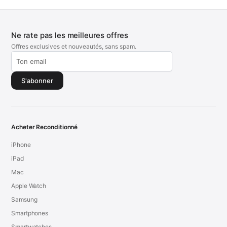
Ne rate pas les meilleures offres
Offres exclusives et nouveautés, sans spam.
S'abonner
Acheter Reconditionné
iPhone
iPad
Mac
Apple Watch
Samsung
Smartphones
Smartwatches