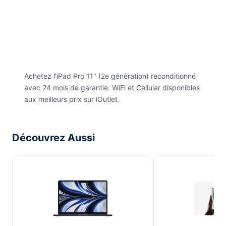
Achetez l'iPad Pro 11" (2e génération) reconditionné
avec 24 mois de garantie. WiFi et Cellular disponibles
aux meilleurs prix sur iOutlet.
Découvrez Aussi