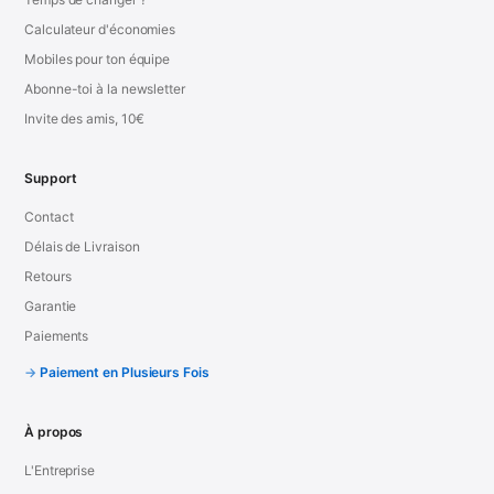
Calculateur d'économies
Mobiles pour ton équipe
Abonne-toi à la newsletter
Invite des amis, 10€
Support
Contact
Délais de Livraison
Retours
Garantie
Paiements
Paiement en Plusieurs Fois
À propos
L'Entreprise