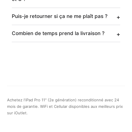
Puis-je retourner si ça ne me plaît pas ?
Combien de temps prend la livraison ?
Achetez l'iPad Pro 11" (2e génération) reconditionné avec 24
mois de garantie. WiFi et Cellular disponibles aux meilleurs prix
sur iOutlet.