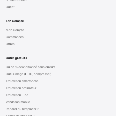
Outlet
Ton Compte
Mon Compte
Commandes
Offres
Outils gratuits
Guide : Reconditionné sans erreurs
Outils image (HEIC, compresser)
Trouve ton smartphone
Trouve ton ordinateur
Trouve ton iPad
Vends ton mobile
Réparer ou remplacer ?
Temps de changer ?