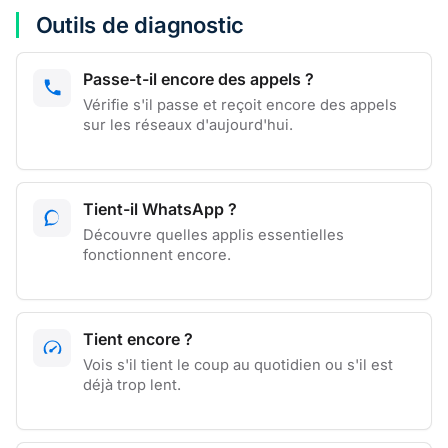
Outils de diagnostic
Passe-t-il encore des appels ?
Vérifie s'il passe et reçoit encore des appels
sur les réseaux d'aujourd'hui.
Tient-il WhatsApp ?
Découvre quelles applis essentielles
fonctionnent encore.
Tient encore ?
Vois s'il tient le coup au quotidien ou s'il est
déjà trop lent.