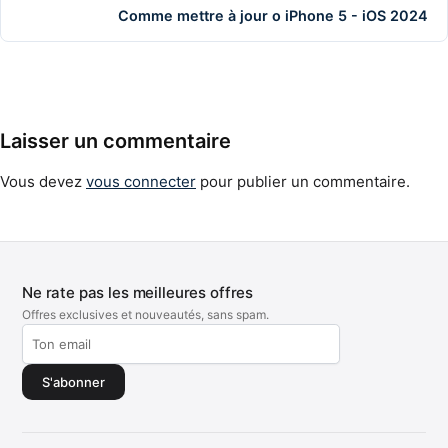
Comme mettre à jour o iPhone 5 - iOS 2024
Laisser un commentaire
Vous devez
vous connecter
pour publier un commentaire.
Ne rate pas les meilleures offres
Offres exclusives et nouveautés, sans spam.
S'abonner