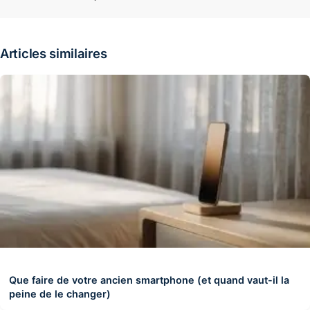
Articles similaires
Que faire de votre ancien smartphone (et quand vaut-il la
peine de le changer)