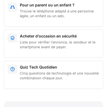
Pour un parent ou un enfant ?
Trouve le téléphone adapté à une personne
âgée, un enfant ou un ado.
Acheter d’occasion en sécurité
Liste pour vérifier l’annonce, le vendeur et le
smartphone avant de payer.
Quiz Tech Quotidien
Cinq questions de technologie et une nouvelle
combinaison chaque jour.