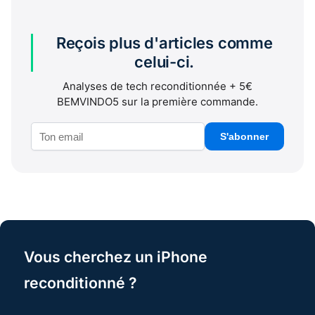
Reçois plus d'articles comme
celui-ci.
Analyses de tech reconditionnée + 5€
BEMVINDO5 sur la première commande.
S'abonner
Vous cherchez un iPhone
reconditionné ?