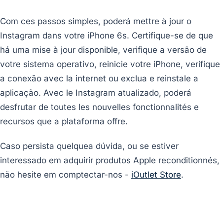
Com ces passos simples, poderá mettre à jour o
Instagram dans votre iPhone 6s. Certifique-se de que
há uma mise à jour disponible, verifique a versão de
votre sistema operativo, reinicie votre iPhone, verifique
a conexão avec la internet ou exclua e reinstale a
aplicação. Avec le Instagram atualizado, poderá
desfrutar de toutes les nouvelles fonctionnalités e
recursos que a plataforma offre.
Caso persista quelquea dúvida, ou se estiver
interessado em adquirir produtos Apple reconditionnés,
não hesite em comptectar-nos -
iOutlet Store
.