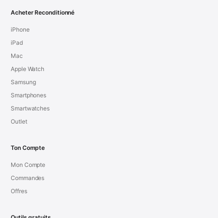
Acheter Reconditionné
iPhone
iPad
Mac
Apple Watch
Samsung
Smartphones
Smartwatches
Outlet
Ton Compte
Mon Compte
Commandes
Offres
Outils gratuits