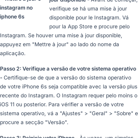
verifique se há uma mise à jour
disponible pour le Instagram. Vá
pour la App Store e procure pelo
Instagram. Se houver uma mise à jour disponible,
appuyez em "Mettre à jour" ao lado do nome da
aplicação.
Passo 2: Verifique a versão de votre sistema operativo
-
Certifique-se de que a versão do sistema operativo
de votre iPhone 6s seja compatible avec la versão plus
recente do Instagram. O Instagram requer pelo moins o
iOS 11 ou posterior. Para vérifier a versão de votre
sistema operativo, vá a "Ajustes" > "Geral" > "Sobre" e
procure a secção "Versão".
Passo 3: Reinicie votre iPhone -
Às vezes, um simples