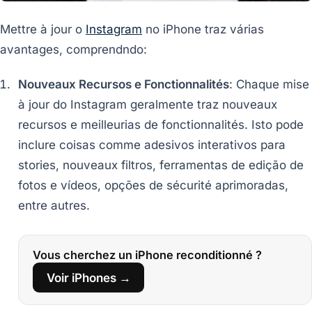
Mettre à jour o
Instagram
no iPhone traz várias
avantages, comprendndo:
Nouveaux Recursos e Fonctionnalités
: Chaque mise
à jour do Instagram geralmente traz nouveaux
recursos e meilleurias de fonctionnalités. Isto pode
inclure coisas comme adesivos interativos para
stories, nouveaux filtros, ferramentas de edição de
fotos e vídeos, opções de sécurité aprimoradas,
entre autres.
Vous cherchez un iPhone reconditionné ?
Voir iPhones →