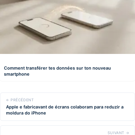
Comment transférer tes données sur ton nouveau
smartphone
← PRÉCÉDENT
Apple e fabricavant de écrans colaboram para reduzir a
moldura do iPhone
SUIVANT →