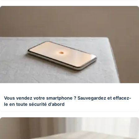
Vous vendez votre smartphone ? Sauvegardez et effacez-
le en toute sécurité d'abord