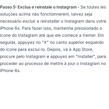
Passo 5: Exclua e reinstale o Instagram -
Se toutes les
soluções acima não fonctionnerem, talvez seja
necessário excluir e reinstaller o Instagram dans votre
iPhone 6s. Para fazer isso, mantenha pressionado o
ícone do Instagram até que ele comece a tremer. Em
seguida, appuyez no "X" no canto superior esquerdo
do ícone para excluí-lo. Depois, vá à App Store,
procure pelo Instagram e appuyez em "Installer", para
proceder ao processo de mettre à jour o Instagram no
iPhone 6s.