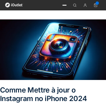
Comme Mettre à jour o
Instagram no iPhone 2024