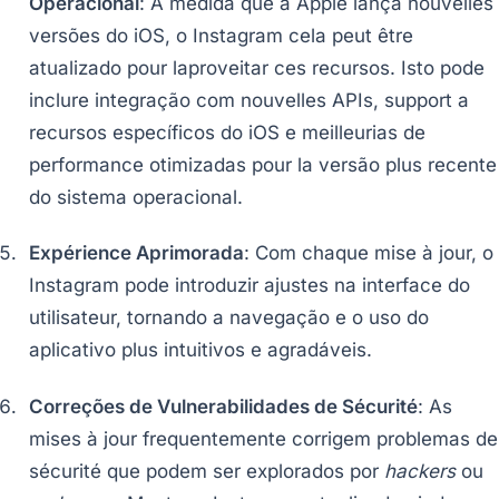
Operacional
: À medida que a Apple lança nouvelles
versões do iOS, o Instagram cela peut être
atualizado pour laproveitar ces recursos. Isto pode
inclure integração com nouvelles APIs, support a
recursos específicos do iOS e meilleurias de
performance otimizadas pour la versão plus recente
do sistema operacional.
Expérience Aprimorada
: Com chaque mise à jour, o
Instagram pode introduzir ajustes na interface do
utilisateur, tornando a navegação e o uso do
aplicativo plus intuitivos e agradáveis.
Correções de Vulnerabilidades de Sécurité
: As
mises à jour frequentemente corrigem problemas de
sécurité que podem ser explorados por
hackers
ou