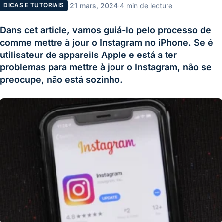
·
21 mars, 2024
·
4 min de lecture
DICAS E TUTORIAIS
Dans cet article, vamos guiá-lo pelo processo de
comme mettre à jour o Instagram no iPhone. Se é
utilisateur de appareils Apple e está a ter
problemas para mettre à jour o Instagram, não se
preocupe, não está sozinho.