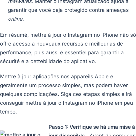
malwares
. Manter o Instagram atualizado ajuda a
garantir que você ceja protegido contra ameaças
online
.
Em résumé, mettre à jour o Instagram no iPhone não só
offre acesso a nouveaux recursos e meilleurias de
performance, plus aussi é essentiel para garantir a
sécurité e a cettebilidade do aplicativo.
Mettre à jour aplicações nos appareils Apple é
geralmente um processo simples, mas podem haver
quelques complicações. Siga ces etapas simples e irá
conseguir mettre à jour o Instagram no iPhone em peu
tempo.
Passo 1: Verifique se há uma mise à
jour disponible -
Avant de começar,