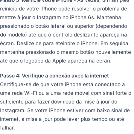
reinício de votre iPhone pode resolver o problema de
mettre à jour o Instagram no iPhone 6s. Mantenha
pressionado o botão lateral ou superior (dependendo
do modelo) até que o controlo deslizante apareça na
écran. Deslize ce para éteindre o iPhone. Em seguida,
mantenha pressionado o mesmo botão nouvellemente
até que o logotipo da Apple apareça na écran.
Passo 4: Verifique a conexão avec la internet -
Certifique-se de que votre iPhone está conectado a
uma rede Wi-Fi ou a uma rede móvel com sinal forte o
suficiente para fazer download da mise à jour do
Instagram. Se votre iPhone estiver com baixo sinal de
internet, a mise à jour pode levar plus tempo ou até
falhar.