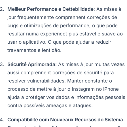
Meilleur Performance e Cettebilidade
: As mises à
jour frequentemente comprennent correções de
bugs e otimizações de performance, o que pode
resultar numa expériencet plus estável e suave ao
usar o aplicativo. O que pode ajudar a reduzir
travamentos e lentidão.
Sécurité Aprimorada
: As mises à jour muitas vezes
aussi comprennent correções de sécurité para
resolver vulnerabilidades. Manter constante o
processo de mettre à jour o Instagram no iPhone
ajuda a protéger vos dados e informações pessoais
contra possíveis ameaças e ataques.
Compatibilité com Nouveaux Recursos do Sistema