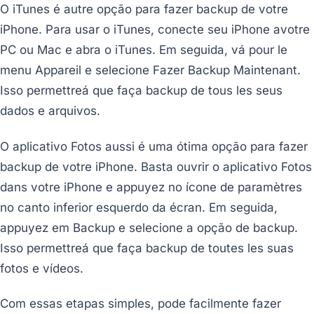
O iTunes é autre opção para fazer backup de votre
iPhone. Para usar o iTunes, conecte seu iPhone avotre
PC ou Mac e abra o iTunes. Em seguida, vá pour le
menu Appareil e selecione Fazer Backup Maintenant.
Isso permettreá que faça backup de tous les seus
dados e arquivos.
O aplicativo Fotos aussi é uma ótima opção para fazer
backup de votre iPhone. Basta ouvrir o aplicativo Fotos
dans votre iPhone e appuyez no ícone de paramètres
no canto inferior esquerdo da écran. Em seguida,
appuyez em Backup e selecione a opção de backup.
Isso permettreá que faça backup de toutes les suas
fotos e vídeos.
Com essas etapas simples, pode facilmente fazer