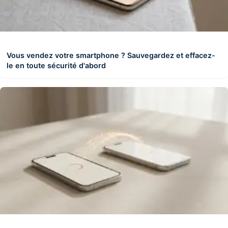
Vous vendez votre smartphone ? Sauvegardez et effacez-
le en toute sécurité d'abord