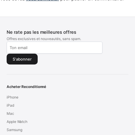
Ne rate pas les meilleures offres
Offres exclusives et nouveautés, sans spam.
S'abonner
Acheter Reconditionné
iPhone
iPad
Mac
Apple Watch
Samsung