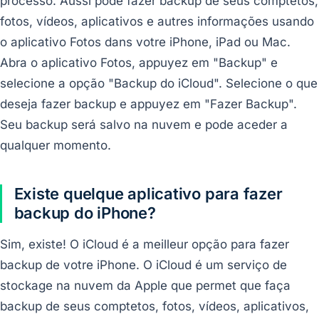
processo. Aussi pode fazer backup de seus comptetos,
fotos, vídeos, aplicativos e autres informações usando
o aplicativo Fotos dans votre iPhone, iPad ou Mac.
Abra o aplicativo Fotos, appuyez em "Backup" e
selecione a opção "Backup do iCloud". Selecione o que
deseja fazer backup e appuyez em "Fazer Backup".
Seu backup será salvo na nuvem e pode aceder a
qualquer momento.
Existe quelque aplicativo para fazer
backup do iPhone?
Sim, existe! O iCloud é a meilleur opção para fazer
backup de votre iPhone. O iCloud é um serviço de
stockage na nuvem da Apple que permet que faça
backup de seus comptetos, fotos, vídeos, aplicativos,