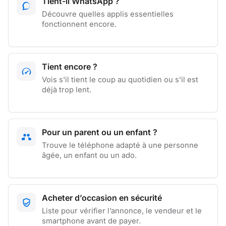
Tient-il WhatsApp ?
Découvre quelles applis essentielles
fonctionnent encore.
Tient encore ?
Vois s'il tient le coup au quotidien ou s'il est
déjà trop lent.
Pour un parent ou un enfant ?
Trouve le téléphone adapté à une personne
âgée, un enfant ou un ado.
Acheter d’occasion en sécurité
Liste pour vérifier l’annonce, le vendeur et le
smartphone avant de payer.