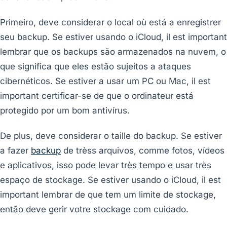
Primeiro, deve considerar o local où está a enregistrer
seu backup. Se estiver usando o iCloud, il est important
lembrar que os backups são armazenados na nuvem, o
que significa que eles estão sujeitos a ataques
cibernéticos. Se estiver a usar um PC ou Mac, il est
important certificar-se de que o ordinateur está
protegido por um bom antivírus.
De plus, deve considerar o taille do backup. Se estiver
a fazer
backup
de trèss arquivos, comme fotos, vídeos
e aplicativos, isso pode levar très tempo e usar très
espaço de stockage. Se estiver usando o iCloud, il est
important lembrar de que tem um limite de stockage,
então deve gerir votre stockage com cuidado.