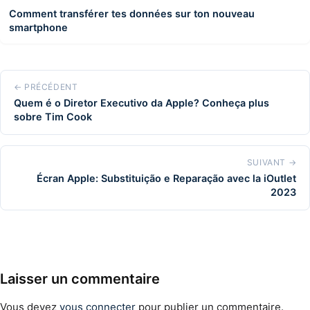
Comment transférer tes données sur ton nouveau
smartphone
← PRÉCÉDENT
Quem é o Diretor Executivo da Apple? Conheça plus
sobre Tim Cook
SUIVANT →
Écran Apple: Substituição e Reparação avec la iOutlet
2023
Laisser un commentaire
Vous devez
vous connecter
pour publier un commentaire.