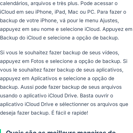
calendários, arquivos e très plus. Pode acessar o
iCloud em seu iPhone, iPad, Mac ou PC. Para fazer o
backup de votre iPhone, vá pour le menu Ajustes,
appuyez em seu nome e selecione iCloud. Appuyez em
Backup do iCloud e selecione a opção de backup.
Si vous le souhaitez fazer backup de seus vídeos,
appuyez em Fotos e selecione a opção de backup. Si
vous le souhaitez fazer backup de seus aplicativos,
appuyez em Aplicativos e selecione a opção de
backup. Aussi pode fazer backup de seus arquivos
usando o aplicativo iCloud Drive. Basta ouvrir o
aplicativo iCloud Drive e sélectionner os arquivos que
deseja fazer backup. É fácil e rapide!
Quais são as meilleurs maneiras de