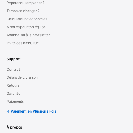
Réparer ou remplacer ?
Temps de changer ?
Calculateur d'économies
Mobiles pour ton équipe
Abonne-toi à la newsletter
Invite des amis, 10€
Support
Contact
Délais de Livraison
Retours
Garantie
Paiements
Paiement en Plusieurs Fois
À propos