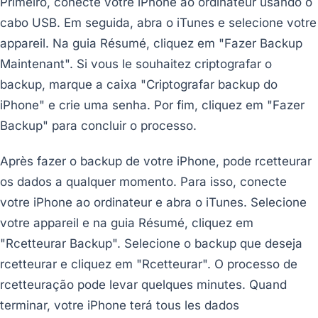
Primeiro, conecte votre iPhone ao ordinateur usando o
cabo USB. Em seguida, abra o iTunes e selecione votre
appareil. Na guia Résumé, cliquez em "Fazer Backup
Maintenant". Si vous le souhaitez criptografar o
backup, marque a caixa "Criptografar backup do
iPhone" e crie uma senha. Por fim, cliquez em "Fazer
Backup" para concluir o processo.
Après fazer o backup de votre iPhone, pode rcetteurar
os dados a qualquer momento. Para isso, conecte
votre iPhone ao ordinateur e abra o iTunes. Selecione
votre appareil e na guia Résumé, cliquez em
"Rcetteurar Backup". Selecione o backup que deseja
rcetteurar e cliquez em "Rcetteurar". O processo de
rcetteuração pode levar quelques minutes. Quand
terminar, votre iPhone terá tous les dados