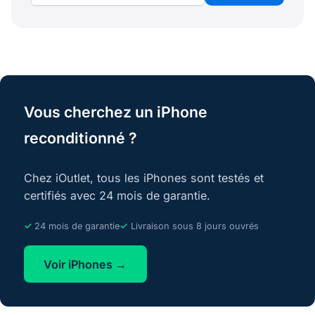
Vous cherchez un iPhone
reconditionné ?
Chez iOutlet, tous les iPhones sont testés et
certifiés avec 24 mois de garantie.
24 mois de garantie
Livraison sous 8 jours ouvrés
Voir iPhones →