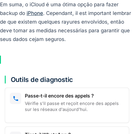
Em suma, o iCloud é uma ótima opção para fazer
backup do
iPhone
. Cependant, il est important lembrar
de que existem quelques rayures envolvidos, então
deve tomar as medidas necessárias para garantir que
seus dados cejam seguros.
Outils de diagnostic
Passe-t-il encore des appels ?
Vérifie s'il passe et reçoit encore des appels
sur les réseaux d'aujourd'hui.