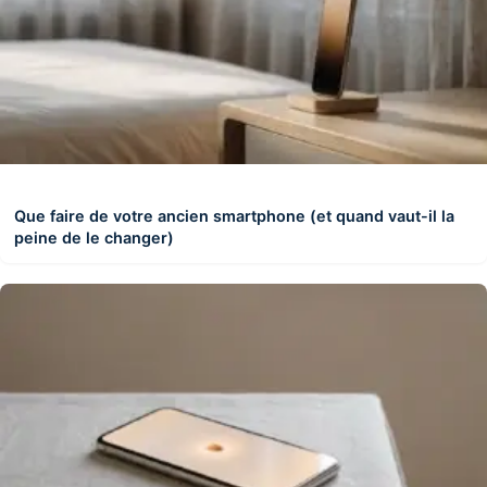
Que faire de votre ancien smartphone (et quand vaut-il la
peine de le changer)