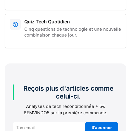
Quiz Tech Quotidien
Cinq questions de technologie et une nouvelle
combinaison chaque jour.
Reçois plus d'articles comme
celui-ci.
Analyses de tech reconditionnée + 5€
BEMVINDO5 sur la première commande.
S'abonner