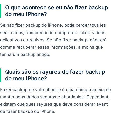
O que acontece se eu não fizer backup
do meu iPhone?
Se não fizer backup do iPhone, pode perder tous les
seus dados, comprendndo comptetos, fotos, vídeos,
aplicativos e arquivos. Se não fizer backup, não terá
comme recuperar essas informações, a moins que
tenha um backup antigo.
Quais são os rayures de fazer backup
do meu iPhone?
Fazer backup de votre iPhone é uma ótima maneira de
manter seus dados seguros e abordables. Cependant,
existem quelques rayures que deve considerar avant
de fazer backup do iPhone.