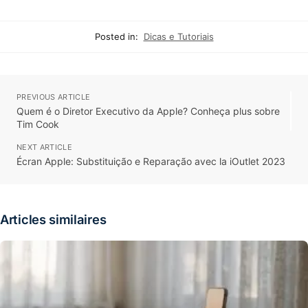
Posted in:
Dicas e Tutoriais
PREVIOUS ARTICLE
Quem é o Diretor Executivo da Apple? Conheça plus sobre
Tim Cook
NEXT ARTICLE
Écran Apple: Substituição e Reparação avec la iOutlet 2023
Articles similaires