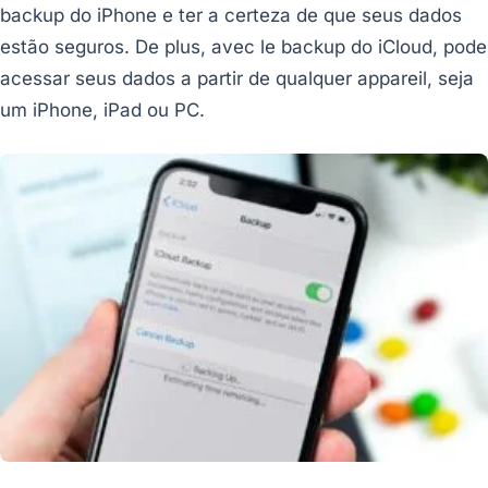
backup do iPhone e ter a certeza de que seus dados
estão seguros. De plus, avec le backup do iCloud, pode
acessar seus dados a partir de qualquer appareil, seja
um iPhone, iPad ou PC.