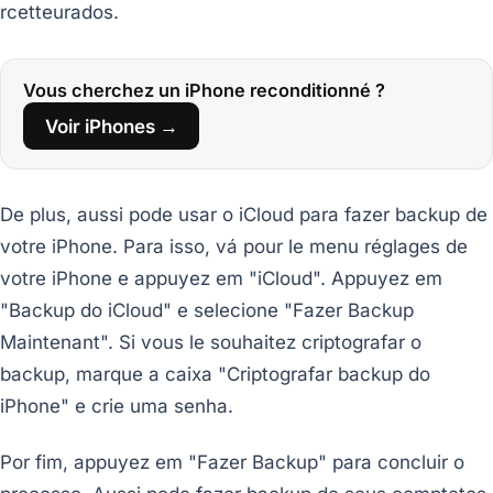
rcetteurados.
Vous cherchez un iPhone reconditionné ?
Voir iPhones →
De plus, aussi pode usar o iCloud para fazer backup de
votre iPhone. Para isso, vá pour le menu réglages de
votre iPhone e appuyez em "iCloud". Appuyez em
"Backup do iCloud" e selecione "Fazer Backup
Maintenant". Si vous le souhaitez criptografar o
backup, marque a caixa "Criptografar backup do
iPhone" e crie uma senha.
Por fim, appuyez em "Fazer Backup" para concluir o