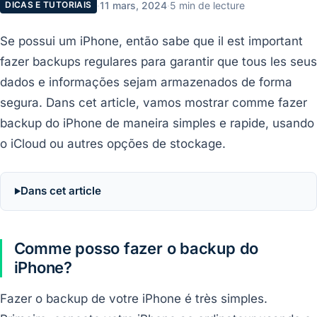
·
11 mars, 2024
·
5 min de lecture
DICAS E TUTORIAIS
Se possui um iPhone, então sabe que il est important
fazer backups regulares para garantir que tous les seus
dados e informações sejam armazenados de forma
segura. Dans cet article, vamos mostrar comme fazer
backup do iPhone de maneira simples e rapide, usando
o iCloud ou autres opções de stockage.
Dans cet article
Comme posso fazer o backup do
iPhone?
Fazer o backup de votre iPhone é très simples.