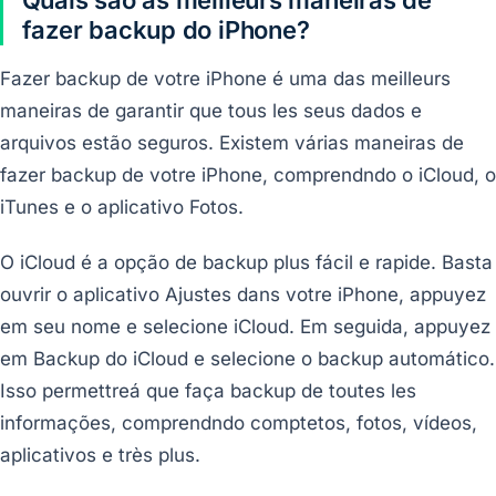
fazer backup do iPhone?
Fazer backup de votre iPhone é uma das meilleurs
maneiras de garantir que tous les seus dados e
arquivos estão seguros. Existem várias maneiras de
fazer backup de votre iPhone, comprendndo o iCloud, o
iTunes e o aplicativo Fotos.
O iCloud é a opção de backup plus fácil e rapide. Basta
ouvrir o aplicativo Ajustes dans votre iPhone, appuyez
em seu nome e selecione iCloud. Em seguida, appuyez
em Backup do iCloud e selecione o backup automático.
Isso permettreá que faça backup de toutes les
informações, comprendndo comptetos, fotos, vídeos,
aplicativos e très plus.