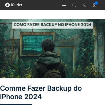
Comme Fazer Backup do
iPhone 2024