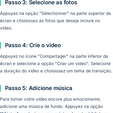
Passo 3: Selecione as fotos
Appuyez na opção "Sélectionner" na parte superior da
écran e choisissez as fotos que deseja inclure no
vídeo.
Passo 4: Crie o vídeo
Appuyez no ícone "Compartager" na parte inferior da
écran e selecione a opção "Criar um vídeo". Selecione
a duração do vídeo e choisissez um tema de transição.
Passo 5: Adicione música
Para tornar votre vídeo encore plus emocionante,
adicione uma música de fundo. Appuyez na opção