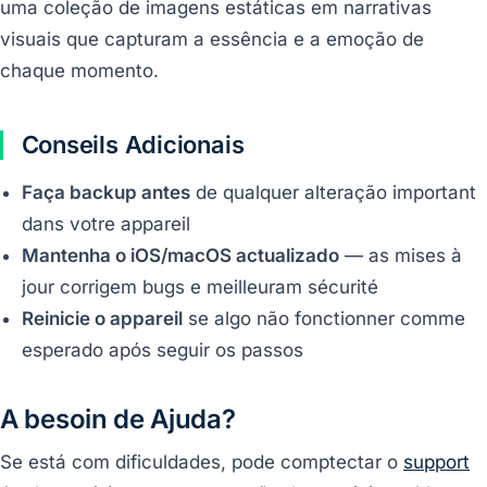
uma coleção de imagens estáticas em narrativas
visuais que capturam a essência e a emoção de
chaque momento.
Conseils Adicionais
Faça backup antes
de qualquer alteração important
dans votre appareil
Mantenha o iOS/macOS actualizado
— as mises à
jour corrigem bugs e meilleuram sécurité
Reinicie o appareil
se algo não fonctionner comme
esperado após seguir os passos
A besoin de Ajuda?
Se está com dificuldades, pode comptectar o
support