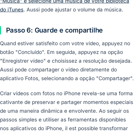
"Música" e selecione uma música de votre biblioteca
do iTunes
. Aussi pode ajustar o volume da música.
Passo 6: Guarde e compartilhe
Quand estiver satisfeito com votre vídeo, appuyez no
botão "Concluído". Em seguida, appuyez na opção
"Enregistrer vídeo" e choisissez a resolução desejada.
Aussi pode compartager o vídeo diretamente do
aplicativo Fotos, selecionando a opção "Compartager".
Criar vídeos com fotos no iPhone revela-se uma forma
cativante de preservar e partager momentos especiais
de uma maneira dinâmica e envolvente. Ao seguir os
passos simples e utiliser as ferramentas disponibles
nos aplicativos do iPhone, il est possible transformar