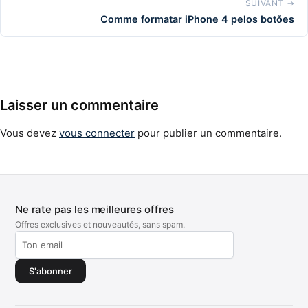
SUIVANT →
Comme formatar iPhone 4 pelos botões
Laisser un commentaire
Vous devez
vous connecter
pour publier un commentaire.
Ne rate pas les meilleures offres
Offres exclusives et nouveautés, sans spam.
S'abonner