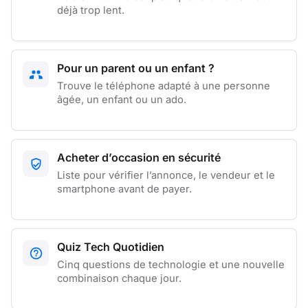
déjà trop lent.
Pour un parent ou un enfant ?
Trouve le téléphone adapté à une personne
âgée, un enfant ou un ado.
Acheter d’occasion en sécurité
Liste pour vérifier l’annonce, le vendeur et le
smartphone avant de payer.
Quiz Tech Quotidien
Cinq questions de technologie et une nouvelle
combinaison chaque jour.