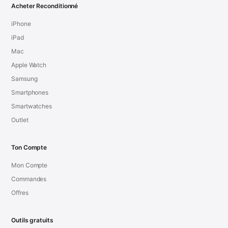
Acheter Reconditionné
iPhone
iPad
Mac
Apple Watch
Samsung
Smartphones
Smartwatches
Outlet
Ton Compte
Mon Compte
Commandes
Offres
Outils gratuits