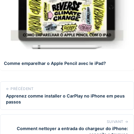
Comme emparelhar o Apple Pencil avec le iPad?
← PRÉCÉDENT
Apprenez comme installer o CarPlay no iPhone em peus
passos
SUIVANT →
Comment nettoyer a entrada do chargeur do iPhone: