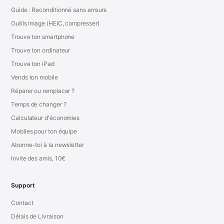
Guide : Reconditionné sans erreurs
Outils image (HEIC, compresser)
Trouve ton smartphone
Trouve ton ordinateur
Trouve ton iPad
Vends ton mobile
Réparer ou remplacer ?
Temps de changer ?
Calculateur d'économies
Mobiles pour ton équipe
Abonne-toi à la newsletter
Invite des amis, 10€
Support
Contact
Délais de Livraison