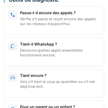
Passe-t-il encore des appels ?
Vérifie s'il passe et reçoit encore des appels
sur les réseaux d'aujourd'hui.
Tient-il WhatsApp ?
Découvre quelles applis essentielles
fonctionnent encore.
Tient encore ?
Vois s'il tient le coup au quotidien ou s'il est
déjà trop lent.
Pour un parent ou un enfant ?