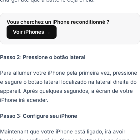
Vous cherchez un iPhone reconditionné ?
Voir iPhones →
Passo 2: Pressione o botão lateral
Para allumer votre iPhone pela primeira vez, pressione
e segure o botão lateral localizado na lateral direita do
appareil. Après quelques segundos, a écran de votre
iPhone irá acender.
Passo 3: Configure seu iPhone
Maintenant que votre iPhone está ligado, irá avoir