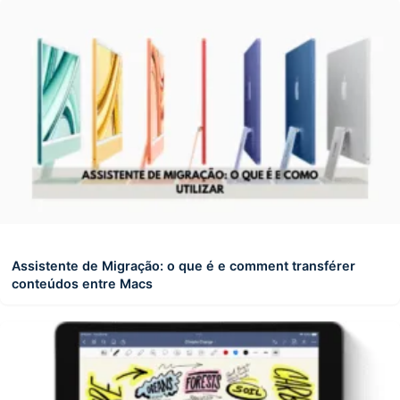
Assistente de Migração: o que é e comment transférer
conteúdos entre Macs