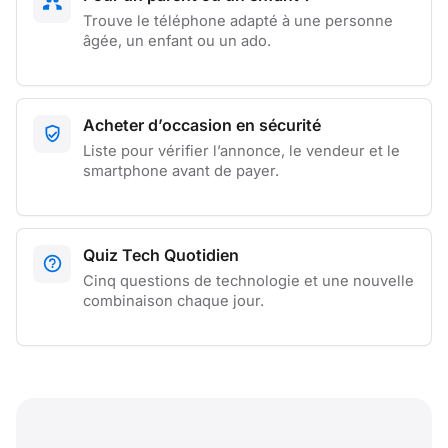
Trouve le téléphone adapté à une personne
âgée, un enfant ou un ado.
Acheter d’occasion en sécurité
Liste pour vérifier l’annonce, le vendeur et le
smartphone avant de payer.
Quiz Tech Quotidien
Cinq questions de technologie et une nouvelle
combinaison chaque jour.