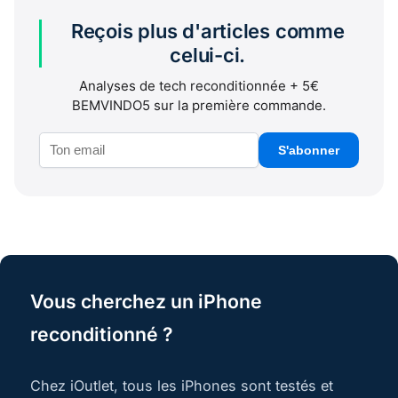
Reçois plus d'articles comme
celui-ci.
Analyses de tech reconditionnée + 5€
BEMVINDO5 sur la première commande.
S'abonner
Vous cherchez un iPhone
reconditionné ?
Chez iOutlet, tous les iPhones sont testés et