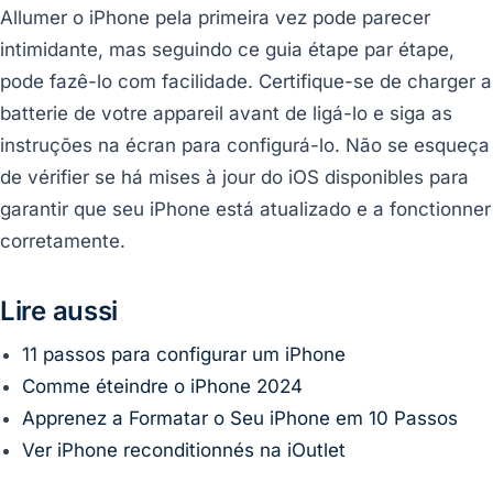
Allumer o iPhone pela primeira vez pode parecer
intimidante, mas seguindo ce guia étape par étape,
pode fazê-lo com facilidade. Certifique-se de charger a
batterie de votre appareil avant de ligá-lo e siga as
instruções na écran para configurá-lo. Não se esqueça
de vérifier se há mises à jour do iOS disponibles para
garantir que seu iPhone está atualizado e a fonctionner
corretamente.
Lire aussi
11 passos para configurar um iPhone
Comme éteindre o iPhone 2024
Apprenez a Formatar o Seu iPhone em 10 Passos
Ver iPhone reconditionnés na iOutlet