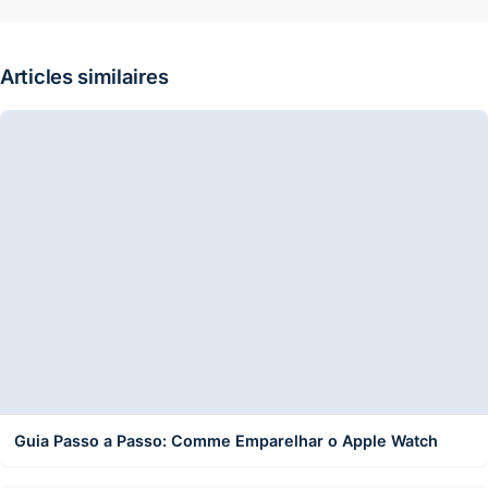
Articles similaires
Guia Passo a Passo: Comme Emparelhar o Apple Watch