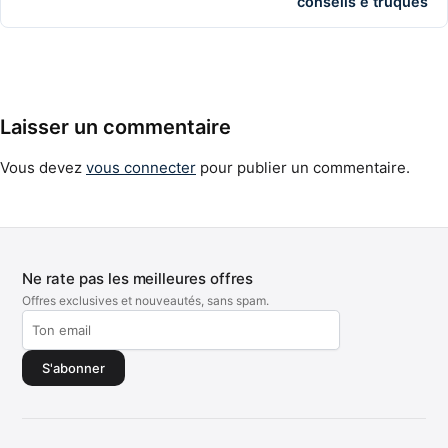
conseils e truques
Laisser un commentaire
Vous devez
vous connecter
pour publier un commentaire.
Ne rate pas les meilleures offres
Offres exclusives et nouveautés, sans spam.
S'abonner