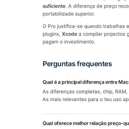
suficiente
. A diferença de preço rec
portabilidade superior.
O Pro justifica-se quando trabalhas
plugins,
Xcode
a compilar projectos 
pagam o investimento.
Perguntas frequentes
Qual é a principal diferença entre M
As diferenças completas, chip, RAM, 
As mais relevantes para o teu uso ap
Qual oferece melhor relação preço-q