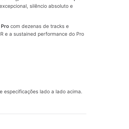
xcepcional, silêncio absoluto e
 Pro
com dezenas de tracks e
DR e a sustained performance do Pro
e especificações lado a lado acima.