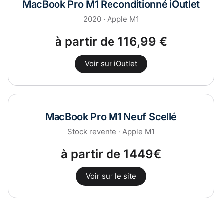
MacBook Pro M1 Reconditionné iOutlet
2020 · Apple M1
à partir de 116,99 €
Voir sur iOutlet
MacBook Pro M1 Neuf Scellé
Stock revente · Apple M1
à partir de 1449€
Voir sur le site