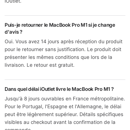
iOutlet.
Puis-je retourner le MacBook Pro M1 si je change
d'avis ?
Oui. Vous avez 14 jours après réception du produit
pour le retourner sans justification. Le produit doit
présenter les mêmes conditions que lors de la
livraison. Le retour est gratuit.
Dans quel délai iOutlet livre le MacBook Pro M1 ?
Jusqu'à 8 jours ouvrables en France métropolitaine.
Pour le Portugal, l'Espagne et l'Allemagne, le délai
peut être légèrement supérieur. Détails spécifiques
visibles au checkout avant la confirmation de la