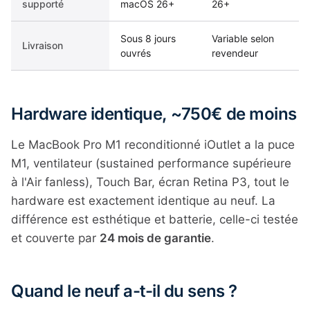
supporté
macOS 26+
26+
Sous 8 jours
Variable selon
Livraison
ouvrés
revendeur
Hardware identique, ~750€ de moins
Le MacBook Pro M1 reconditionné iOutlet a la puce
M1, ventilateur (sustained performance supérieure
à l'Air fanless), Touch Bar, écran Retina P3, tout le
hardware est exactement identique au neuf. La
différence est esthétique et batterie, celle-ci testée
et couverte par
24 mois de garantie
.
Quand le neuf a-t-il du sens ?