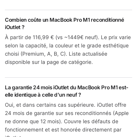
Combien coûte un MacBook Pro M1 reconditionné
iOutlet ?
À partir de 116,99 € (vs ~1449€ neuf). Le prix varie
selon la capacité, la couleur et le grade esthétique
choisi (Premium, A, B, C). Liste actualisée
disponible sur la page de catégorie.
La garantie 24 mois iOutlet du MacBook Pro M1 est-
elle identique à celle d'un neuf ?
Oui, et dans certains cas supérieure. iOutlet offre
24 mois de garantie sur ses reconditionnés (Apple
ne donne que 12 mois). Couvre les défauts de
fonctionnement et est honorée directement par