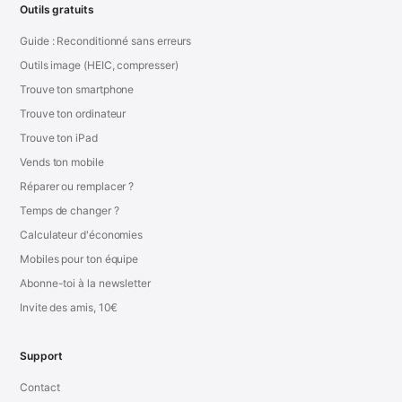
Outils gratuits
Guide : Reconditionné sans erreurs
Outils image (HEIC, compresser)
Trouve ton smartphone
Trouve ton ordinateur
Trouve ton iPad
Vends ton mobile
Réparer ou remplacer ?
Temps de changer ?
Calculateur d'économies
Mobiles pour ton équipe
Abonne-toi à la newsletter
Invite des amis, 10€
Support
Contact