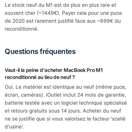
Le stock neuf du M1 est de plus en plus rare et
souvent cher (~1449€). Payer cela pour une puce
de 2020 est rarement justifié face aux ~699€ du
reconditionné.
Questions fréquentes
Vaut-il la peine d'acheter MacBook Pro M1
reconditionné au lieu de neuf ?
Oui. Le matériel est identique au neuf (même puce,
écran, caméras). iOutlet inclut 24 mois de garantie,
batterie testée avec un logiciel technique spécialisé
et retours gratuits sous 14 jours. Acheter du neuf
ne se justifie que si vous valorisez le facteur 'scellé
d'usine'.