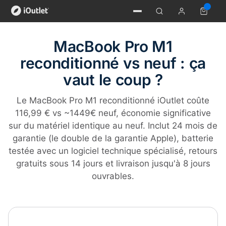
MacBook Pro M1
reconditionné vs neuf : ça
vaut le coup ?
Le MacBook Pro M1 reconditionné iOutlet coûte
116,99 € vs ~1449€ neuf, économie significative
sur du matériel identique au neuf. Inclut 24 mois de
garantie (le double de la garantie Apple), batterie
testée avec un logiciel technique spécialisé, retours
gratuits sous 14 jours et livraison jusqu'à 8 jours
ouvrables.