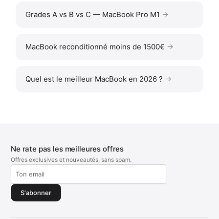
Grades A vs B vs C — MacBook Pro M1
MacBook reconditionné moins de 1500€
Quel est le meilleur MacBook en 2026 ?
Ne rate pas les meilleures offres
Offres exclusives et nouveautés, sans spam.
S'abonner