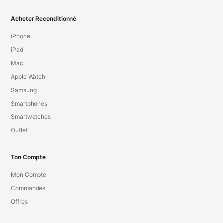
Acheter Reconditionné
iPhone
iPad
Mac
Apple Watch
Samsung
Smartphones
Smartwatches
Outlet
Ton Compte
Mon Compte
Commandes
Offres