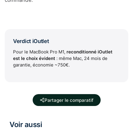
commande.
Verdict iOutlet
Pour le MacBook Pro M1,
reconditionné iOutlet
est le choix évident
: même Mac, 24 mois de
garantie, économie ~750€.
Partager le comparatif
Voir aussi