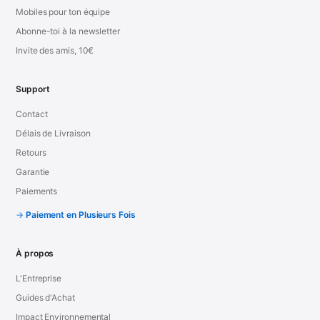
Mobiles pour ton équipe
Abonne-toi à la newsletter
Invite des amis, 10€
Support
Contact
Délais de Livraison
Retours
Garantie
Paiements
Paiement en Plusieurs Fois
À propos
L'Entreprise
Guides d'Achat
Impact Environnemental