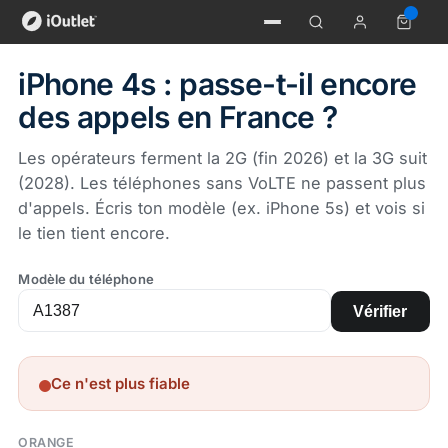
iPhone 4s : passe-t-il encore
des appels en France ?
Les opérateurs ferment la 2G (fin 2026) et la 3G suit
(2028). Les téléphones sans VoLTE ne passent plus
d'appels. Écris ton modèle (ex. iPhone 5s) et vois si
le tien tient encore.
Modèle du téléphone
Vérifier
Ce n'est plus fiable
ORANGE