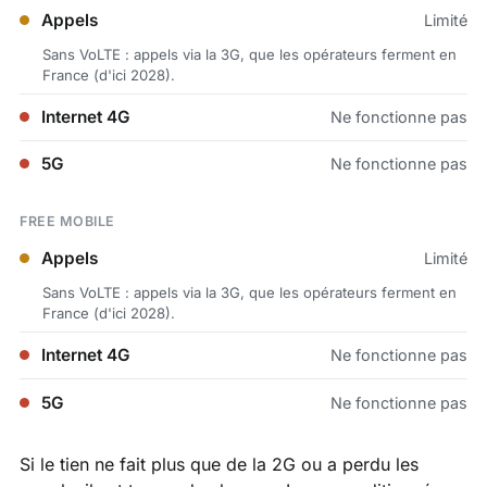
Appels
Limité
Sans VoLTE : appels via la 3G, que les opérateurs ferment en
France (d'ici 2028).
Internet 4G
Ne fonctionne pas
5G
Ne fonctionne pas
FREE MOBILE
Appels
Limité
Sans VoLTE : appels via la 3G, que les opérateurs ferment en
France (d'ici 2028).
Internet 4G
Ne fonctionne pas
5G
Ne fonctionne pas
Si le tien ne fait plus que de la 2G ou a perdu les