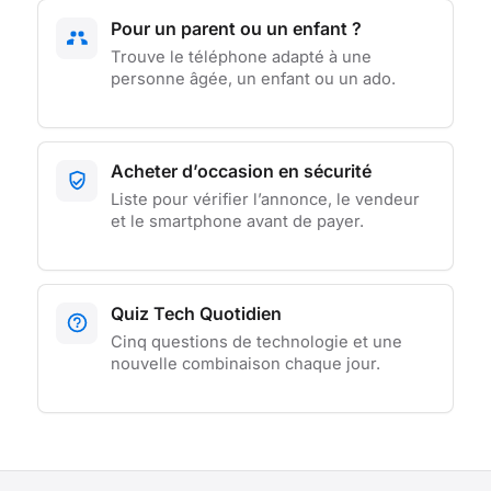
Pour un parent ou un enfant ?
Trouve le téléphone adapté à une
personne âgée, un enfant ou un ado.
Acheter d’occasion en sécurité
Liste pour vérifier l’annonce, le vendeur
et le smartphone avant de payer.
Quiz Tech Quotidien
Cinq questions de technologie et une
nouvelle combinaison chaque jour.