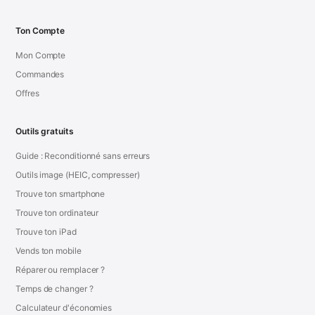
Ton Compte
Mon Compte
Commandes
Offres
Outils gratuits
Guide : Reconditionné sans erreurs
Outils image (HEIC, compresser)
Trouve ton smartphone
Trouve ton ordinateur
Trouve ton iPad
Vends ton mobile
Réparer ou remplacer ?
Temps de changer ?
Calculateur d'économies