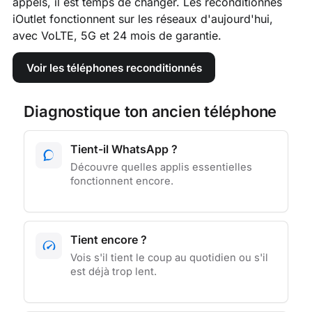
appels, il est temps de changer. Les reconditionnés
iOutlet fonctionnent sur les réseaux d'aujourd'hui,
avec VoLTE, 5G et 24 mois de garantie.
Voir les téléphones reconditionnés
Diagnostique ton ancien téléphone
Tient-il WhatsApp ?
Découvre quelles applis essentielles
fonctionnent encore.
Tient encore ?
Vois s'il tient le coup au quotidien ou s'il
est déjà trop lent.