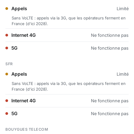
Appels
Limité
Sans VoLTE : appels via la 3G, que les opérateurs ferment en
France (d'ici 2028).
Internet 4G
Ne fonctionne pas
5G
Ne fonctionne pas
SFR
Appels
Limité
Sans VoLTE : appels via la 3G, que les opérateurs ferment en
France (d'ici 2028).
Internet 4G
Ne fonctionne pas
5G
Ne fonctionne pas
BOUYGUES TELECOM