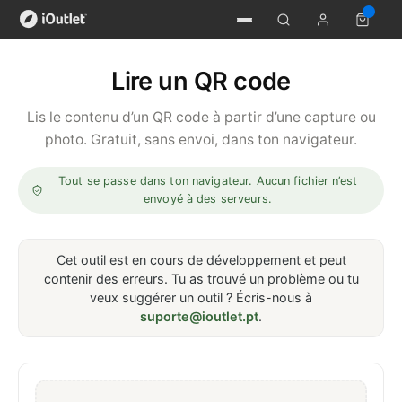
Lire un QR code
Lis le contenu d’un QR code à partir d’une capture ou
photo. Gratuit, sans envoi, dans ton navigateur.
Tout se passe dans ton navigateur. Aucun fichier n’est
envoyé à des serveurs.
Cet outil est en cours de développement et peut
contenir des erreurs. Tu as trouvé un problème ou tu
veux suggérer un outil ? Écris-nous à
suporte@ioutlet.pt
.