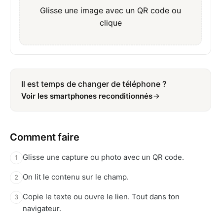
Glisse une image avec un QR code ou
clique
Il est temps de changer de téléphone ?
Voir les smartphones reconditionnés
Comment faire
Glisse une capture ou photo avec un QR code.
1
On lit le contenu sur le champ.
2
Copie le texte ou ouvre le lien. Tout dans ton
3
navigateur.