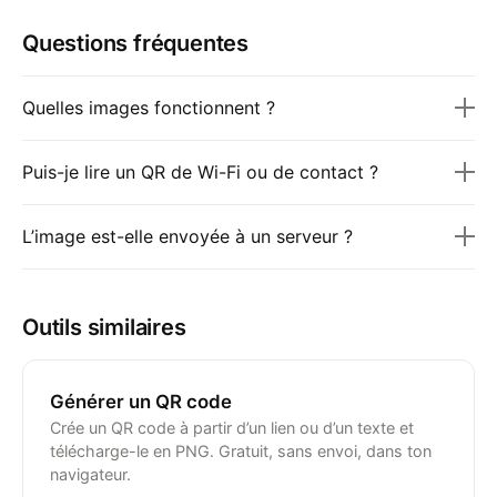
Questions fréquentes
Quelles images fonctionnent ?
Puis-je lire un QR de Wi-Fi ou de contact ?
L’image est-elle envoyée à un serveur ?
Outils similaires
Générer un QR code
Crée un QR code à partir d’un lien ou d’un texte et
télécharge-le en PNG. Gratuit, sans envoi, dans ton
navigateur.