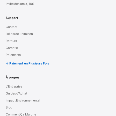
Invite des amis, 10€
Support
Contact
Délais de Livraison
Retours
Garantie
Paiements
Paiement en Plusieurs Fois
À propos
L'Entreprise
Guides d'Achat
Impact Environnemental
Blog
Comment Ça Marche