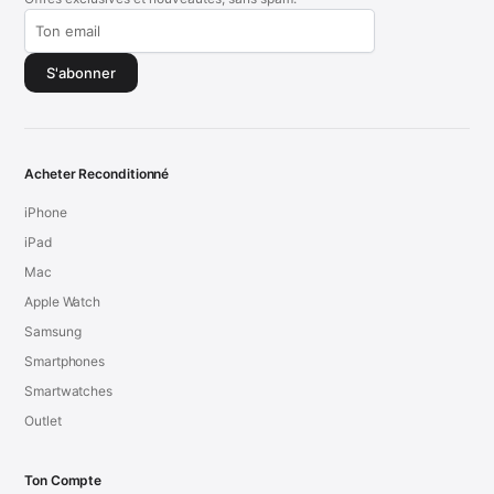
S'abonner
Acheter Reconditionné
iPhone
iPad
Mac
Apple Watch
Samsung
Smartphones
Smartwatches
Outlet
Ton Compte