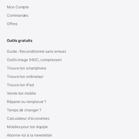
Mon Compte
Commandes
Offres
Outils gratuits
Guide : Reconditionné sans erreurs
Outils image (HEIC, compresser)
Trouve ton smartphone
Trouve ton ordinateur
Trouve ton iPad
Vends ton mobile
Réparer ou remplacer ?
Temps de changer ?
Calculateur d'économies
Mobiles pour ton équipe
Abonne-toi à la newsletter