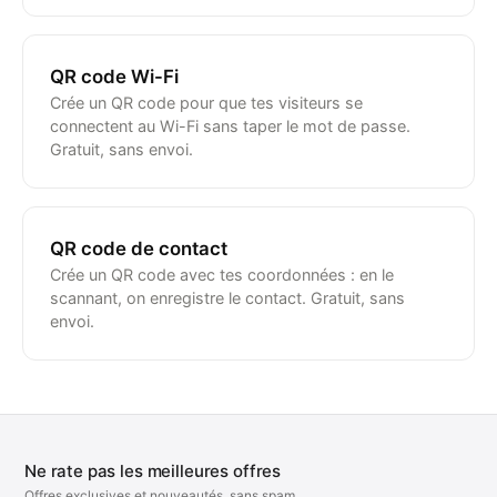
QR code Wi-Fi
Crée un QR code pour que tes visiteurs se
connectent au Wi-Fi sans taper le mot de passe.
Gratuit, sans envoi.
QR code de contact
Crée un QR code avec tes coordonnées : en le
scannant, on enregistre le contact. Gratuit, sans
envoi.
Ne rate pas les meilleures offres
Offres exclusives et nouveautés, sans spam.