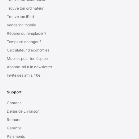
Trouve ton ordinateur
Trouve ton iPad
Vends ton mobile
Réparer ou remplacer ?
Temps de changer ?
Calculateur d'économies
Mobiles pour ton équipe
Abonne-toi à la newsletter
Invite des amis, 10€
Support
Contact
Délais de Livraison
Retours
Garantie
Paiements