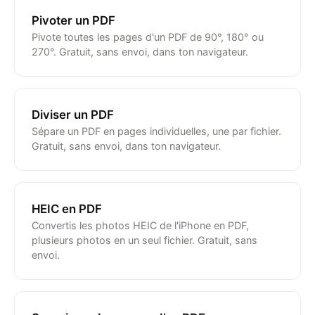
Pivoter un PDF
Pivote toutes les pages d'un PDF de 90°, 180° ou
270°. Gratuit, sans envoi, dans ton navigateur.
Diviser un PDF
Sépare un PDF en pages individuelles, une par fichier.
Gratuit, sans envoi, dans ton navigateur.
HEIC en PDF
Convertis les photos HEIC de l'iPhone en PDF,
plusieurs photos en un seul fichier. Gratuit, sans
envoi.