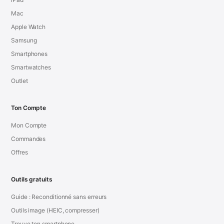
Mac
Apple Watch
Samsung
Smartphones
Smartwatches
Outlet
Ton Compte
Mon Compte
Commandes
Offres
Outils gratuits
Guide : Reconditionné sans erreurs
Outils image (HEIC, compresser)
Trouve ton smartphone