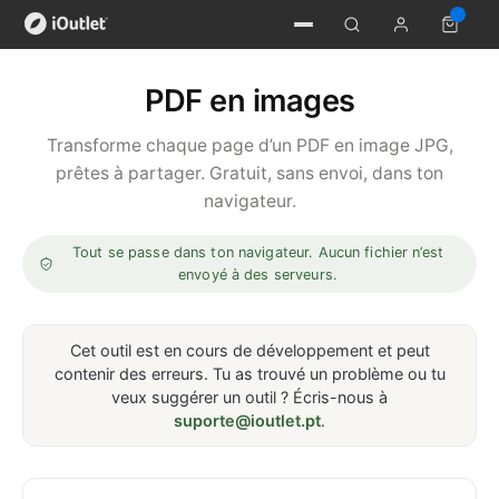
PDF en images
Transforme chaque page d’un PDF en image JPG,
prêtes à partager. Gratuit, sans envoi, dans ton
navigateur.
Tout se passe dans ton navigateur. Aucun fichier n’est
envoyé à des serveurs.
Cet outil est en cours de développement et peut
contenir des erreurs. Tu as trouvé un problème ou tu
veux suggérer un outil ? Écris-nous à
suporte@ioutlet.pt
.