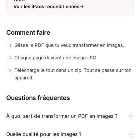
Voir les iPads reconditionnés
Comment faire
Glisse le PDF que tu veux transformer en images.
1
Chaque page devient une image JPG.
2
Télécharge le tout dans un zip. Tout se passe sur ton
3
appareil.
Questions fréquentes
À quoi sert de transformer un PDF en images ?
Quelle qualité pour les images ?