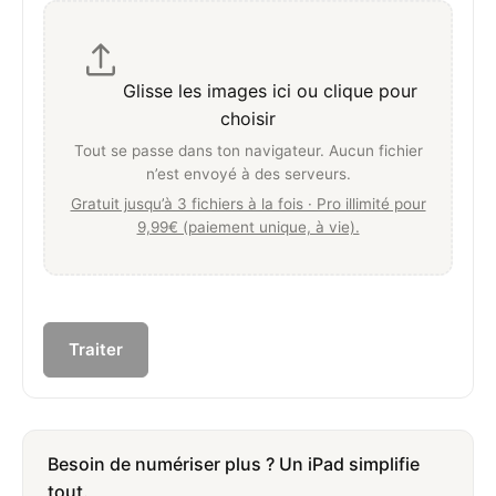
Glisse les images ici ou clique pour
choisir
Tout se passe dans ton navigateur. Aucun fichier
n’est envoyé à des serveurs.
Gratuit jusqu’à 3 fichiers à la fois · Pro illimité pour
9,99€ (paiement unique, à vie).
Traiter
Besoin de numériser plus ? Un iPad simplifie
tout.