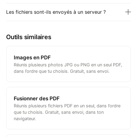
Les fichiers sont-ils envoyés à un serveur ?
Outils similaires
Images en PDF
Réunis plusieurs photos JPG ou PNG en un seul PDF,
dans l’ordre que tu choisis. Gratuit, sans envoi.
Fusionner des PDF
Réunis plusieurs fichiers PDF en un seul, dans l’ordre
que tu choisis. Gratuit, sans envoi, dans ton
navigateur.