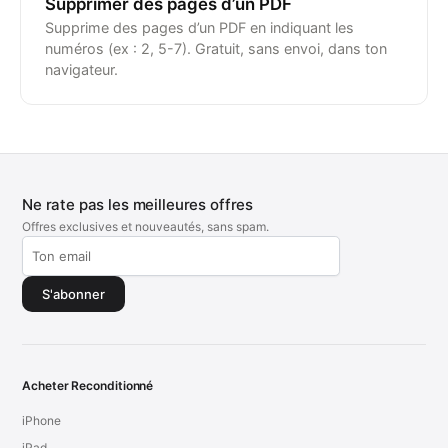
Supprimer des pages d’un PDF
Supprime des pages d’un PDF en indiquant les
numéros (ex : 2, 5-7). Gratuit, sans envoi, dans ton
navigateur.
Ne rate pas les meilleures offres
Offres exclusives et nouveautés, sans spam.
S'abonner
Acheter Reconditionné
iPhone
iPad