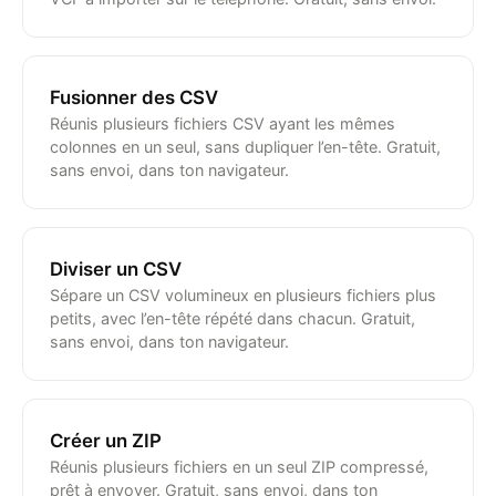
Fusionner des CSV
Réunis plusieurs fichiers CSV ayant les mêmes
colonnes en un seul, sans dupliquer l’en-tête. Gratuit,
sans envoi, dans ton navigateur.
Diviser un CSV
Sépare un CSV volumineux en plusieurs fichiers plus
petits, avec l’en-tête répété dans chacun. Gratuit,
sans envoi, dans ton navigateur.
Créer un ZIP
Réunis plusieurs fichiers en un seul ZIP compressé,
prêt à envoyer. Gratuit, sans envoi, dans ton