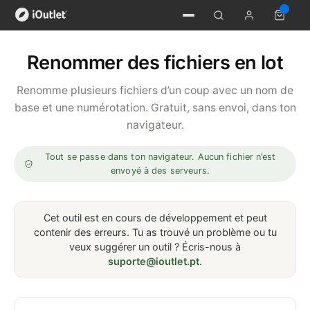
Renommer des fichiers en lot
Renomme plusieurs fichiers d’un coup avec un nom de
base et une numérotation. Gratuit, sans envoi, dans ton
navigateur.
Tout se passe dans ton navigateur. Aucun fichier n’est
envoyé à des serveurs.
Cet outil est en cours de développement et peut
contenir des erreurs. Tu as trouvé un problème ou tu
veux suggérer un outil ? Écris-nous à
suporte@ioutlet.pt
.