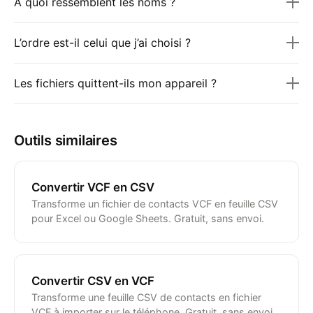
À quoi ressemblent les noms ?
L’ordre est-il celui que j’ai choisi ?
Les fichiers quittent-ils mon appareil ?
Outils similaires
Convertir VCF en CSV
Transforme un fichier de contacts VCF en feuille CSV
pour Excel ou Google Sheets. Gratuit, sans envoi.
Convertir CSV en VCF
Transforme une feuille CSV de contacts en fichier
VCF à importer sur le téléphone. Gratuit, sans envoi.