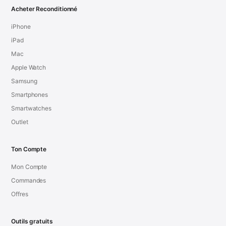
Acheter Reconditionné
iPhone
iPad
Mac
Apple Watch
Samsung
Smartphones
Smartwatches
Outlet
Ton Compte
Mon Compte
Commandes
Offres
Outils gratuits