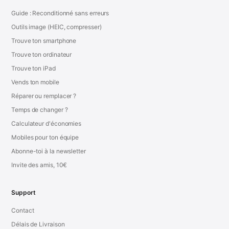
Guide : Reconditionné sans erreurs
Outils image (HEIC, compresser)
Trouve ton smartphone
Trouve ton ordinateur
Trouve ton iPad
Vends ton mobile
Réparer ou remplacer ?
Temps de changer ?
Calculateur d'économies
Mobiles pour ton équipe
Abonne-toi à la newsletter
Invite des amis, 10€
Support
Contact
Délais de Livraison