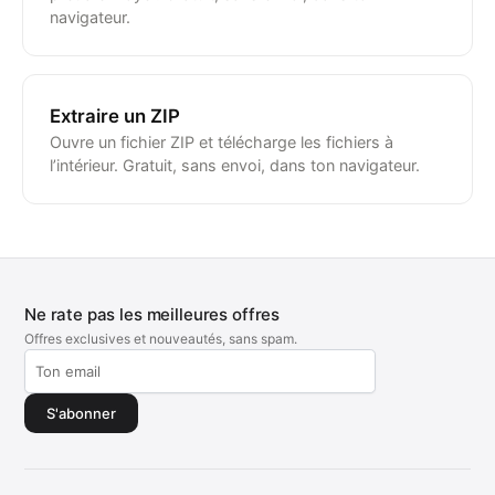
navigateur.
Extraire un ZIP
Ouvre un fichier ZIP et télécharge les fichiers à
l’intérieur. Gratuit, sans envoi, dans ton navigateur.
Ne rate pas les meilleures offres
Offres exclusives et nouveautés, sans spam.
S'abonner