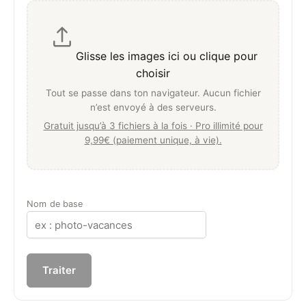
Glisse les images ici ou clique pour
choisir
Tout se passe dans ton navigateur. Aucun fichier
n’est envoyé à des serveurs.
Gratuit jusqu’à 3 fichiers à la fois · Pro illimité pour
9,99€ (paiement unique, à vie).
Nom de base
Traiter