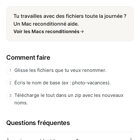
Tu travailles avec des fichiers toute la journée ?
Un Mac reconditionné aide.
Voir les Macs reconditionnés
Comment faire
Glisse les fichiers que tu veux renommer.
1
Écris le nom de base (ex : photo-vacances).
2
Télécharge le tout dans un zip avec les nouveaux
3
noms.
Questions fréquentes