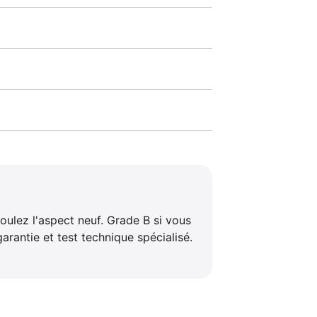
ulez l'aspect neuf. Grade B si vous
arantie et test technique spécialisé.