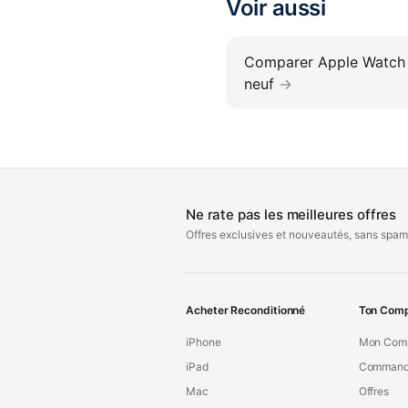
Voir aussi
Comparer Apple Watch S
neuf
Ne rate pas les meilleures offres
Offres exclusives et nouveautés, sans spam
Acheter Reconditionné
Ton Com
iPhone
Mon Com
iPad
Command
Mac
Offres