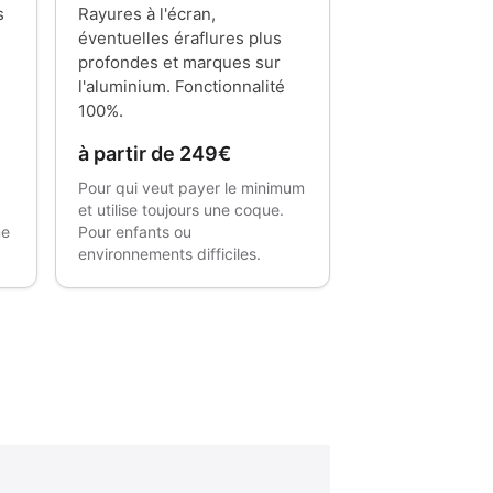
s
Rayures à l'écran,
éventuelles éraflures plus
profondes et marques sur
l'aluminium. Fonctionnalité
100%.
à partir de 249€
Pour qui veut payer le minimum
et utilise toujours une coque.
ne
Pour enfants ou
environnements difficiles.