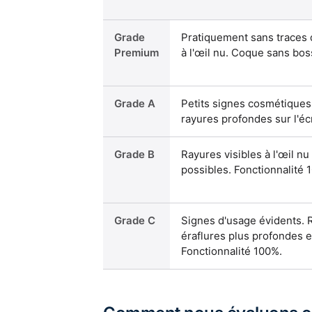
Grade
Pratiquement sans traces d
Premium
à l'œil nu. Coque sans bos
Grade A
Petits signes cosmétiques 
rayures profondes sur l'éc
Grade B
Rayures visibles à l'œil n
possibles. Fonctionnalité 
Grade C
Signes d'usage évidents. R
éraflures plus profondes e
Fonctionnalité 100%.