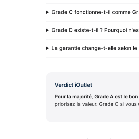
Grade C fonctionne-t-il comme G
Grade D existe-t-il ? Pourquoi n'est
La garantie change-t-elle selon le
Verdict iOutlet
Pour la majorité, Grade A est le bo
priorisez la valeur. Grade C si vous