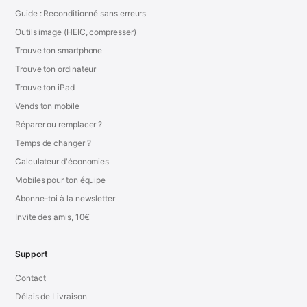
Guide : Reconditionné sans erreurs
Outils image (HEIC, compresser)
Trouve ton smartphone
Trouve ton ordinateur
Trouve ton iPad
Vends ton mobile
Réparer ou remplacer ?
Temps de changer ?
Calculateur d'économies
Mobiles pour ton équipe
Abonne-toi à la newsletter
Invite des amis, 10€
Support
Contact
Délais de Livraison