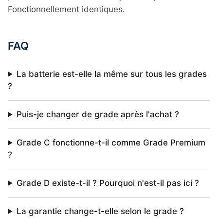
Fonctionnellement identiques.
FAQ
La batterie est-elle la même sur tous les grades
?
Puis-je changer de grade après l'achat ?
Grade C fonctionne-t-il comme Grade Premium
?
Grade D existe-t-il ? Pourquoi n'est-il pas ici ?
La garantie change-t-elle selon le grade ?