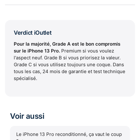
Verdict iOutlet
Pour la majorité, Grade A est le bon compromis
sur le iPhone 13 Pro.
Premium si vous voulez
l'aspect neuf. Grade B si vous priorisez la valeur.
Grade C si vous utilisez toujours une coque. Dans
tous les cas, 24 mois de garantie et test technique
spécialisé.
Voir aussi
Le iPhone 13 Pro reconditionné, ça vaut le coup