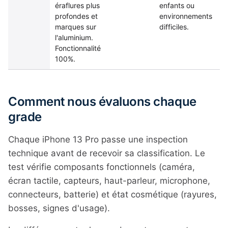
éraflures plus
enfants ou
profondes et
environnements
marques sur
difficiles.
l'aluminium.
Fonctionnalité
100%.
Comment nous évaluons chaque
grade
Chaque iPhone 13 Pro passe une inspection
technique avant de recevoir sa classification. Le
test vérifie composants fonctionnels (caméra,
écran tactile, capteurs, haut-parleur, microphone,
connecteurs, batterie) et état cosmétique (rayures,
bosses, signes d'usage).