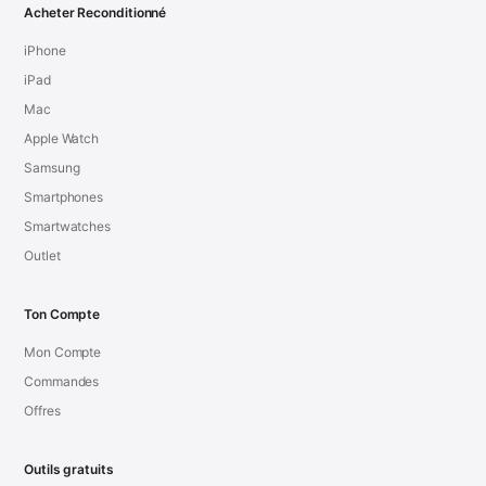
Acheter Reconditionné
iPhone
iPad
Mac
Apple Watch
Samsung
Smartphones
Smartwatches
Outlet
Ton Compte
Mon Compte
Commandes
Offres
Outils gratuits