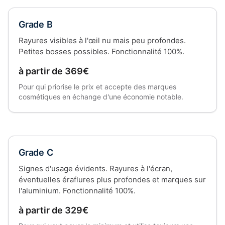
Grade B
Rayures visibles à l'œil nu mais peu profondes.
Petites bosses possibles. Fonctionnalité 100%.
à partir de 369€
Pour qui priorise le prix et accepte des marques
cosmétiques en échange d'une économie notable.
Grade C
Signes d'usage évidents. Rayures à l'écran,
éventuelles éraflures plus profondes et marques sur
l'aluminium. Fonctionnalité 100%.
à partir de 329€