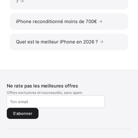
?
iPhone reconditionné moins de 700€
Quel est le meilleur iPhone en 2026 ?
Ne rate pas les meilleures offres
Offres exclusives et nouveautés, sans spam.
S'abonner