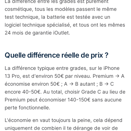
La différence entre les grades est purement
cosmétique, tous les modèles passent le même
test technique, la batterie est testée avec un
logiciel technique spécialisé, et tous ont les mêmes
24 mois de garantie iOutlet.
Quelle différence réelle de prix ?
La différence typique entre grades, sur le iPhone
13 Pro, est d'environ 50€ par niveau. Premium → A
économise environ 50€ ; A → B autant ; B → C
encore 40-50€. Au total, choisir Grade C au lieu de
Premium peut économiser 140-150€ sans aucune
perte fonctionnelle.
L'économie en vaut toujours la peine, cela dépend
uniquement de combien il te dérange de voir de