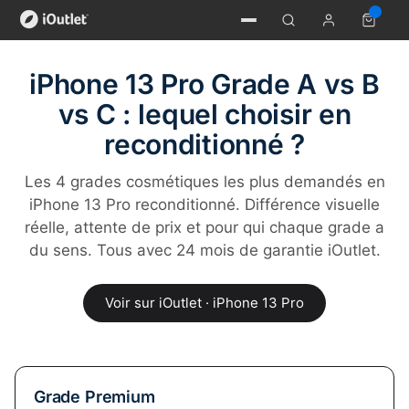
iPhone 13 Pro Grade A vs B
vs C : lequel choisir en
reconditionné ?
Les 4 grades cosmétiques les plus demandés en
iPhone 13 Pro reconditionné. Différence visuelle
réelle, attente de prix et pour qui chaque grade a
du sens. Tous avec 24 mois de garantie iOutlet.
Voir sur iOutlet · iPhone 13 Pro
Grade Premium