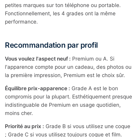
petites marques sur ton téléphone ou portable.
Fonctionnellement, les 4 grades ont la même
performance.
Recommandation par profil
Vous voulez l'aspect neuf :
Premium ou A. Si
l'apparence compte pour un cadeau, des photos ou
la première impression, Premium est le choix sûr.
Équilibre prix-apparence :
Grade A est le bon
compromis pour la plupart. Esthétiquement presque
indistinguable de Premium en usage quotidien,
moins cher.
Priorité au prix :
Grade B si vous utilisez une coque
; Grade C si vous utilisez toujours coque et film.