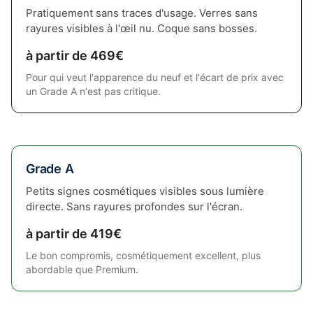
Pratiquement sans traces d'usage. Verres sans
rayures visibles à l'œil nu. Coque sans bosses.
à partir de 469€
Pour qui veut l'apparence du neuf et l'écart de prix avec
un Grade A n'est pas critique.
Grade A
Petits signes cosmétiques visibles sous lumière
directe. Sans rayures profondes sur l'écran.
à partir de 419€
Le bon compromis, cosmétiquement excellent, plus
abordable que Premium.