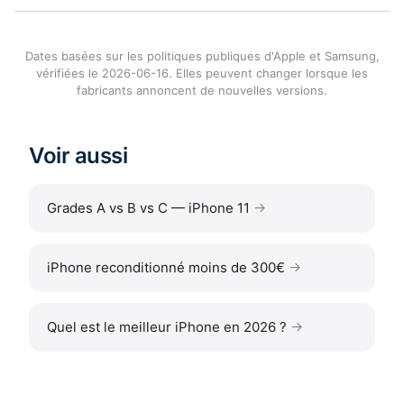
Dates basées sur les politiques publiques d'Apple et Samsung,
vérifiées le 2026-06-16. Elles peuvent changer lorsque les
fabricants annoncent de nouvelles versions.
Voir aussi
Grades A vs B vs C — iPhone 11
iPhone reconditionné moins de 300€
Quel est le meilleur iPhone en 2026 ?