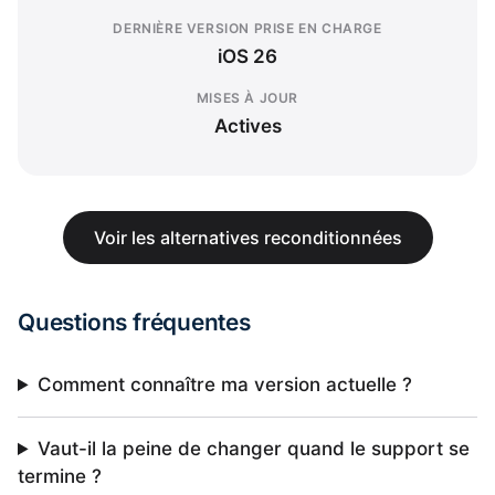
DERNIÈRE VERSION PRISE EN CHARGE
iOS 26
MISES À JOUR
Actives
Voir les alternatives reconditionnées
Questions fréquentes
Comment connaître ma version actuelle ?
Vaut-il la peine de changer quand le support se
termine ?