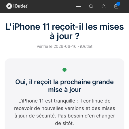
L'iPhone 11 reçoit-il les mises
à jour ?
Vérifié le 2026-06-16 · iOutlet
Oui, il reçoit la prochaine grande
mise à jour
L'iPhone 11 est tranquille : il continue de
recevoir de nouvelles versions et des mises
à jour de sécurité. Pas besoin d'en changer
de sitôt.