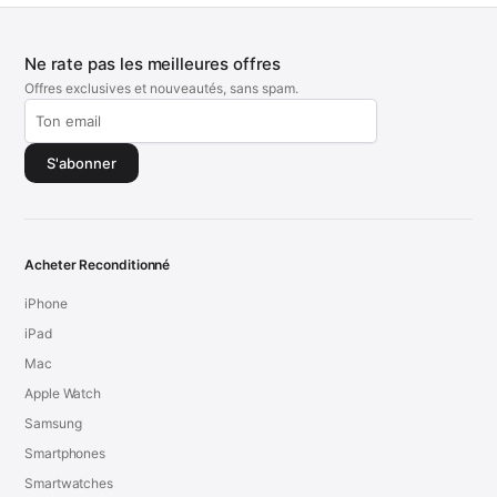
Ne rate pas les meilleures offres
Offres exclusives et nouveautés, sans spam.
S'abonner
Acheter Reconditionné
iPhone
iPad
Mac
Apple Watch
Samsung
Smartphones
Smartwatches