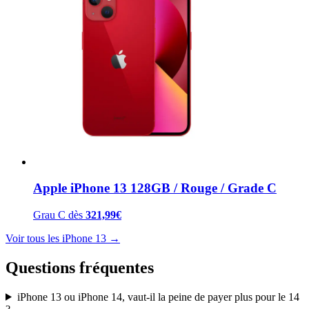
Apple iPhone 13 128GB / Rouge / Grade C
Grau C
dès
321,99
€
Voir tous les iPhone 13 →
Questions fréquentes
iPhone 13 ou iPhone 14, vaut-il la peine de payer plus pour le 14