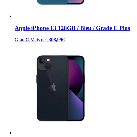
Apple iPhone 13 128GB / Bleu / Grade C Plus
Grau C Mais
dès
308,99
€