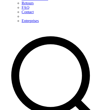
Retours
FAQ
Contact
Entreprises