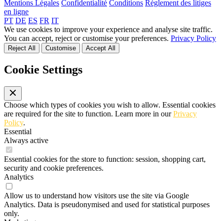
Mentions Légales
Confidentialité
Conditions
Règlement des litiges
en ligne
PT
DE
ES
FR
IT
We use cookies to improve your experience and analyse site traffic.
You can accept, reject or customise your preferences.
Privacy Policy
Reject All
Customise
Accept All
Cookie Settings
Choose which types of cookies you wish to allow. Essential cookies
are required for the site to function. Learn more in our
Privacy
Policy
.
Essential
Always active
Essential cookies for the store to function: session, shopping cart,
security and cookie preferences.
Analytics
Allow us to understand how visitors use the site via Google
Analytics. Data is pseudonymised and used for statistical purposes
only.