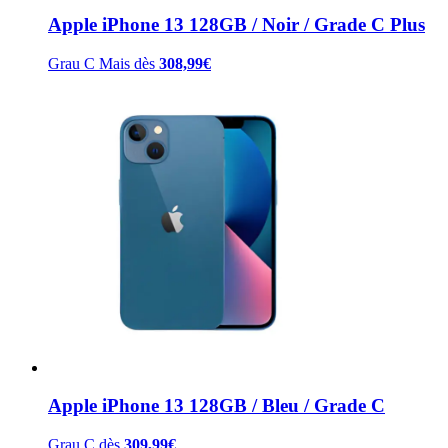
Apple iPhone 13 128GB / Noir / Grade C Plus
Grau C Mais
dès
308,99
€
Apple iPhone 13 128GB / Bleu / Grade C
Grau C
dès
309,99
€