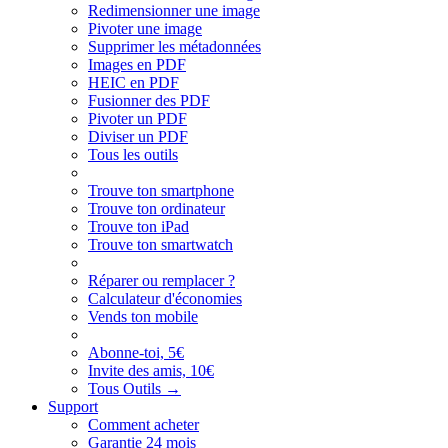
Redimensionner une image
Pivoter une image
Supprimer les métadonnées
Images en PDF
HEIC en PDF
Fusionner des PDF
Pivoter un PDF
Diviser un PDF
Tous les outils
Trouve ton smartphone
Trouve ton ordinateur
Trouve ton iPad
Trouve ton smartwatch
Réparer ou remplacer ?
Calculateur d'économies
Vends ton mobile
Abonne-toi, 5€
Invite des amis, 10€
Tous Outils
→
Support
Comment acheter
Garantie 24 mois