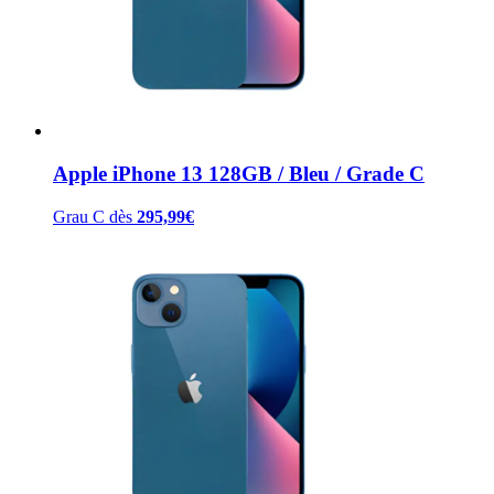
Apple iPhone 13 128GB / Bleu / Grade C
Grau C
dès
295,99
€