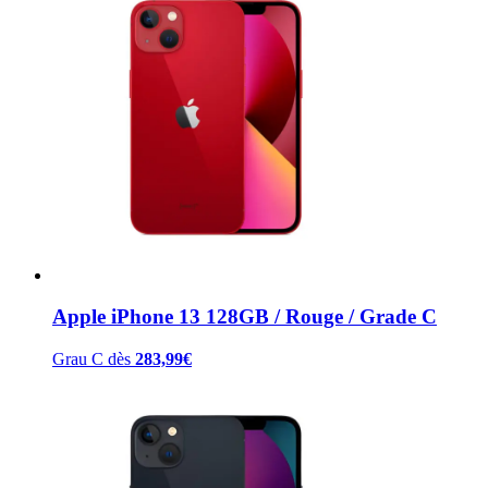
Apple iPhone 13 128GB / Rouge / Grade C
Grau C
dès
283,99
€