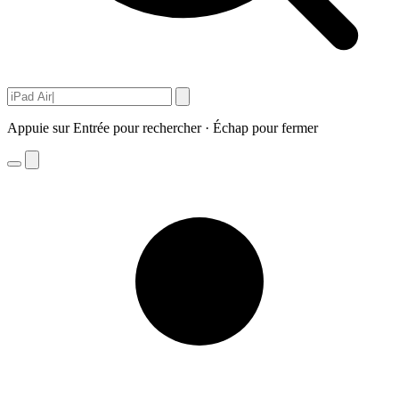
Appuie sur Entrée pour rechercher · Échap pour fermer