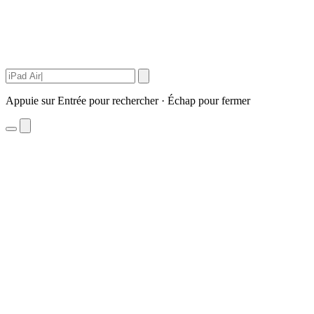
Appuie sur Entrée pour rechercher · Échap pour fermer