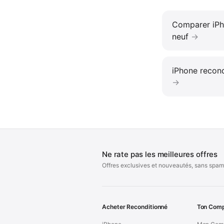
Comparer iPh
neuf
iPhone recon
Ne rate pas les meilleures offres
Offres exclusives et nouveautés, sans spam
Acheter Reconditionné
Ton Com