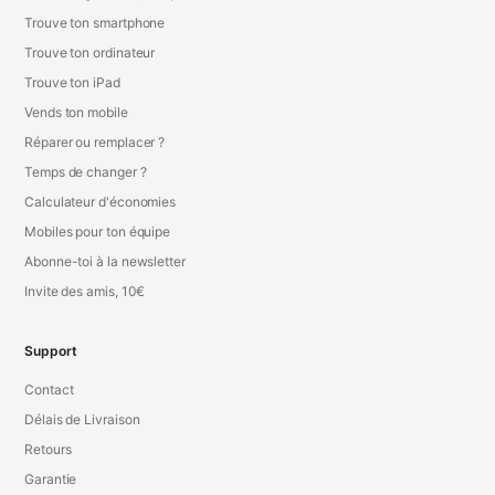
Trouve ton smartphone
Trouve ton ordinateur
Trouve ton iPad
Vends ton mobile
Réparer ou remplacer ?
Temps de changer ?
Calculateur d'économies
Mobiles pour ton équipe
Abonne-toi à la newsletter
Invite des amis, 10€
Support
Contact
Délais de Livraison
Retours
Garantie