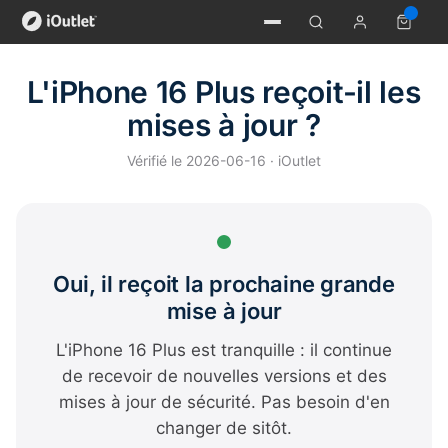
L'iPhone 16 Plus reçoit-il les
mises à jour ?
Vérifié le 2026-06-16 · iOutlet
Oui, il reçoit la prochaine grande
mise à jour
L'iPhone 16 Plus est tranquille : il continue
de recevoir de nouvelles versions et des
mises à jour de sécurité. Pas besoin d'en
changer de sitôt.