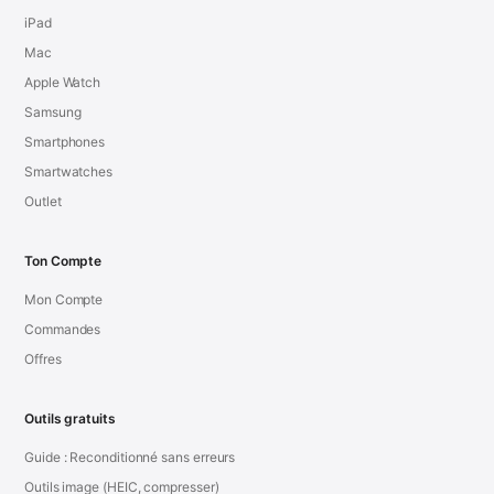
iPad
Mac
Apple Watch
Samsung
Smartphones
Smartwatches
Outlet
Ton Compte
Mon Compte
Commandes
Offres
Outils gratuits
Guide : Reconditionné sans erreurs
Outils image (HEIC, compresser)