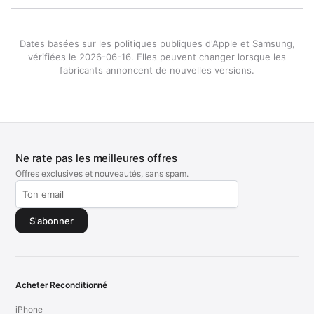
Dates basées sur les politiques publiques d'Apple et Samsung,
vérifiées le 2026-06-16. Elles peuvent changer lorsque les
fabricants annoncent de nouvelles versions.
Ne rate pas les meilleures offres
Offres exclusives et nouveautés, sans spam.
S'abonner
Acheter Reconditionné
iPhone