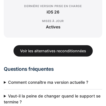
DERNIÈRE VERSION PRISE EN CHARGE
iOS 26
MISES À JOUR
Actives
Voir les alternatives reconditionnées
Questions fréquentes
Comment connaître ma version actuelle ?
Vaut-il la peine de changer quand le support se
termine ?