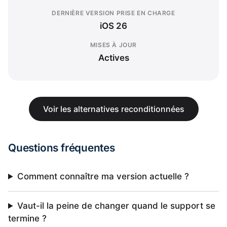
DERNIÈRE VERSION PRISE EN CHARGE
iOS 26
MISES À JOUR
Actives
Voir les alternatives reconditionnées
Questions fréquentes
Comment connaître ma version actuelle ?
Vaut-il la peine de changer quand le support se
termine ?