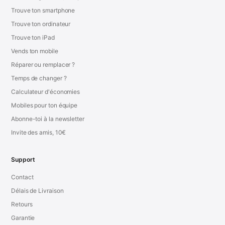
Trouve ton smartphone
Trouve ton ordinateur
Trouve ton iPad
Vends ton mobile
Réparer ou remplacer ?
Temps de changer ?
Calculateur d'économies
Mobiles pour ton équipe
Abonne-toi à la newsletter
Invite des amis, 10€
Support
Contact
Délais de Livraison
Retours
Garantie