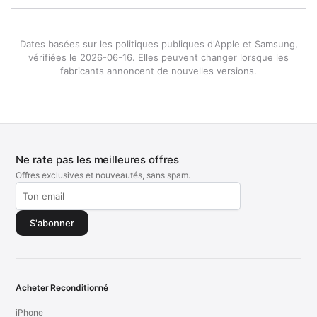
Dates basées sur les politiques publiques d'Apple et Samsung,
vérifiées le 2026-06-16. Elles peuvent changer lorsque les
fabricants annoncent de nouvelles versions.
Ne rate pas les meilleures offres
Offres exclusives et nouveautés, sans spam.
S'abonner
Acheter Reconditionné
iPhone