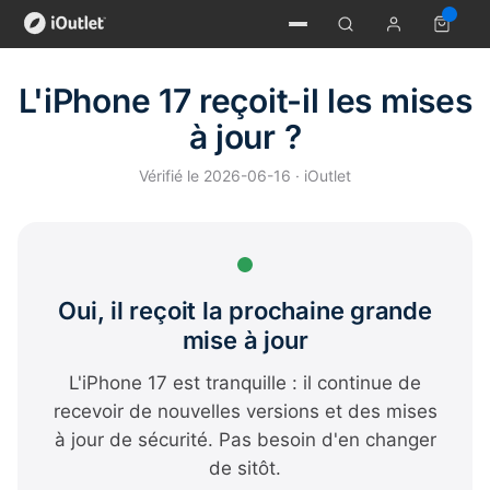
L'iPhone 17 reçoit-il les mises
à jour ?
Vérifié le 2026-06-16 · iOutlet
Oui, il reçoit la prochaine grande
mise à jour
L'iPhone 17 est tranquille : il continue de
recevoir de nouvelles versions et des mises
à jour de sécurité. Pas besoin d'en changer
de sitôt.