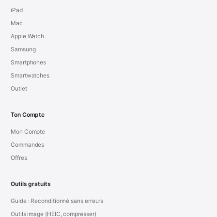
iPad
Mac
Apple Watch
Samsung
Smartphones
Smartwatches
Outlet
Ton Compte
Mon Compte
Commandes
Offres
Outils gratuits
Guide : Reconditionné sans erreurs
Outils image (HEIC, compresser)