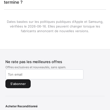
termine ?
Dates basées sur les politiques publiques d'Apple et Samsung,
vérifiées le 2026-06-16. Elles peuvent changer lorsque les
fabricants annoncent de nouvelles versions.
Ne rate pas les meilleures offres
Offres exclusives et nouveautés, sans spam.
S'abonner
Acheter Reconditionné