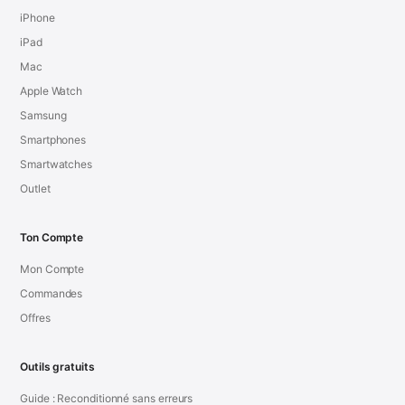
iPhone
iPad
Mac
Apple Watch
Samsung
Smartphones
Smartwatches
Outlet
Ton Compte
Mon Compte
Commandes
Offres
Outils gratuits
Guide : Reconditionné sans erreurs