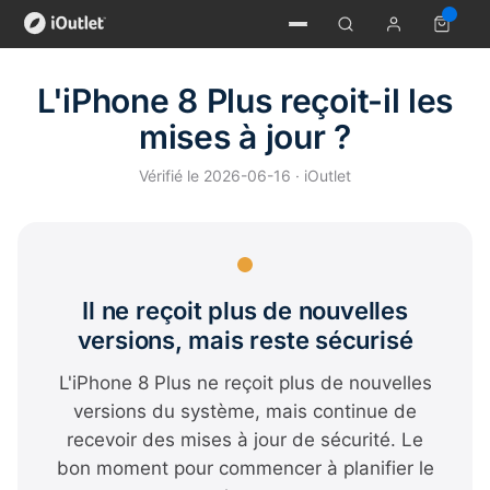
L'iPhone 8 Plus reçoit-il les
mises à jour ?
Vérifié le 2026-06-16 · iOutlet
Il ne reçoit plus de nouvelles
versions, mais reste sécurisé
L'iPhone 8 Plus ne reçoit plus de nouvelles
versions du système, mais continue de
recevoir des mises à jour de sécurité. Le
bon moment pour commencer à planifier le