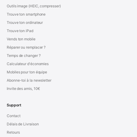
Outils image (HEIC, compresser)
Trouve ton smartphone
Trouve ton ordinateur
Trouve ton iPad
Vends ton mobile
Réparer ou remplacer ?
Temps de changer ?
Calculateur d'économies
Mobiles pour ton équipe
Abonne-toi à la newsletter
Invite des amis, 10€
Support
Contact
Délais de Livraison
Retours