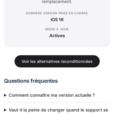
remplacement.
DERNIÈRE VERSION PRISE EN CHARGE
iOS 16
MISES À JOUR
Actives
Voir les alternatives reconditionnées
Questions fréquentes
Comment connaître ma version actuelle ?
Vaut-il la peine de changer quand le support se