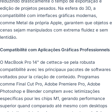
reduzindo drasticamente o tempo de exportação e
edição de projetos pesados. Na esfera do 3D, a
compatibilité com interfaces gráficas modernas,
comme Metal da própria Apple, garantem que objetos e
cenas sejam manipulados com extrema fluidez e sem
lentidão.
Compatibilité com Aplicações Gráficas Professionnels
O MacBook Pro 14" de cetteca-se pela robusta
compatibilité avec les principaux pacotes de softwares
voltados pour la criação de conteúdo. Programas
comme Final Cut Pro, Adobe Premiere Pro, Adobe
Photoshop e Blender comptem avec letimizações
específicas pour les chips M1, gerando performance
superior quand comparado até mesmo com desktops