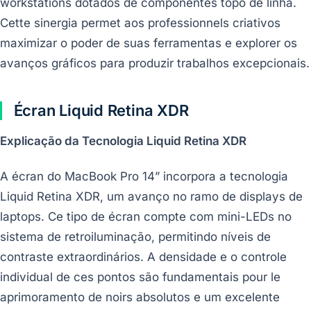
workstations dotados de componentes topo de linha.
Cette sinergia permet aos professionnels criativos
maximizar o poder de suas ferramentas e explorer os
avanços gráficos para produzir trabalhos excepcionais.
Écran Liquid Retina XDR
Explicação da Tecnologia Liquid Retina XDR
A écran do MacBook Pro 14” incorpora a tecnologia
Liquid Retina XDR, um avanço no ramo de displays de
laptops. Ce tipo de écran compte com mini-LEDs no
sistema de retroiluminação, permitindo níveis de
contraste extraordinários. A densidade e o controle
individual de ces pontos são fundamentais pour le
aprimoramento de noirs absolutos e um excelente