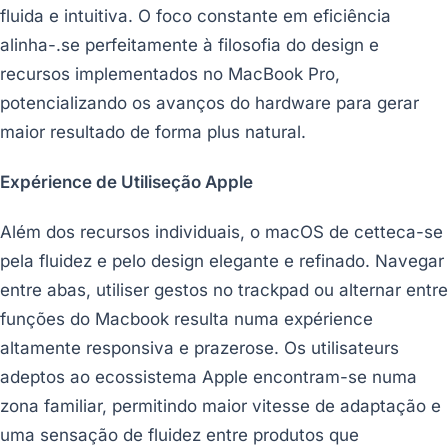
fluida e intuitiva. O foco constante em eficiência
alinha-.se perfeitamente à filosofia do design e
recursos implementados no MacBook Pro,
potencializando os avanços do hardware para gerar
maior resultado de forma plus natural.
Expérience de Utiliseção Apple
Além dos recursos individuais, o macOS de cetteca-se
pela fluidez e pelo design elegante e refinado. Navegar
entre abas, utiliser gestos no trackpad ou alternar entre
funções do Macbook resulta numa expérience
altamente responsiva e prazerose. Os utilisateurs
adeptos ao ecossistema Apple encontram-se numa
zona familiar, permitindo maior vitesse de adaptação e
uma sensação de fluidez entre produtos que