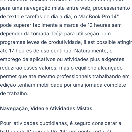
para uma navegação mista entre web, processamento
de texto e tarefas do dia a dia, o MacBook Pro 14"
pode superar facilmente a marca de 12 heures sem
depender da tomada. Déjà para utiliseção com
programas leves de produtividade, il est possible atingir
até 17 heures de uso contínuo. Naturalmente, o
emprego de aplicativos ou atividades plus exigentes
reduzirão esses valores, mas o equilíbrio alcançado
permet que até mesmo professionnels trabalhando em
edição tenham mobilidade por uma jornada complète
de trabalho.
Navegação, Vídeo e Atividades Mistas
Pour latividades quotidianas, é seguro considerar a
batterie do MacBook Pro 14" um ponto forte. O