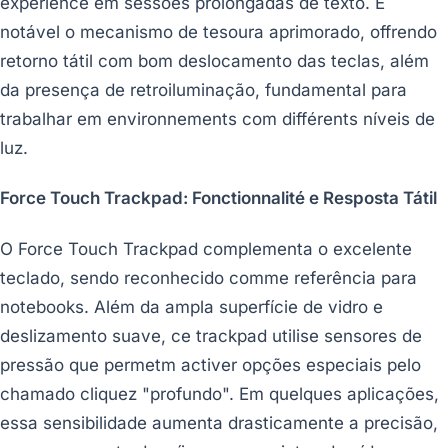
expérience em sessões prolongadas de texto. É
notável o mecanismo de tesoura aprimorado, offrendo
retorno tátil com bom deslocamento das teclas, além
da presença de retroiluminação, fundamental para
trabalhar em environnements com différents níveis de
luz.
Force Touch Trackpad: Fonctionnalité e Resposta Tátil
O Force Touch Trackpad complementa o excelente
teclado, sendo reconhecido comme referência para
notebooks. Além da ampla superfície de vidro e
deslizamento suave, ce trackpad utilise sensores de
pressão que permetm activer opções especiais pelo
chamado cliquez "profundo". Em quelques aplicações,
essa sensibilidade aumenta drasticamente a precisão,