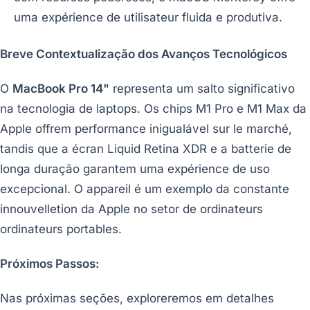
uma expérience de utilisateur fluida e produtiva.
Breve Contextualização dos Avanços Tecnológicos
O
MacBook Pro 14"
representa um salto significativo
na tecnologia de laptops. Os chips M1 Pro e M1 Max da
Apple offrem performance inigualável sur le marché,
tandis que a écran Liquid Retina XDR e a batterie de
longa duração garantem uma expérience de uso
excepcional. O appareil é um exemplo da constante
innouvelletion da Apple no setor de ordinateurs
ordinateurs portables.
Próximos Passos:
Nas próximas seções, exploreremos em detalhes