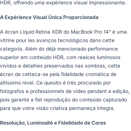
HDR, offrendo uma expérience visual impressionante.
A Expérience Visual Única Proporcionada
A écran Liquid Retina XDR do MacBook Pro 14” é uma
vitrine pour les avanços tecnológicos dans cette
categoria. Além do déjà mencionado performance
superior em conteúdo HDR, com realces luminosos
vívidos e detalhes preservados nas sombras, cette
écran de cetteca-se pela fidelidade cromática de
altíssimo nível. Ce quesito é très procurado por
fotógrafos e professionnels de vídeo pendant a edição,
pois garante a fiel reprodução do conteúdo capturado
para que votre visão criativa permaneça íntegra.
Resolução, Luminosité e Fidelidade de Cores