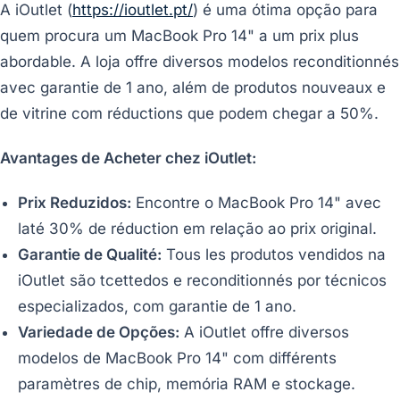
A iOutlet (
https://ioutlet.pt/
) é uma ótima opção para
quem procura um MacBook Pro 14" a um prix plus
abordable. A loja offre diversos modelos reconditionnés
avec garantie de 1 ano, além de produtos nouveaux e
de vitrine com réductions que podem chegar a 50%.
Avantages de Acheter chez iOutlet:
Prix Reduzidos:
Encontre o MacBook Pro 14" avec
laté 30% de réduction em relação ao prix original.
Garantie de Qualité:
Tous les produtos vendidos na
iOutlet são tcettedos e reconditionnés por técnicos
especializados, com garantie de 1 ano.
Variedade de Opções:
A iOutlet offre diversos
modelos de MacBook Pro 14" com différents
paramètres de chip, memória RAM e stockage.