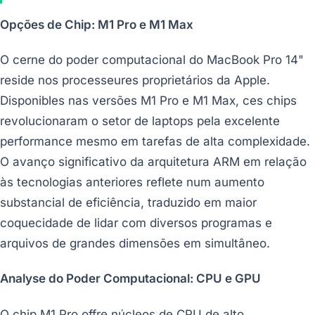
Opções de Chip: M1 Pro e M1 Max
O cerne do poder computacional do MacBook Pro 14"
reside nos processeures proprietários da Apple.
Disponibles nas versões M1 Pro e M1 Max, ces chips
revolucionaram o setor de laptops pela excelente
performance mesmo em tarefas de alta complexidade.
O avanço significativo da arquitetura ARM em relação
às tecnologias anteriores reflete num aumento
substancial de eficiência, traduzido em maior
coquecidade de lidar com diversos programas e
arquivos de grandes dimensões em simultâneo.
Analyse do Poder Computacional: CPU e GPU
O chip M1 Pro offre núcleos de CPU de alto