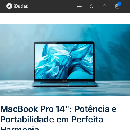
MacBook Pro 14": Potência e
Portabilidade em Perfeita
Harmonia