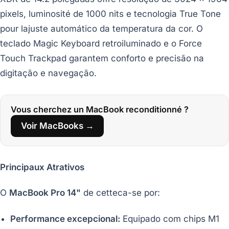
pixels, luminosité de 1000 nits e tecnologia True Tone
pour lajuste automático da temperatura da cor. O
teclado Magic Keyboard retroiluminado e o Force
Touch Trackpad garantem conforto e precisão na
digitação e navegação.
Vous cherchez un MacBook reconditionné ?
Voir MacBooks →
Principaux Atrativos
O
MacBook Pro 14"
de cetteca-se por:
Performance excepcional:
Equipado com chips M1