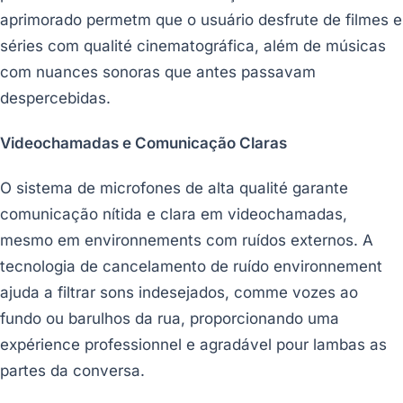
aprimorado permetm que o usuário desfrute de filmes e
séries com qualité cinematográfica, além de músicas
com nuances sonoras que antes passavam
despercebidas.
Videochamadas e Comunicação Claras
O sistema de microfones de alta qualité garante
comunicação nítida e clara em videochamadas,
mesmo em environnements com ruídos externos. A
tecnologia de cancelamento de ruído environnement
ajuda a filtrar sons indesejados, comme vozes ao
fundo ou barulhos da rua, proporcionando uma
expérience professionnel e agradável pour lambas as
partes da conversa.