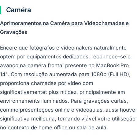
Caméra
Aprimoramentos na Caméra para Videochamadas e
Gravações
Encore que fotógrafos e videomakers naturalmente
optem por equipamentos dedicados, reconhece-se o
avanço na caméra frontal presente no MacBook Pro
14". Com resolução aumentada para 1080p (Full HD),
proporciona chamadas por vídeo com
significativamentet plus nitidez, principalmente em
environnements iluminados. Para gravações curtas,
comme présenteções online e videoaulas, aussi houve
significativa meilleuria, tornando viável votre utiliseção
no contexto de home office ou sala de aula.