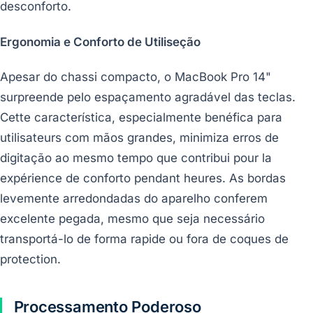
desconforto.
Ergonomia e Conforto de Utiliseção
Apesar do chassi compacto, o MacBook Pro 14"
surpreende pelo espaçamento agradável das teclas.
Cette característica, especialmente benéfica para
utilisateurs com mãos grandes, minimiza erros de
digitação ao mesmo tempo que contribui pour la
expérience de conforto pendant heures. As bordas
levemente arredondadas do aparelho conferem
excelente pegada, mesmo que seja necessário
transportá-lo de forma rapide ou fora de coques de
protection.
Processamento Poderoso