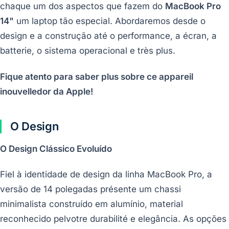
chaque um dos aspectos que fazem do
MacBook Pro
14"
um laptop tão especial. Abordaremos desde o
design e a construção até o performance, a écran, a
batterie, o sistema operacional e très plus.
Fique atento para saber plus sobre ce appareil
inouvelledor da Apple!
O Design
O Design Clássico Evoluído
Fiel à identidade de design da linha MacBook Pro, a
versão de 14 polegadas présente um chassi
minimalista construído em alumínio, material
reconhecido pelvotre durabilité e elegância. As opções