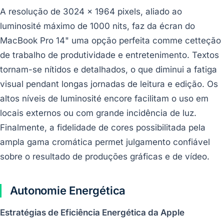
A resolução de 3024 x 1964 pixels, aliado ao
luminosité máximo de 1000 nits, faz da écran do
MacBook Pro 14" uma opção perfeita comme cetteção
de trabalho de produtividade e entretenimento. Textos
tornam-se nítidos e detalhados, o que diminui a fatiga
visual pendant longas jornadas de leitura e edição. Os
altos níveis de luminosité encore facilitam o uso em
locais externos ou com grande incidência de luz.
Finalmente, a fidelidade de cores possibilitada pela
ampla gama cromática permet julgamento confiável
sobre o resultado de produções gráficas e de vídeo.
Autonomie Energética
Estratégias de Eficiência Energética da Apple