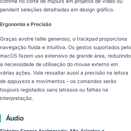
comme no corte de míjours em projetos de vídeo ou
pendant seleções detalhadas em design gráfico.
Ergonomia e Precisão
Graças avotre taille generoso, o trackpad proporciona
navegação fluida e intuitiva. Os gestos suportados pelo
macOS fazem uso extensivo da grande área, reduzindo
a necessidade de utiliseção do mouse externo em
várias ações. Vale ressaltar aussi a precisão na leitura
de appuyezs e movimentos - os comandos serão
toujours registados sans latrasos ou falhas na
interpretação.
Áudio