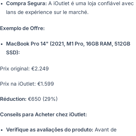
Compra Segura:
A iOutlet é uma loja confiável avec
lans de expérience sur le marché.
Exemplo de Offre:
MacBook Pro 14" (2021, M1 Pro, 16GB RAM, 512GB
SSD):
Prix original: €2.249
Prix na iOutlet: €1.599
Réduction:
€650 (29%)
Conseils para Acheter chez iOutlet:
Verifique as avaliações do produto:
Avant de