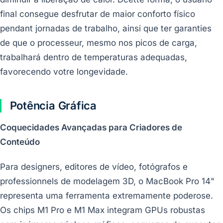
final consegue desfrutar de maior conforto físico
pendant jornadas de trabalho, ainsi que ter garanties
de que o processeur, mesmo nos picos de carga,
trabalhará dentro de temperaturas adequadas,
favorecendo votre longevidade.
Potência Gráfica
Coquecidades Avançadas para Criadores de
Conteúdo
Para designers, editores de vídeo, fotógrafos e
professionnels de modelagem 3D, o MacBook Pro 14"
representa uma ferramenta extremamente poderose.
Os chips M1 Pro e M1 Max integram GPUs robustas