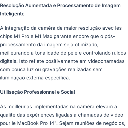
Resolução Aumentada e Processamento de Imagem
Inteligente
A integração da caméra de maior resolução avec les
chips M1 Pro e M1 Max garante encore que o pós-
processamento da imagem seja otimizado,
meilleurando a tonalidade de pele e controlando ruídos
digitais. Isto reflete positivamente em videochamadas
com pouca luz ou gravações realizadas sem
iluminação externa específica.
Utiliseção Professionnel e Social
As meilleurias implementadas na caméra elevam a
qualité das expériences ligadas a chamadas de vídeo
pour le MacBook Pro 14". Sejam reuniões de negócios,