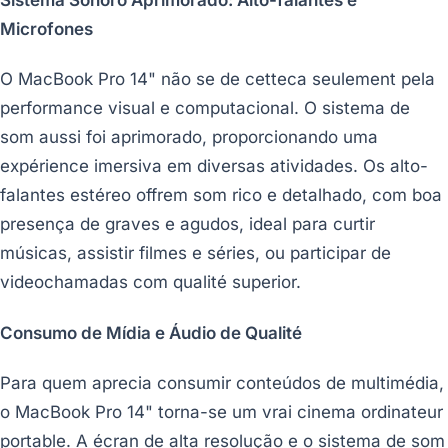
Sistema Sonoro Aprimorado: Alto-falantes e
Microfones
O MacBook Pro 14" não se de cetteca seulement pela
performance visual e computacional. O sistema de
som aussi foi aprimorado, proporcionando uma
expérience imersiva em diversas atividades. Os alto-
falantes estéreo offrem som rico e detalhado, com boa
presença de graves e agudos, ideal para curtir
músicas, assistir filmes e séries, ou participar de
videochamadas com qualité superior.
Consumo de Mídia e Áudio de Qualité
Para quem aprecia consumir conteúdos de multimédia,
o MacBook Pro 14" torna-se um vrai cinema ordinateur
portable. A écran de alta resolução e o sistema de som