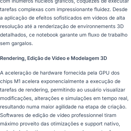
com inúmeros núcleos gráficos, coquezes de executar
tarefas complexas com impressionante fluidez. Desde
a aplicação de efeitos sofisticados em vídeos de alta
resolução até a renderização de environnements 3D
detalhados, ce notebook garante um fluxo de trabalho
sem gargalos.
Rendering, Edição de Vídeo e Modelagem 3D
A aceleração de hardware fornecida pela GPU dos
chips M1 acelera exponencialmente a execução de
tarefas de rendering, permitindo ao usuário visualizar
modificações, alterações e simulações em tempo real,
resultando numa maior agilidade na etapa de criação.
Softwares de edição de vídeo professionnel tiram
máximo proveito das otimizações e support nativo,