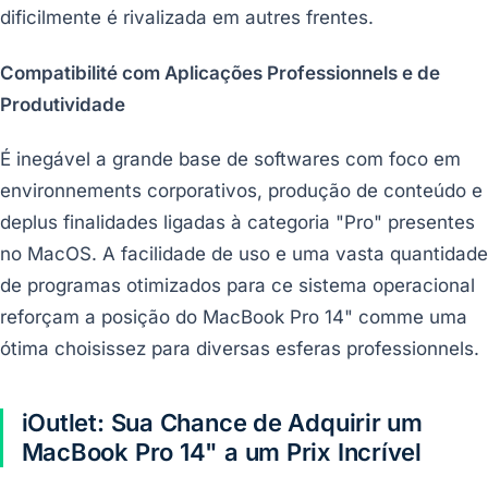
dificilmente é rivalizada em autres frentes.
Compatibilité com Aplicações Professionnels e de
Produtividade
É inegável a grande base de softwares com foco em
environnements corporativos, produção de conteúdo e
deplus finalidades ligadas à categoria "Pro" presentes
no MacOS. A facilidade de uso e uma vasta quantidade
de programas otimizados para ce sistema operacional
reforçam a posição do MacBook Pro 14" comme uma
ótima choisissez para diversas esferas professionnels.
iOutlet: Sua Chance de Adquirir um
MacBook Pro 14" a um Prix Incrível