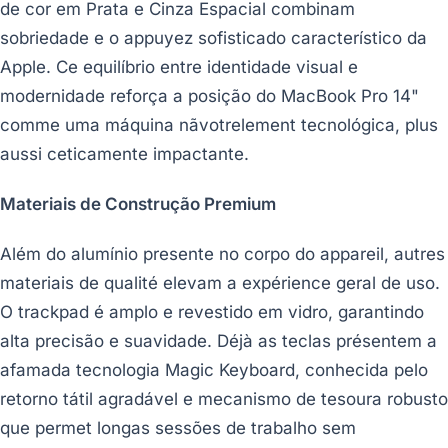
de cor em Prata e Cinza Espacial combinam
sobriedade e o appuyez sofisticado característico da
Apple. Ce equilíbrio entre identidade visual e
modernidade reforça a posição do MacBook Pro 14"
comme uma máquina nãvotrelement tecnológica, plus
aussi ceticamente impactante.
Materiais de Construção Premium
Além do alumínio presente no corpo do appareil, autres
materiais de qualité elevam a expérience geral de uso.
O trackpad é amplo e revestido em vidro, garantindo
alta precisão e suavidade. Déjà as teclas présentem a
afamada tecnologia Magic Keyboard, conhecida pelo
retorno tátil agradável e mecanismo de tesoura robusto
que permet longas sessões de trabalho sem