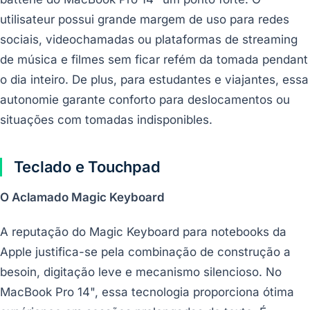
utilisateur possui grande margem de uso para redes
sociais, videochamadas ou plataformas de streaming
de música e filmes sem ficar refém da tomada pendant
o dia inteiro. De plus, para estudantes e viajantes, essa
autonomie garante conforto para deslocamentos ou
situações com tomadas indisponibles.
Teclado e Touchpad
O Aclamado Magic Keyboard
A reputação do Magic Keyboard para notebooks da
Apple justifica-se pela combinação de construção a
besoin, digitação leve e mecanismo silencioso. No
MacBook Pro 14", essa tecnologia proporciona ótima