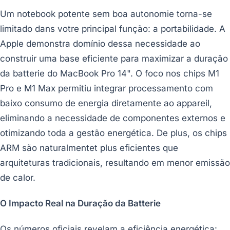
Um notebook potente sem boa autonomie torna-se
limitado dans votre principal função: a portabilidade. A
Apple demonstra domínio dessa necessidade ao
construir uma base eficiente para maximizar a duração
da batterie do MacBook Pro 14". O foco nos chips M1
Pro e M1 Max permitiu integrar processamento com
baixo consumo de energia diretamente ao appareil,
eliminando a necessidade de componentes externos e
otimizando toda a gestão energética. De plus, os chips
ARM são naturalmentet plus eficientes que
arquiteturas tradicionais, resultando em menor emissão
de calor.
O Impacto Real na Duração da Batterie
Os números oficiais revelam a eficiência energética: