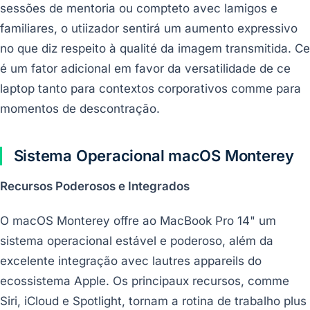
sessões de mentoria ou compteto avec lamigos e
familiares, o utiizador sentirá um aumento expressivo
no que diz respeito à qualité da imagem transmitida. Ce
é um fator adicional em favor da versatilidade de ce
laptop tanto para contextos corporativos comme para
momentos de descontração.
Sistema Operacional macOS Monterey
Recursos Poderosos e Integrados
O macOS Monterey offre ao MacBook Pro 14" um
sistema operacional estável e poderoso, além da
excelente integração avec lautres appareils do
ecossistema Apple. Os principaux recursos, comme
Siri, iCloud e Spotlight, tornam a rotina de trabalho plus