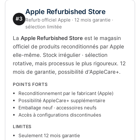
Apple Refurbished Store
#3
Refurb officiel Apple · 12 mois garantie ·
sélection limitée
La
Apple Refurbished Store
est le magasin
officiel de produits reconditionnés par Apple
elle-même. Stock irrégulier · sélection
rotative, mais processus le plus rigoureux. 12
mois de garantie, possibilité d'AppleCare+.
POINTS FORTS
Reconditionnement par le fabricant (Apple)
Possibilité AppleCare+ supplémentaire
Emballage neuf · accessoires neufs
Accès à configurations discontinuées
LIMITES
Seulement 12 mois garantie