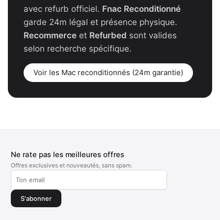
avec refurb officiel.
Fnac Reconditionné
garde 24m légal et présence physique.
Recommerce
et
Refurbed
sont valides
selon recherche spécifique.
Voir les Mac reconditionnés (24m garantie)
Ne rate pas les meilleures offres
Offres exclusives et nouveautés, sans spam.
S'abonner