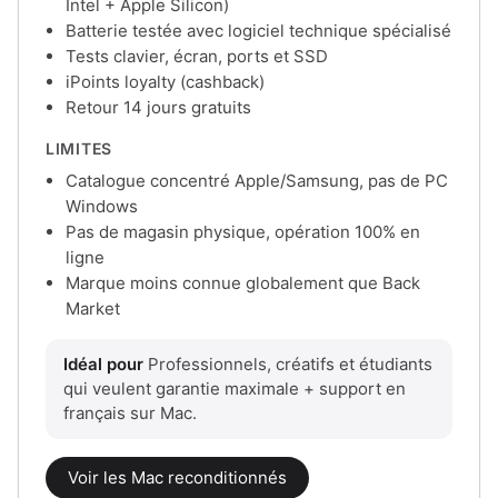
Intel + Apple Silicon)
Batterie testée avec logiciel technique spécialisé
Tests clavier, écran, ports et SSD
iPoints loyalty (cashback)
Retour 14 jours gratuits
LIMITES
Catalogue concentré Apple/Samsung, pas de PC
Windows
Pas de magasin physique, opération 100% en
ligne
Marque moins connue globalement que Back
Market
Idéal pour
Professionnels, créatifs et étudiants
qui veulent garantie maximale + support en
français sur Mac.
Voir les Mac reconditionnés