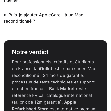
fidélité ?
Puis-je ajouter AppleCare+ à un Mac
reconditionné ?
Notre verdict
Pour professionnels, créatifs et étudiants
en France, la
iOutlet
est le pari sûr en Mac
reconditionné : 24 mois de garantie,
processus de tests techniques et support
direct en français.
Back Market
reste
référence FR par catalogue international
(au prix de 12m garantie).
Apple
Refurbished Store
est alternative premium