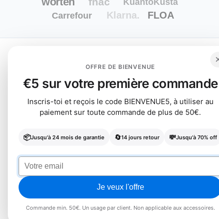
OFFRE DE BIENVENUE
€5 sur votre première commande
Inscris-toi et reçois le code BIENVENUE5, à utiliser au
paiement sur toute commande de plus de 50€.
📦
🔄
💸
Jusqu'à 24 mois de garantie
14 jours retour
Jusqu'à 70% off
Je veux l'offre
Commande min. 50€. Un usage par client. Non applicable aux accessoires.