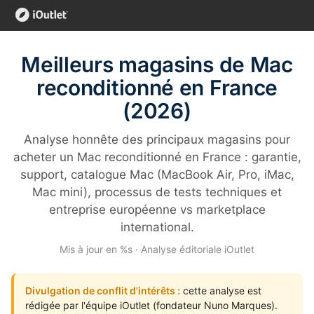
Meilleurs magasins de Mac
reconditionné en France
(2026)
Analyse honnête des principaux magasins pour
acheter un Mac reconditionné en France : garantie,
support, catalogue Mac (MacBook Air, Pro, iMac,
Mac mini), processus de tests techniques et
entreprise européenne vs marketplace
international.
Mis à jour en %s · Analyse éditoriale iOutlet
Divulgation de conflit d'intérêts :
cette analyse est
rédigée par l'équipe iOutlet (fondateur Nuno Marques).