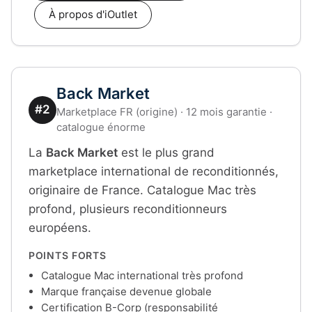
À propos d'iOutlet
Back Market
#2
Marketplace FR (origine) · 12 mois garantie ·
catalogue énorme
La
Back Market
est le plus grand
marketplace international de reconditionnés,
originaire de France. Catalogue Mac très
profond, plusieurs reconditionneurs
européens.
POINTS FORTS
Catalogue Mac international très profond
Marque française devenue globale
Certification B-Corp (responsabilité