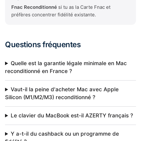
Fnac Reconditionné
si tu as la Carte Fnac et
préfères concentrer fidélité existante.
Questions fréquentes
Quelle est la garantie légale minimale en Mac
reconditionné en France ?
Vaut-il la peine d'acheter Mac avec Apple
Silicon (M1/M2/M3) reconditionné ?
Le clavier du MacBook est-il AZERTY français ?
Y a-t-il du cashback ou un programme de