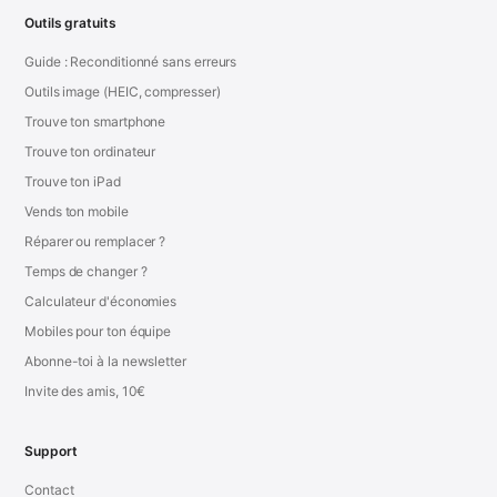
Outils gratuits
Guide : Reconditionné sans erreurs
Outils image (HEIC, compresser)
Trouve ton smartphone
Trouve ton ordinateur
Trouve ton iPad
Vends ton mobile
Réparer ou remplacer ?
Temps de changer ?
Calculateur d'économies
Mobiles pour ton équipe
Abonne-toi à la newsletter
Invite des amis, 10€
Support
Contact