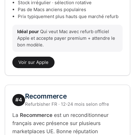
Stock irrégulier · sélection rotative
Pas de Macs anciens populaires
Prix typiquement plus hauts que marché refurb
Idéal pour
Qui veut Mac avec refurb officiel
Apple et accepte payer premium + attendre le
bon modèle.
Voir sur Apple
Recommerce
#4
Refurbisher FR · 12-24 mois selon offre
La
Recommerce
est un reconditionneur
français avec présence sur plusieurs
marketplaces UE. Bonne réputation