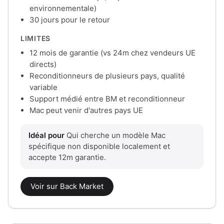
environnementale)
30 jours pour le retour
LIMITES
12 mois de garantie (vs 24m chez vendeurs UE
directs)
Reconditionneurs de plusieurs pays, qualité
variable
Support médié entre BM et reconditionneur
Mac peut venir d'autres pays UE
Idéal pour
Qui cherche un modèle Mac
spécifique non disponible localement et
accepte 12m garantie.
Voir sur Back Market