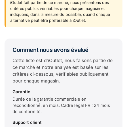
iOutlet fait partie de ce marché, nous présentons des
critères publics vérifiables pour chaque magasin et
indiquons, dans la mesure du possible, quand chaque
alternative peut être préférable à iOutlet.
Comment nous avons évalué
Cette liste est d'iOutlet, nous faisons partie de
ce marché et notre analyse est basée sur les
critères ci-dessous, vérifiables publiquement
pour chaque magasin.
Garantie
Durée de la garantie commerciale en
reconditionné, en mois. Cadre légal FR : 24 mois
de conformité.
Support client