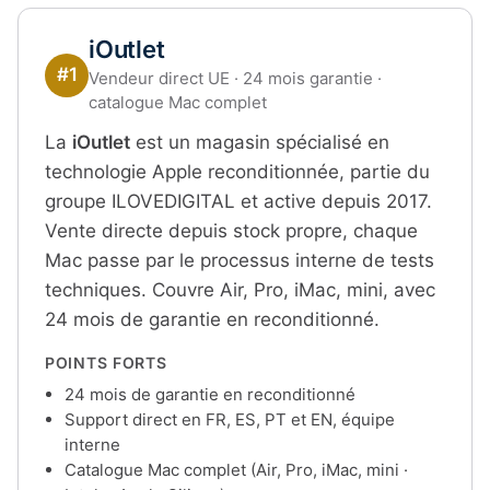
iOutlet
#1
Vendeur direct UE · 24 mois garantie ·
catalogue Mac complet
La
iOutlet
est un magasin spécialisé en
technologie Apple reconditionnée, partie du
groupe ILOVEDIGITAL et active depuis 2017.
Vente directe depuis stock propre, chaque
Mac passe par le processus interne de tests
techniques. Couvre Air, Pro, iMac, mini, avec
24 mois de garantie en reconditionné.
POINTS FORTS
24 mois de garantie en reconditionné
Support direct en FR, ES, PT et EN, équipe
interne
Catalogue Mac complet (Air, Pro, iMac, mini ·