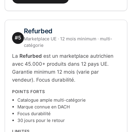
Refurbed
#5
Marketplace UE · 12 mois minimum · multi-
catégorie
La
Refurbed
est un marketplace autrichien
avec 45.000+ produits dans 12 pays UE.
Garantie minimum 12 mois (varie par
vendeur). Focus durabilité.
POINTS FORTS
Catalogue ample multi-catégorie
Marque connue en DACH
Focus durabilité
30 jours pour le retour
LIMITES