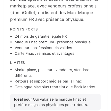
marketplace, avec vendeurs professionnels
(dont iOutlet) qui listent des Mac. Marque
premium FR avec présence physique.
POINTS FORTS
24 mois de garantie légale FR
Marque Fnac premium · présence physique
Vendeurs professionnels validés
Carte Fnac : remises et avantages
LIMITES
Marketplace, plusieurs vendeurs, standards
différents
Retours et support médiés par la Fnac
Catalogue Mac plus restreint que Back Market
Idéal pour
Qui valorise la marque Fnac et
préfère magasins physiques pour retours.