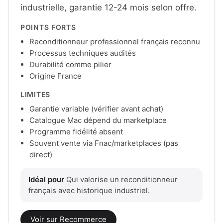
industrielle, garantie 12-24 mois selon offre.
POINTS FORTS
Reconditionneur professionnel français reconnu
Processus techniques audités
Durabilité comme pilier
Origine France
LIMITES
Garantie variable (vérifier avant achat)
Catalogue Mac dépend du marketplace
Programme fidélité absent
Souvent vente via Fnac/marketplaces (pas
direct)
Idéal pour
Qui valorise un reconditionneur
français avec historique industriel.
Voir sur Recommerce