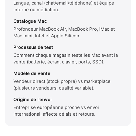
Langue, canal (chat/email/téléphone) et équipe
interne ou médiation.
Catalogue Mac
Profondeur MacBook Air, MacBook Pro, iMac et
Mac mini, Intel et Apple Silicon.
Processus de test
Comment chaque magasin teste les Mac avant la
vente (batterie, écran, clavier, ports, SSD).
Modèle de vente
Vendeur direct (stock propre) vs marketplace
(plusieurs vendeurs, qualité variable).
Origine de l'envoi
Entreprise européenne proche vs envoi
international, affecte délais et retours.