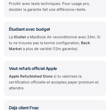
Pro/Air avec tests techniques. Pour usage pro,
doubler la garantie fait une différence réelle.
Étudiant avec budget
La
iOutlet
a MacBook Air reconditionné avec 24m. Si
tu ne trouves pas la bonne configuration,
Back
Market
a plus de variété (12m garantie).
Veut refurb officiel Apple
Apple Refurbished Store
si tu valorises la
certification officielle et acceptes payer premium et
attendre.
Déjà client Fnac