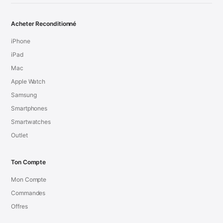
Acheter Reconditionné
iPhone
iPad
Mac
Apple Watch
Samsung
Smartphones
Smartwatches
Outlet
Ton Compte
Mon Compte
Commandes
Offres