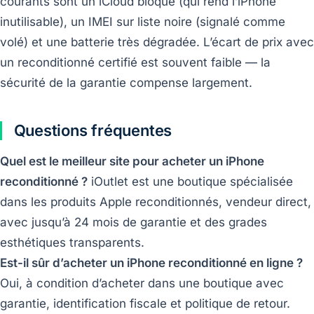
courants sont un iCloud bloqué (qui rend l’iPhone
inutilisable), un IMEI sur liste noire (signalé comme
volé) et une batterie très dégradée. L’écart de prix avec
un reconditionné certifié est souvent faible — la
sécurité de la garantie compense largement.
Questions fréquentes
Quel est le meilleur site pour acheter un iPhone
reconditionné ?
iOutlet est une boutique spécialisée
dans les produits Apple reconditionnés, vendeur direct,
avec jusqu’à 24 mois de garantie et des grades
esthétiques transparents.
Est-il sûr d’acheter un iPhone reconditionné en ligne ?
Oui, à condition d’acheter dans une boutique avec
garantie, identification fiscale et politique de retour.