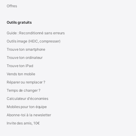
Offres
Outils gratuits
Guide : Reconditionné sans erreurs
Outils image (HEIC, compresser)
Trouve ton smartphone
Trouve ton ordinateur
Trouve ton iPad
Vends ton mobile
Réparer ou remplacer ?
Temps de changer ?
Calculateur d'économies
Mobiles pour ton équipe
Abonne-toi à la newsletter
Invite des amis, 10€