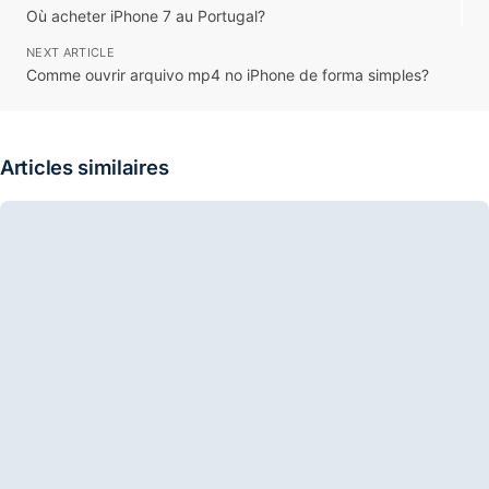
Où acheter iPhone 7 au Portugal?
NEXT ARTICLE
Comme ouvrir arquivo mp4 no iPhone de forma simples?
Articles similaires