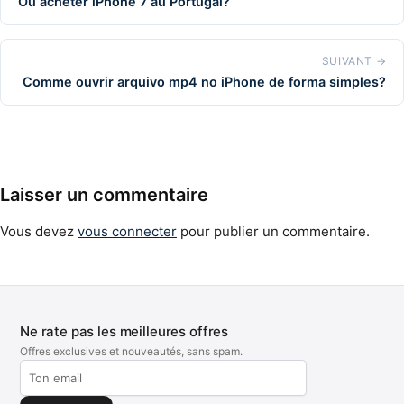
Où acheter iPhone 7 au Portugal?
SUIVANT →
Comme ouvrir arquivo mp4 no iPhone de forma simples?
Laisser un commentaire
Vous devez
vous connecter
pour publier un commentaire.
Ne rate pas les meilleures offres
Offres exclusives et nouveautés, sans spam.