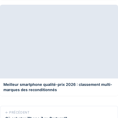
Meilleur smartphone qualité-prix 2026 : classement multi-
marques des reconditionnés
← PRÉCÉDENT