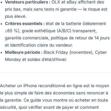
Vendeurs particuliers :
OLX et eBay affichent des
prix bas, mais sans tests ni garantie — le risque est
plus élevé.
Critères essentiels :
état de la batterie (idéalement
≥85 %), grade esthétique (A/B/C) transparent,
garantie commerciale, politique de retour de 14 jours
et identification claire du vendeur.
Meilleure période :
Black Friday (novembre), Cyber
Monday et soldes d’été/d’hiver.
Acheter un iPhone reconditionné en ligne est le moyen
le plus simple de faire des économies sans renoncer à
la garantie. Ce guide vous montre où acheter en toute
sécurité, quoi vérifier avant de payer et comment