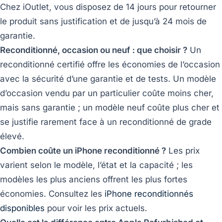
Chez iOutlet, vous disposez de 14 jours pour retourner
le produit sans justification et de jusqu’à 24 mois de
garantie.
Reconditionné, occasion ou neuf : que choisir ?
Un
reconditionné certifié offre les économies de l’occasion
avec la sécurité d’une garantie et de tests. Un modèle
d’occasion vendu par un particulier coûte moins cher,
mais sans garantie ; un modèle neuf coûte plus cher et
se justifie rarement face à un reconditionné de grade
élevé.
Combien coûte un iPhone reconditionné ?
Les prix
varient selon le modèle, l’état et la capacité ; les
modèles les plus anciens offrent les plus fortes
économies. Consultez les
iPhone reconditionnés
disponibles
pour voir les prix actuels.