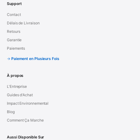
Support
Contact
Délais de Livraison
Retours
Garantie
Paiements
Paiement en Plusieurs Fois
À propos
L'Entreprise
Guides d'Achat
Impact Environnemental
Blog
Comment Ça Marche
Aussi Disponible Sur