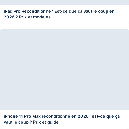
iPad Pro Reconditionné : Est-ce que ça vaut le coup en
2026 ? Prix et modèles
iPhone 11 Pro Max reconditionné en 2026 : est-ce que ça
vaut le coup ? Prix et guide