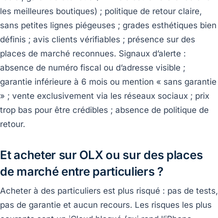
les meilleures boutiques) ; politique de retour claire,
sans petites lignes piégeuses ; grades esthétiques bien
définis ; avis clients vérifiables ; présence sur des
places de marché reconnues. Signaux d’alerte :
absence de numéro fiscal ou d’adresse visible ;
garantie inférieure à 6 mois ou mention « sans garantie
» ; vente exclusivement via les réseaux sociaux ; prix
trop bas pour être crédibles ; absence de politique de
retour.
Et acheter sur OLX ou sur des places
de marché entre particuliers ?
Acheter à des particuliers est plus risqué : pas de tests,
pas de garantie et aucun recours. Les risques les plus