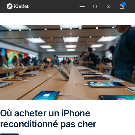
Où acheter un iPhone
reconditionné pas cher