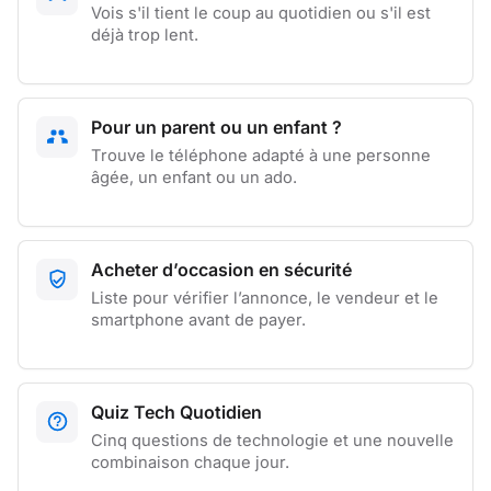
Vois s'il tient le coup au quotidien ou s'il est
déjà trop lent.
Pour un parent ou un enfant ?
Trouve le téléphone adapté à une personne
âgée, un enfant ou un ado.
Acheter d’occasion en sécurité
Liste pour vérifier l’annonce, le vendeur et le
smartphone avant de payer.
Quiz Tech Quotidien
Cinq questions de technologie et une nouvelle
combinaison chaque jour.