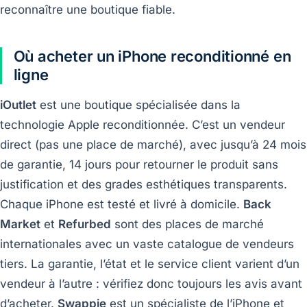
reconnaître une boutique fiable.
Où acheter un iPhone reconditionné en
ligne
iOutlet
est une boutique spécialisée dans la
technologie Apple reconditionnée. C’est un vendeur
direct (pas une place de marché), avec jusqu’à 24 mois
de garantie, 14 jours pour retourner le produit sans
justification et des grades esthétiques transparents.
Chaque iPhone est testé et livré à domicile.
Back
Market
et
Refurbed
sont des places de marché
internationales avec un vaste catalogue de vendeurs
tiers. La garantie, l’état et le service client varient d’un
vendeur à l’autre : vérifiez donc toujours les avis avant
d’acheter.
Swappie
est un spécialiste de l’iPhone et