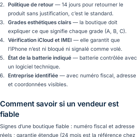
Politique de retour
— 14 jours pour retourner le
produit sans justification, c’est le standard.
Grades esthétiques clairs
— la boutique doit
expliquer ce que signifie chaque grade (A, B, C).
Vérification iCloud et IMEI
— elle garantit que
l’iPhone n’est ni bloqué ni signalé comme volé.
État de la batterie indiqué
— batterie contrôlée avec
un logiciel technique.
Entreprise identifiée
— avec numéro fiscal, adresse
et coordonnées visibles.
Comment savoir si un vendeur est
fiable
Signes d’une boutique fiable : numéro fiscal et adresse
réels ; garantie étendue (24 mois est la référence chez