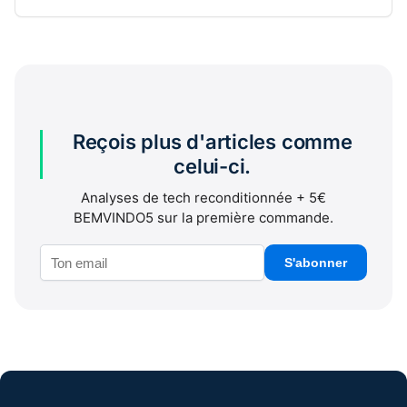
Reçois plus d'articles comme
celui-ci.
Analyses de tech reconditionnée + 5€
BEMVINDO5 sur la première commande.
S'abonner