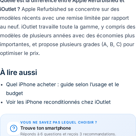
Quelle est la différence entre Apple Refurbished et
iOutlet ?
Apple Refurbished se concentre sur des
modèles récents avec une remise limitée par rapport
au neuf. iOutlet travaille toute la gamme, y compris des
modèles de plusieurs années avec des économies plus
importantes, et propose plusieurs grades (A, B, C) pour
optimiser le prix.
À lire aussi
Quel iPhone acheter : guide selon l’usage et le
budget
Voir les iPhone reconditionnés chez iOutlet
VOUS NE SAVEZ PAS LEQUEL CHOISIR ?
Trouve ton smartphone
Réponds à 6 questions et reçois 3 recommandations.