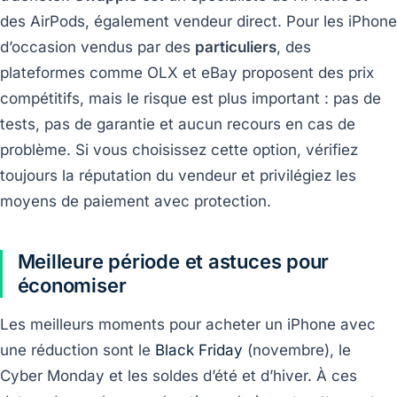
des AirPods, également vendeur direct. Pour les iPhone
d’occasion vendus par des
particuliers
, des
plateformes comme OLX et eBay proposent des prix
compétitifs, mais le risque est plus important : pas de
tests, pas de garantie et aucun recours en cas de
problème. Si vous choisissez cette option, vérifiez
toujours la réputation du vendeur et privilégiez les
moyens de paiement avec protection.
Meilleure période et astuces pour
économiser
Les meilleurs moments pour acheter un iPhone avec
une réduction sont le
Black Friday
(novembre), le
Cyber Monday et les soldes d’été et d’hiver. À ces