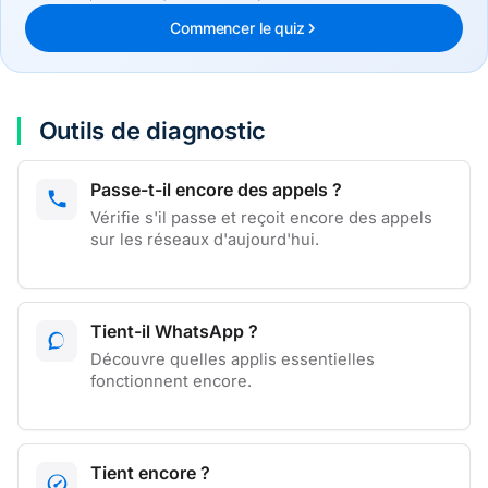
Commencer le quiz
Outils de diagnostic
Passe-t-il encore des appels ?
Vérifie s'il passe et reçoit encore des appels
sur les réseaux d'aujourd'hui.
Tient-il WhatsApp ?
Découvre quelles applis essentielles
fonctionnent encore.
Tient encore ?