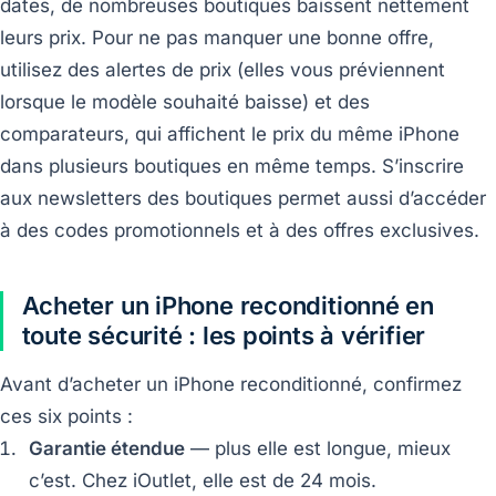
dates, de nombreuses boutiques baissent nettement
leurs prix. Pour ne pas manquer une bonne offre,
utilisez des alertes de prix (elles vous préviennent
lorsque le modèle souhaité baisse) et des
comparateurs, qui affichent le prix du même iPhone
dans plusieurs boutiques en même temps. S’inscrire
aux newsletters des boutiques permet aussi d’accéder
à des codes promotionnels et à des offres exclusives.
Acheter un iPhone reconditionné en
toute sécurité : les points à vérifier
Avant d’acheter un iPhone reconditionné, confirmez
ces six points :
Garantie étendue
— plus elle est longue, mieux
c’est. Chez iOutlet, elle est de 24 mois.