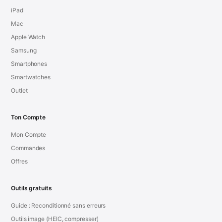
iPad
Mac
Apple Watch
Samsung
Smartphones
Smartwatches
Outlet
Ton Compte
Mon Compte
Commandes
Offres
Outils gratuits
Guide : Reconditionné sans erreurs
Outils image (HEIC, compresser)