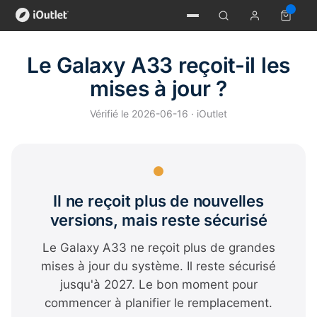
Le Galaxy A33 reçoit-il les
mises à jour ?
Vérifié le 2026-06-16 · iOutlet
Il ne reçoit plus de nouvelles
versions, mais reste sécurisé
Le Galaxy A33 ne reçoit plus de grandes
mises à jour du système. Il reste sécurisé
jusqu'à 2027. Le bon moment pour
commencer à planifier le remplacement.