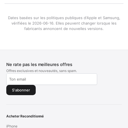
Dates basées sur les politiques publiques d'Apple et Samsung,
vérifiées le 2026-06-16. Elles peuvent changer lorsque les
fabricants annoncent de nouvelles versions.
Ne rate pas les meilleures offres
Offres exclusives et nouveautés, sans spam.
S'abonner
Acheter Reconditionné
iPhone