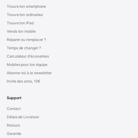
Trouve ton smartphone
Trouve ton ordinateur
Trouve ton iPad
Vends ton mobile
Réparer ou remplacer ?
Temps de changer ?
Calculateur d'économies
Mobiles pour ton équipe
Abonne-toi à la newsletter
Invite des amis, 10€
Support
Contact
Délais de Livraison
Retours
Garantie