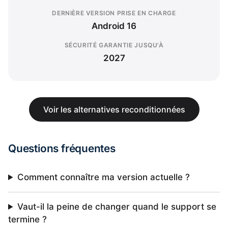
DERNIÈRE VERSION PRISE EN CHARGE
Android 16
SÉCURITÉ GARANTIE JUSQU'À
2027
Voir les alternatives reconditionnées
Questions fréquentes
Comment connaître ma version actuelle ?
Vaut-il la peine de changer quand le support se
termine ?