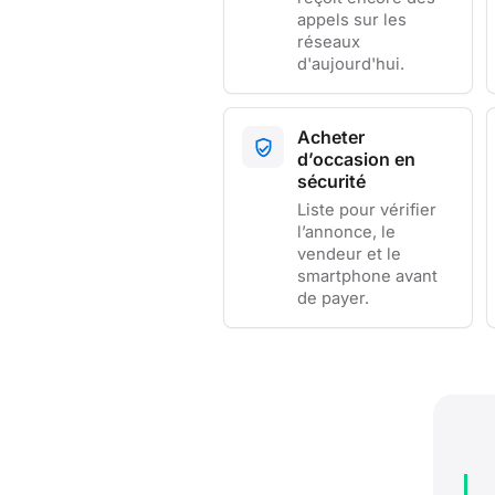
appels sur les
réseaux
d'aujourd'hui.
Acheter
d’occasion en
sécurité
Liste pour vérifier
l’annonce, le
vendeur et le
smartphone avant
de payer.