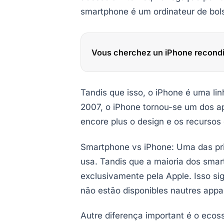
smartphone é um ordinateur de bols
Vous cherchez un iPhone recondi
Tandis que isso, o iPhone é uma li
2007, o iPhone tornou-se um dos a
encore plus o design e os recursos
Smartphone vs iPhone: Uma das prin
usa. Tandis que a maioria dos smar
exclusivamente pela Apple. Isso si
não estão disponibles nautres appar
Autre diferença important é o eco