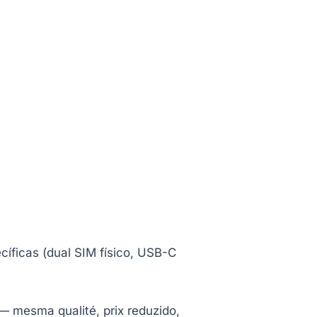
ecíficas (dual SIM físico, USB-C
 mesma qualité, prix reduzido,