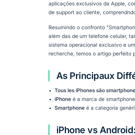
aplicações exclusivos da Apple, co
de support ao cliente, comprendnd
Resumindo o confronto "Smartphone
além das de um telefone celular, t
sistema operacional exclusivo e um
recherche, temos o artigo perfeito 
As Principaux Dif
Tous les iPhones são smartphon
iPhone
é a marca de smartphone
Smartphone
é a categoria gené
iPhone vs Android