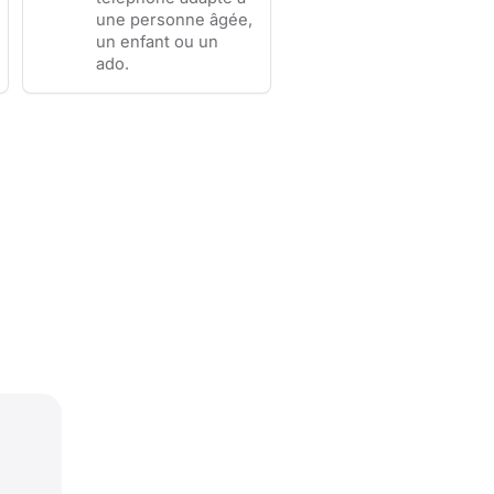
une personne âgée,
un enfant ou un
ado.
.