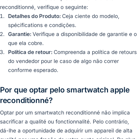
reconditionné, verifique o seguinte:
Detalhes do Produto:
Ceja ciente do modelo,
spécifications e condições.
Garantie:
Verifique a disponibilidade de garantie e o
que ela cobre.
Política de retour:
Compreenda a política de retours
do vendedor pour le caso de algo não correr
conforme esperado.
Por que optar pelo smartwatch apple
reconditionné?
Optar por um smartwatch reconditionné não implica
sacrificar a qualité ou fonctionnalité. Pelo contrário,
dá-lhe a oportunidade de adquirir um appareil de alta