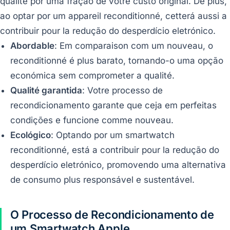
qualité por uma fração de votre custo original. De plus,
ao optar por um appareil reconditionné, cetterá aussi a
contribuir pour la redução do desperdício eletrónico.
Abordable
: Em comparaison com um nouveau, o
reconditionné é plus barato, tornando-o uma opção
económica sem comprometer a qualité.
Qualité garantida
: Votre processo de
recondicionamento garante que ceja em perfeitas
condições e funcione comme nouveau.
Ecológico
: Optando por um smartwatch
reconditionné, está a contribuir pour la redução do
desperdício eletrónico, promovendo uma alternativa
de consumo plus responsável e sustentável.
O Processo de Recondicionamento de
um Smartwatch Apple