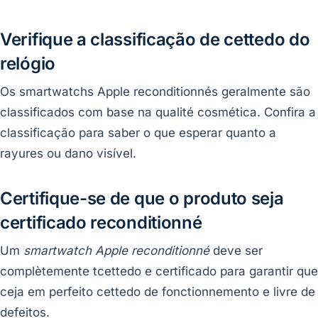
Verifique a classificação de cettedo do
relógio
Os smartwatchs Apple reconditionnés geralmente são
classificados com base na qualité cosmética. Confira a
classificação para saber o que esperar quanto a
rayures ou dano visível.
Certifique-se de que o produto seja
certificado reconditionné
Um
smartwatch Apple reconditionné
deve ser
complètemente tcettedo e certificado para garantir que
ceja em perfeito cettedo de fonctionnemento e livre de
defeitos.