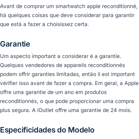
Avant de comprar um smartwatch apple reconditionné,
há quelques coisas que deve considerar para garantir
que está a fazer a choisissez certa.
Garantie
Um aspecto important a considerar é a garantie.
Quelques vendedores de appareils reconditionnés
podem offrir garanties limitadas, então il est important
vérifier isso avant de fazer a compra. Em geral, a Apple
offre uma garantie de um ano em produtos
reconditionnés, o que pode proporcionar uma compra
plus segura. A iOutlet offre uma garantie de 24 mois.
Especificidades do Modelo