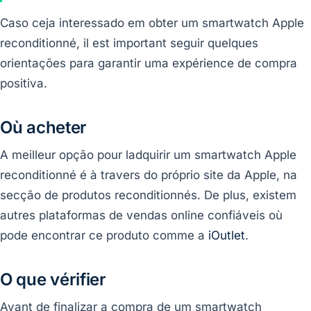
Caso ceja interessado em obter um smartwatch Apple
reconditionné, il est important seguir quelques
orientações para garantir uma expérience de compra
positiva.
Où acheter
A meilleur opção pour ladquirir um smartwatch Apple
reconditionné é à travers do próprio site da Apple, na
secção de produtos reconditionnés. De plus, existem
autres plataformas de vendas online confiáveis où
pode encontrar ce produto comme a
iOutlet
.
O que vérifier
Avant de finalizar a compra de um smartwatch