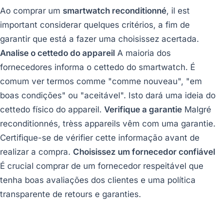
Ao comprar um
smartwatch reconditionné
, il est
important considerar quelques critérios, a fim de
garantir que está a fazer uma choisissez acertada.
Analise o cettedo do appareil
A maioria dos
fornecedores informa o cettedo do smartwatch. É
comum ver termos comme "comme nouveau", "em
boas condições" ou "aceitável". Isto dará uma ideia do
cettedo físico do appareil.
Verifique a garantie
Malgré
reconditionnés, trèss appareils vêm com uma garantie.
Certifique-se de vérifier cette informação avant de
realizar a compra.
Choisissez um fornecedor confiável
É crucial comprar de um fornecedor respeitável que
tenha boas avaliações dos clientes e uma política
transparente de retours e garanties.