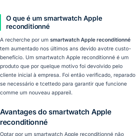
O que é um smartwatch Apple
reconditionné
A recherche por um
smartwatch Apple reconditionné
tem aumentado nos últimos ans devido avotre custo-
benefício. Um smartwatch Apple reconditionné é um
produto que por quelque motivo foi devolvido pelo
cliente inicial à empresa. Foi então verificado, reparado
se necessário e tcettedo para garantir que funcione
comme um nouveau appareil.
Avantages do smartwatch Apple
reconditionné
Optar por um smartwatch Apple reconditionné não