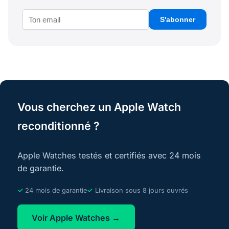
S'abonner
Vous cherchez un Apple Watch
reconditionné ?
Apple Watches testés et certifiés avec 24 mois
de garantie.
24 mois de garantie
Livraison sous 8 jours ouvrés
Voir Apple Watches →