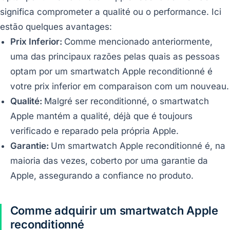
significa comprometer a qualité ou o performance. Ici
estão quelques avantages:
Prix Inferior:
Comme mencionado anteriormente,
uma das principaux razões pelas quais as pessoas
optam por um smartwatch Apple reconditionné é
votre prix inferior em comparaison com um nouveau.
Qualité:
Malgré ser reconditionné, o smartwatch
Apple mantém a qualité, déjà que é toujours
verificado e reparado pela própria Apple.
Garantie:
Um smartwatch Apple reconditionné é, na
maioria das vezes, coberto por uma garantie da
Apple, assegurando a confiance no produto.
Comme adquirir um smartwatch Apple
reconditionné