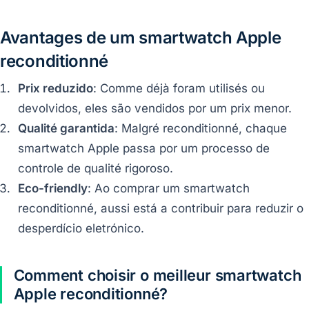
Avantages de um smartwatch Apple
reconditionné
Prix reduzido
: Comme déjà foram utilisés ou
devolvidos, eles são vendidos por um prix menor.
Qualité garantida
: Malgré reconditionné, chaque
smartwatch Apple passa por um processo de
controle de qualité rigoroso.
Eco-friendly
: Ao comprar um smartwatch
reconditionné, aussi está a contribuir para reduzir o
desperdício eletrónico.
Comment choisir o meilleur smartwatch
Apple reconditionné?