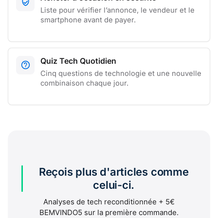
Liste pour vérifier l’annonce, le vendeur et le
smartphone avant de payer.
Quiz Tech Quotidien
Cinq questions de technologie et une nouvelle
combinaison chaque jour.
Reçois plus d'articles comme
celui-ci.
Analyses de tech reconditionnée + 5€
BEMVINDO5 sur la première commande.