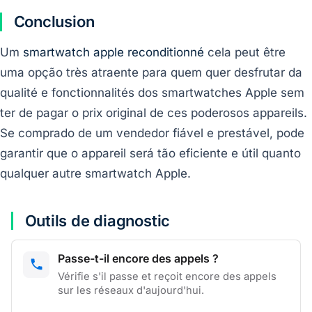
Conclusion
Um
smartwatch apple reconditionné
cela peut être
uma opção très atraente para quem quer desfrutar da
qualité e fonctionnalités dos smartwatches Apple sem
ter de pagar o prix original de ces poderosos appareils.
Se comprado de um vendedor fiável e prestável, pode
garantir que o appareil será tão eficiente e útil quanto
qualquer autre smartwatch Apple.
Outils de diagnostic
Passe-t-il encore des appels ?
Vérifie s'il passe et reçoit encore des appels
sur les réseaux d'aujourd'hui.