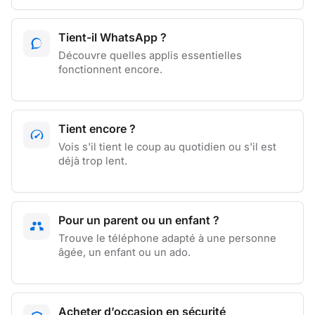
Tient-il WhatsApp ?
Découvre quelles applis essentielles
fonctionnent encore.
Tient encore ?
Vois s'il tient le coup au quotidien ou s'il est
déjà trop lent.
Pour un parent ou un enfant ?
Trouve le téléphone adapté à une personne
âgée, un enfant ou un ado.
Acheter d’occasion en sécurité