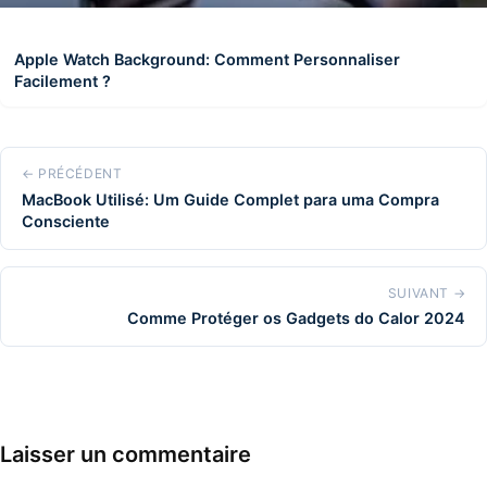
Apple Watch Background: Comment Personnaliser
Facilement ?
← PRÉCÉDENT
MacBook Utilisé: Um Guide Complet para uma Compra
Consciente
SUIVANT →
Comme Protéger os Gadgets do Calor 2024
Laisser un commentaire