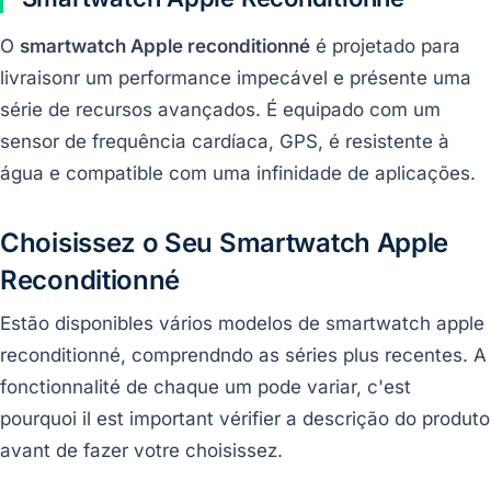
O
smartwatch Apple reconditionné
é projetado para
livraisonr um performance impecável e présente uma
série de recursos avançados. É equipado com um
sensor de frequência cardíaca, GPS, é resistente à
água e compatible com uma infinidade de aplicações.
Choisissez o Seu Smartwatch Apple
Reconditionné
Estão disponibles vários modelos de smartwatch apple
reconditionné, comprendndo as séries plus recentes. A
fonctionnalité de chaque um pode variar, c'est
pourquoi il est important vérifier a descrição do produto
avant de fazer votre choisissez.