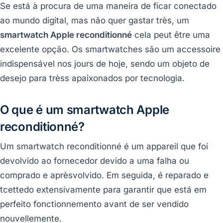
Se está à procura de uma maneira de ficar conectado
ao mundo digital, mas não quer gastar très, um
smartwatch Apple reconditionné
cela peut être uma
excelente opção. Os smartwatches são um accessoire
indispensável nos jours de hoje, sendo um objeto de
desejo para trèss apaixonados por tecnologia.
O que é um smartwatch Apple
reconditionné?
Um smartwatch reconditionné é um appareil que foi
devolvido ao fornecedor devido a uma falha ou
comprado e aprèsvolvido. Em seguida, é reparado e
tcettedo extensivamente para garantir que está em
perfeito fonctionnemento avant de ser vendido
nouvellemente.