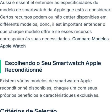
Aussi é essentiel entender as especificidades do
modelo de smartwatch da Apple que está a considerar.
Certos recursos podem ou não cetter disponibles em
différents modelos, donc, il est important entender o
que chaque modelo offre e se esses recursos
correspoùm às suas necessidades.
Compare Modelos
Apple Watch
Escolhendo o Seu Smartwatch Apple
Reconditionné
Existem vários modelos de smartwatch Apple
reconditionné disponibles, chaque um com seus
próprios benefícios e caractéristiques exclusivas.
Critérios de Seleção