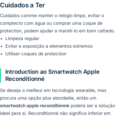
Cuidados a Ter
Cuidados comme manter o relógio limpo, evitar o
comptecto com água ou comprar uma coque de
protection, podem ajudar a mantê-lo em bom cettedo.
Limpeza regular
Evitar a exposição a elementos extremos
Utiliser coques de protection
Introduction ao Smartwatch Apple
Reconditionné
Se deseja o meilleur em tecnologia wearable, mas
procura uma opção plus abordable, então um
smartwatch apple reconditionné
poderá ser a solução
ideal para si. Reconditionné não significa inferior em