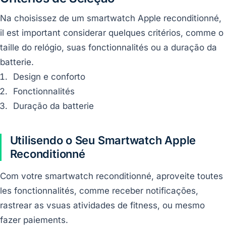
Na choisissez de um smartwatch Apple reconditionné,
il est important considerar quelques critérios, comme o
taille do relógio, suas fonctionnalités ou a duração da
batterie.
Design e conforto
Fonctionnalités
Duração da batterie
Utilisendo o Seu Smartwatch Apple
Reconditionné
Com votre smartwatch reconditionné, aproveite toutes
les fonctionnalités, comme receber notificações,
rastrear as vsuas atividades de fitness, ou mesmo
fazer paiements.