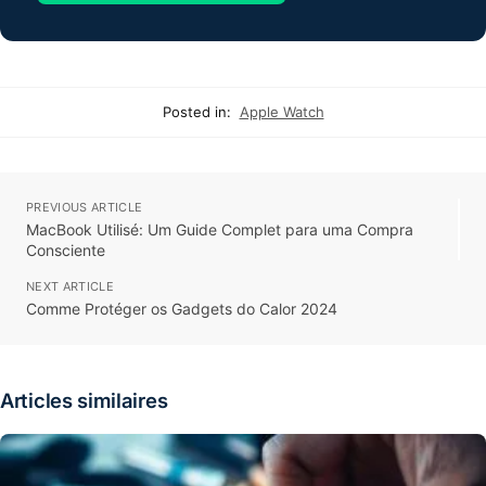
Posted in:
Apple Watch
PREVIOUS ARTICLE
MacBook Utilisé: Um Guide Complet para uma Compra
Consciente
NEXT ARTICLE
Comme Protéger os Gadgets do Calor 2024
Articles similaires