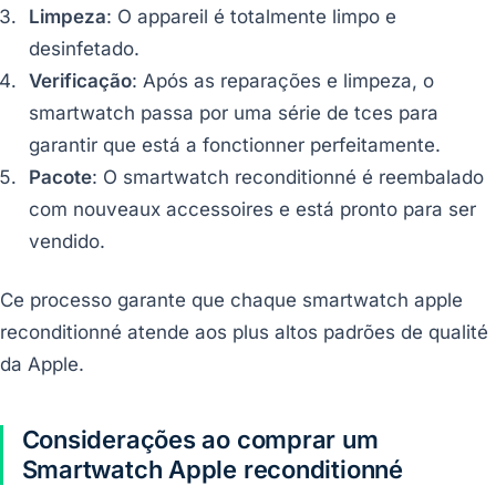
Limpeza
: O appareil é totalmente limpo e
desinfetado.
Verificação
: Após as reparações e limpeza, o
smartwatch passa por uma série de tces para
garantir que está a fonctionner perfeitamente.
Pacote
: O smartwatch reconditionné é reembalado
com nouveaux accessoires e está pronto para ser
vendido.
Ce processo garante que chaque smartwatch apple
reconditionné atende aos plus altos padrões de qualité
da Apple.
Considerações ao comprar um
Smartwatch Apple reconditionné