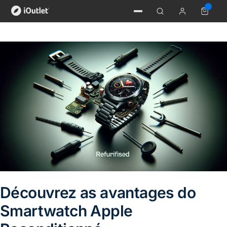
Découvrez as avantages do
Smartwatch Apple