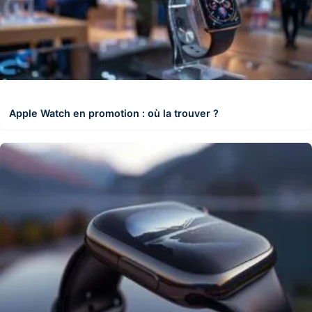
Apple Watch en promotion : où la trouver ?