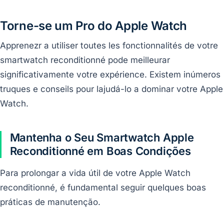
Torne-se um Pro do Apple Watch
Apprenezr a utiliser toutes les fonctionnalités de votre
smartwatch reconditionné pode meilleurar
significativamente votre expérience. Existem inúmeros
truques e conseils pour lajudá-lo a dominar votre Apple
Watch.
Mantenha o Seu Smartwatch Apple
Reconditionné em Boas Condições
Para prolongar a vida útil de votre Apple Watch
reconditionné, é fundamental seguir quelques boas
práticas de manutenção.