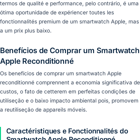
termos de qualité e performance, pelo contrário, é uma
ótima oportunidade de expériencer toutes les
fonctionnalités premium de um smartwatch Apple, mas
a um prix plus baixo.
Benefícios de Comprar um Smartwatch
Apple Reconditionné
Os benefícios de comprar um smartwatch Apple
reconditionné comprennent a economia significativa de
custos, o fato de cetterem em perfeitas condições de
utiliseção e o baixo impacto ambiental pois, promovem
a reutiliseção de appareils móveis.
Caractéristiques e Fonctionnalités do
Smartwatch Apple Reconditionné