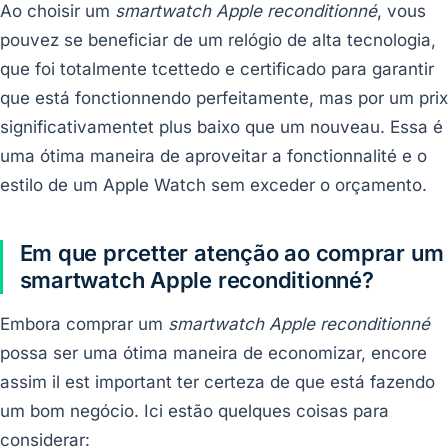
Ao choisir um
smartwatch Apple reconditionné
, vous
pouvez se beneficiar de um relógio de alta tecnologia,
que foi totalmente tcettedo e certificado para garantir
que está fonctionnendo perfeitamente, mas por um prix
significativamentet plus baixo que um nouveau. Essa é
uma ótima maneira de aproveitar a fonctionnalité e o
estilo de um Apple Watch sem exceder o orçamento.
Em que prcetter atenção ao comprar um
smartwatch Apple reconditionné?
Embora comprar um
smartwatch Apple reconditionné
possa ser uma ótima maneira de economizar, encore
assim il est important ter certeza de que está fazendo
um bom negócio. Ici estão quelques coisas para
considerar: