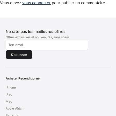
Vous devez
vous connecter
pour publier un commentaire.
Ne rate pas les meilleures offres
Offres exclusives et nouveautés, sans spam.
S'abonner
Acheter Reconditionné
iPhone
iPad
Mac
Apple Watch
Samsung