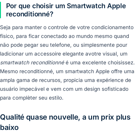
Por que choisir um Smartwatch Apple
reconditionné?
Seja para manter o controle de votre condicionamento
físico, para ficar conectado ao mundo mesmo quand
não pode pegar seu telefone, ou simplesmente pour
ladicionar um accessoire elegante avotre visual, um
smartwatch reconditionné
é uma excelente choisissez.
Mesmo reconditionné, um smartwatch Apple offre uma
ampla gama de recursos, propicia uma expérience de
usuário impecável e vem com um design sofisticado
para complèter seu estilo.
Qualité quase nouvelle, a um prix plus
baixo