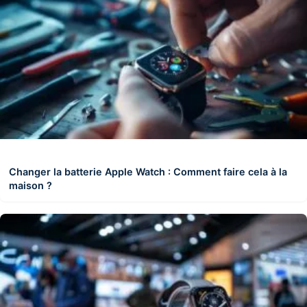
Changer la batterie Apple Watch : Comment faire cela à la
maison ?