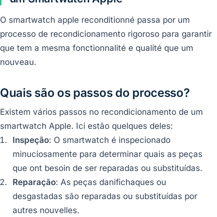
O smartwatch apple reconditionné passa por um
processo de recondicionamento rigoroso para garantir
que tem a mesma fonctionnalité e qualité que um
nouveau.
Quais são os passos do processo?
Existem vários passos no recondicionamento de um
smartwatch Apple. Ici estão quelques deles:
Inspeção
: O smartwatch é inspecionado
minuciosamente para determinar quais as peças
que ont besoin de ser reparadas ou substituídas.
Reparação
: As peças danifichaques ou
desgastadas são reparadas ou substituídas por
autres nouvelles.