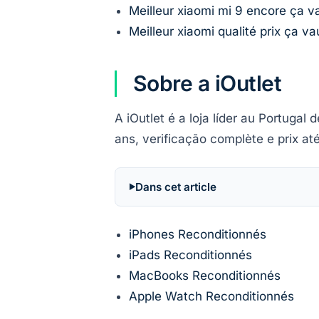
Meilleur xiaomi mi 9 encore ça v
Meilleur xiaomi qualité prix ça v
Sobre a iOutlet
A iOutlet é a loja líder au Portuga
ans, verificação complète e prix a
Dans cet article
iPhones Reconditionnés
iPads Reconditionnés
MacBooks Reconditionnés
Apple Watch Reconditionnés