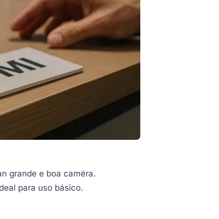
an grande e boa caméra.
deal para uso básico.