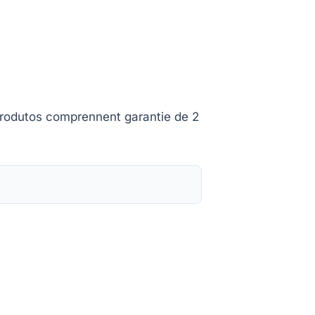
 produtos comprennent garantie de 2