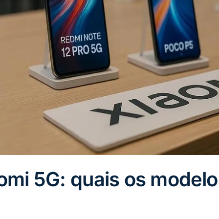
omi 5G: quais os modelo