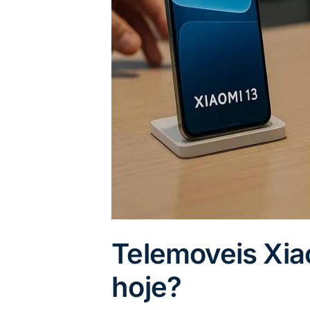
Telemoveis Xia
hoje?