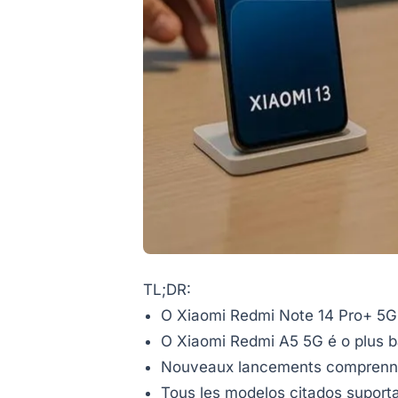
TL;DR:
O Xiaomi Redmi Note 14 Pro+ 5G
O Xiaomi Redmi A5 5G é o plus b
Nouveaux lancements comprenne
Tous les modelos citados suport