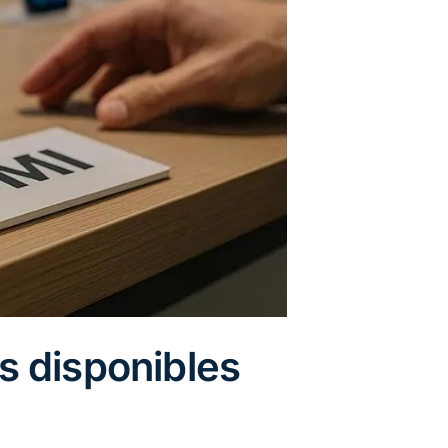
s disponibles