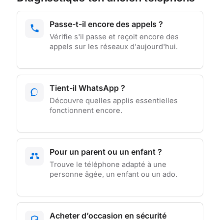
Passe-t-il encore des appels ?
Vérifie s'il passe et reçoit encore des
appels sur les réseaux d'aujourd'hui.
Tient-il WhatsApp ?
Découvre quelles applis essentielles
fonctionnent encore.
Pour un parent ou un enfant ?
Trouve le téléphone adapté à une
personne âgée, un enfant ou un ado.
Acheter d’occasion en sécurité