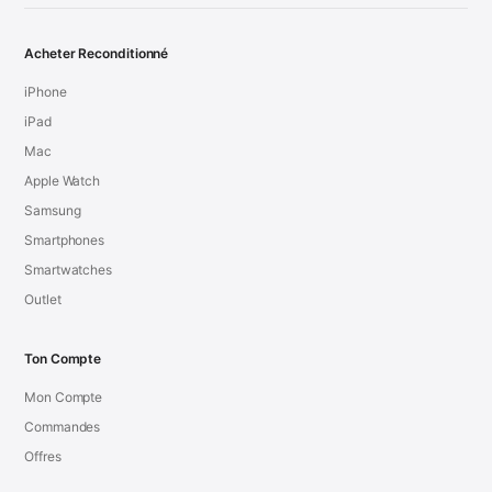
Acheter Reconditionné
iPhone
iPad
Mac
Apple Watch
Samsung
Smartphones
Smartwatches
Outlet
Ton Compte
Mon Compte
Commandes
Offres