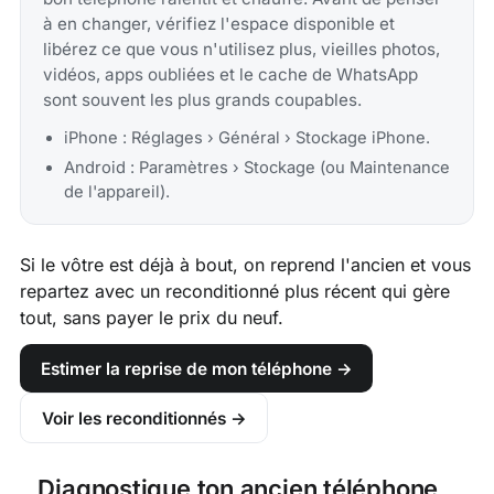
à en changer, vérifiez l'espace disponible et
libérez ce que vous n'utilisez plus, vieilles photos,
vidéos, apps oubliées et le cache de WhatsApp
sont souvent les plus grands coupables.
iPhone : Réglages › Général › Stockage iPhone.
Android : Paramètres › Stockage (ou Maintenance
de l'appareil).
Si le vôtre est déjà à bout, on reprend l'ancien et vous
repartez avec un reconditionné plus récent qui gère
tout, sans payer le prix du neuf.
Estimer la reprise de mon téléphone →
Voir les reconditionnés →
Diagnostique ton ancien téléphone