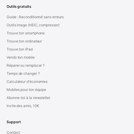
Outils gratuits
Guide : Reconditionné sans erreurs
Outils image (HEIC, compresser)
Trouve ton smartphone
Trouve ton ordinateur
Trouve ton iPad
Vends ton mobile
Réparer ou remplacer ?
Temps de changer ?
Calculateur d'économies
Mobiles pour ton équipe
Abonne-toi à la newsletter
Invite des amis, 10€
Support
Contact