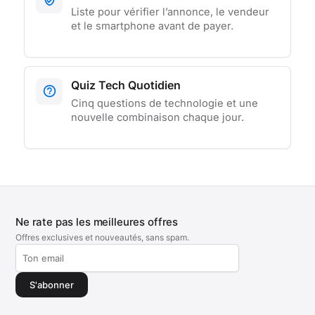
Liste pour vérifier l’annonce, le vendeur
et le smartphone avant de payer.
Quiz Tech Quotidien
Cinq questions de technologie et une
nouvelle combinaison chaque jour.
Ne rate pas les meilleures offres
Offres exclusives et nouveautés, sans spam.
S'abonner