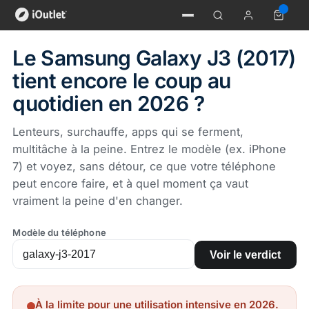
Le Samsung Galaxy J3 (2017)
tient encore le coup au
quotidien en 2026 ?
Lenteurs, surchauffe, apps qui se ferment,
multitâche à la peine. Entrez le modèle (ex. iPhone
7) et voyez, sans détour, ce que votre téléphone
peut encore faire, et à quel moment ça vaut
vraiment la peine d'en changer.
Modèle du téléphone
Voir le verdict
À la limite pour une utilisation intensive en 2026.