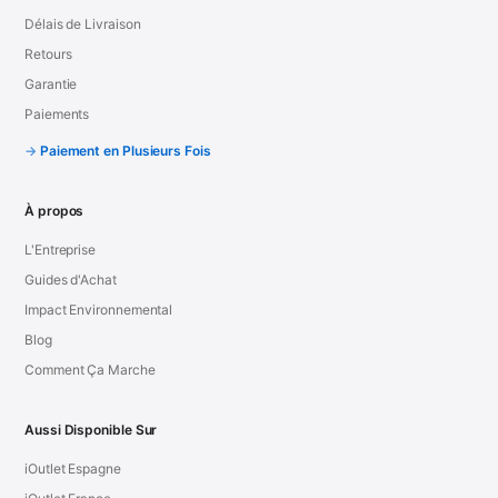
Délais de Livraison
Retours
Garantie
Paiements
Paiement en Plusieurs Fois
À propos
L'Entreprise
Guides d'Achat
Impact Environnemental
Blog
Comment Ça Marche
Aussi Disponible Sur
iOutlet Espagne