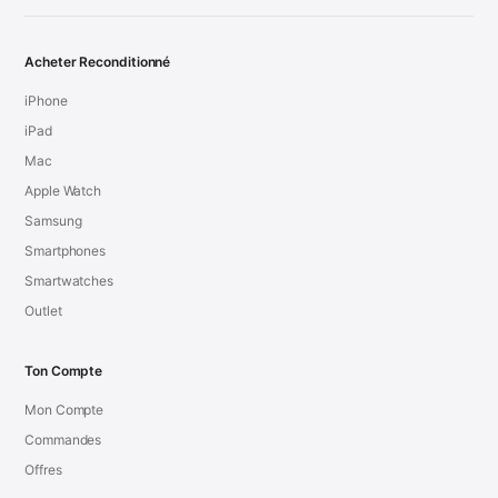
Acheter Reconditionné
iPhone
iPad
Mac
Apple Watch
Samsung
Smartphones
Smartwatches
Outlet
Ton Compte
Mon Compte
Commandes
Offres