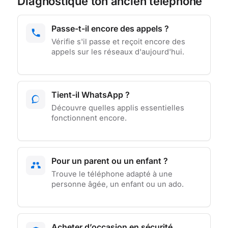
Diagnostique ton ancien téléphone
Passe-t-il encore des appels ?
Vérifie s'il passe et reçoit encore des
appels sur les réseaux d'aujourd'hui.
Tient-il WhatsApp ?
Découvre quelles applis essentielles
fonctionnent encore.
Pour un parent ou un enfant ?
Trouve le téléphone adapté à une
personne âgée, un enfant ou un ado.
Acheter d’occasion en sécurité