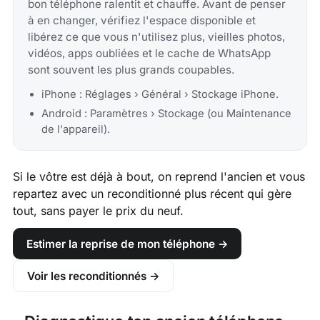
bon téléphone ralentit et chauffe. Avant de penser
à en changer, vérifiez l'espace disponible et
libérez ce que vous n'utilisez plus, vieilles photos,
vidéos, apps oubliées et le cache de WhatsApp
sont souvent les plus grands coupables.
iPhone : Réglages › Général › Stockage iPhone.
Android : Paramètres › Stockage (ou Maintenance
de l'appareil).
Si le vôtre est déjà à bout, on reprend l'ancien et vous
repartez avec un reconditionné plus récent qui gère
tout, sans payer le prix du neuf.
Estimer la reprise de mon téléphone →
Voir les reconditionnés →