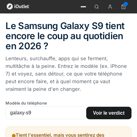
Le Samsung Galaxy S9 tient
encore le coup au quotidien
en 2026 ?
Lenteurs, surchauffe, apps qui se ferment,
multitâche à la peine. Entrez le modèle (ex. iPhone
7) et voyez, sans détour, ce que votre téléphone
peut encore faire, et à quel moment ça vaut
vraiment la peine d'en changer.
Modèle du téléphone
Voir le verdict
Tient l'essentiel, mais vous sentirez des