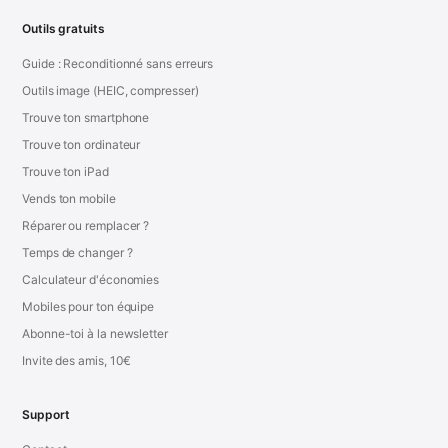
Outils gratuits
Guide : Reconditionné sans erreurs
Outils image (HEIC, compresser)
Trouve ton smartphone
Trouve ton ordinateur
Trouve ton iPad
Vends ton mobile
Réparer ou remplacer ?
Temps de changer ?
Calculateur d'économies
Mobiles pour ton équipe
Abonne-toi à la newsletter
Invite des amis, 10€
Support