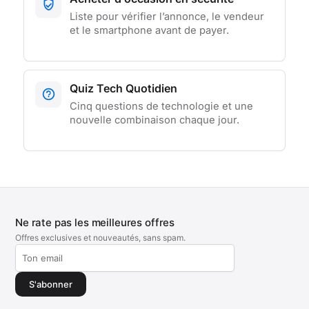
Liste pour vérifier l’annonce, le vendeur
et le smartphone avant de payer.
Quiz Tech Quotidien
Cinq questions de technologie et une
nouvelle combinaison chaque jour.
Ne rate pas les meilleures offres
Offres exclusives et nouveautés, sans spam.
S'abonner