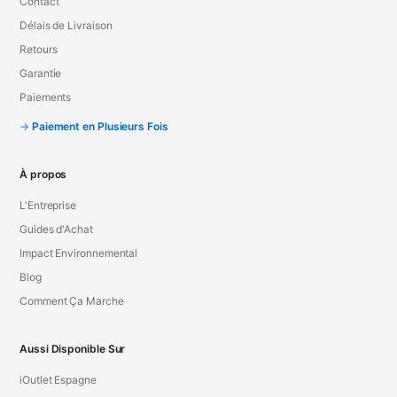
Contact
Délais de Livraison
Retours
Garantie
Paiements
Paiement en Plusieurs Fois
À propos
L'Entreprise
Guides d'Achat
Impact Environnemental
Blog
Comment Ça Marche
Aussi Disponible Sur
iOutlet Espagne