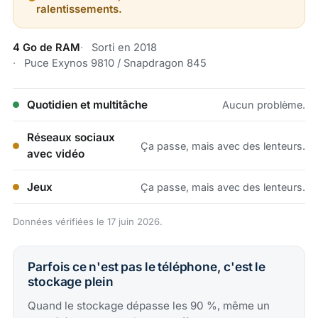
ralentissements.
4 Go de RAM
Sorti en 2018
Puce Exynos 9810 / Snapdragon 845
Quotidien et multitâche
Aucun problème.
Réseaux sociaux
Ça passe, mais avec des lenteurs.
avec vidéo
Jeux
Ça passe, mais avec des lenteurs.
Données vérifiées le 17 juin 2026.
Parfois ce n'est pas le téléphone, c'est le
stockage plein
Quand le stockage dépasse les 90 %, même un