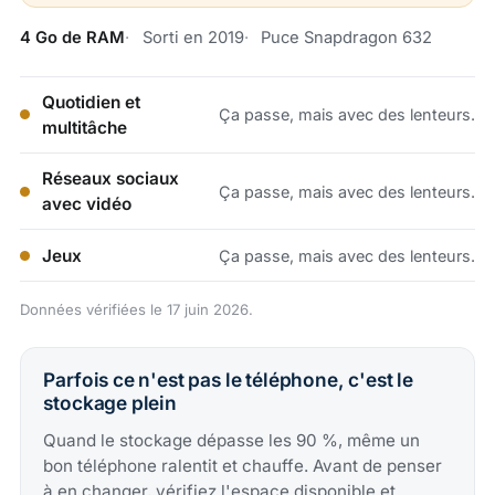
4 Go de RAM
Sorti en 2019
Puce Snapdragon 632
Quotidien et
Ça passe, mais avec des lenteurs.
multitâche
Réseaux sociaux
Ça passe, mais avec des lenteurs.
avec vidéo
Jeux
Ça passe, mais avec des lenteurs.
Données vérifiées le 17 juin 2026.
Parfois ce n'est pas le téléphone, c'est le
stockage plein
Quand le stockage dépasse les 90 %, même un
bon téléphone ralentit et chauffe. Avant de penser
à en changer, vérifiez l'espace disponible et