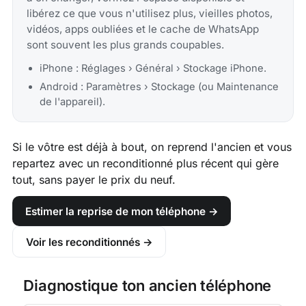
libérez ce que vous n'utilisez plus, vieilles photos,
vidéos, apps oubliées et le cache de WhatsApp
sont souvent les plus grands coupables.
iPhone : Réglages › Général › Stockage iPhone.
Android : Paramètres › Stockage (ou Maintenance
de l'appareil).
Si le vôtre est déjà à bout, on reprend l'ancien et vous
repartez avec un reconditionné plus récent qui gère
tout, sans payer le prix du neuf.
Estimer la reprise de mon téléphone →
Voir les reconditionnés →
Diagnostique ton ancien téléphone