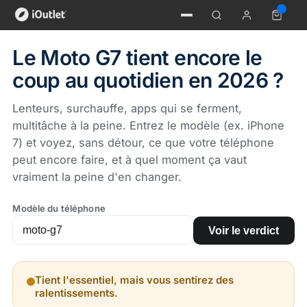
Le Moto G7 tient encore le
coup au quotidien en 2026 ?
Lenteurs, surchauffe, apps qui se ferment,
multitâche à la peine. Entrez le modèle (ex. iPhone
7) et voyez, sans détour, ce que votre téléphone
peut encore faire, et à quel moment ça vaut
vraiment la peine d'en changer.
Modèle du téléphone
Voir le verdict
Tient l'essentiel, mais vous sentirez des
ralentissements.