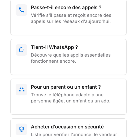
Passe-t-il encore des appels ?
Vérifie s'il passe et reçoit encore des
appels sur les réseaux d'aujourd'hui.
Tient-il WhatsApp ?
Découvre quelles applis essentielles
fonctionnent encore.
Pour un parent ou un enfant ?
Trouve le téléphone adapté à une
personne âgée, un enfant ou un ado.
Acheter d’occasion en sécurité
Liste pour vérifier l’annonce, le vendeur