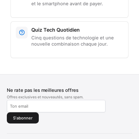
et le smartphone avant de payer.
Quiz Tech Quotidien
Cinq questions de technologie et une
nouvelle combinaison chaque jour.
Ne rate pas les meilleures offres
Offres exclusives et nouveautés, sans spam.
S'abonner