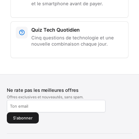
et le smartphone avant de payer.
Quiz Tech Quotidien
Cinq questions de technologie et une
nouvelle combinaison chaque jour.
Ne rate pas les meilleures offres
Offres exclusives et nouveautés, sans spam.
S'abonner