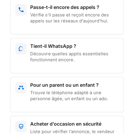
Passe-t-il encore des appels ?
Vérifie s'il passe et reçoit encore des
appels sur les réseaux d'aujourd'hui.
Tient-il WhatsApp ?
Découvre quelles applis essentielles
fonctionnent encore.
Pour un parent ou un enfant ?
Trouve le téléphone adapté à une
personne âgée, un enfant ou un ado.
Acheter d’occasion en sécurité
Liste pour vérifier l’annonce, le vendeur