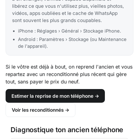
libérez ce que vous n'utilisez plus, vieilles photos,
vidéos, apps oubliées et le cache de WhatsApp
sont souvent les plus grands coupables.
iPhone : Réglages › Général › Stockage iPhone.
Android : Paramètres › Stockage (ou Maintenance
de l'appareil).
Si le vôtre est déjà à bout, on reprend l'ancien et vous
repartez avec un reconditionné plus récent qui gère
tout, sans payer le prix du neuf.
Estimer la reprise de mon téléphone →
Voir les reconditionnés →
Diagnostique ton ancien téléphone