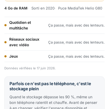
4 Go de RAM
Sorti en 2020
Puce MediaTek Helio G80
Quotidien et
Ça passe, mais avec des lenteurs.
multitâche
Réseaux sociaux
Ça passe, mais avec des lenteurs.
avec vidéo
Jeux
Ça passe, mais avec des lenteurs.
Données vérifiées le 17 juin 2026.
Parfois ce n'est pas le téléphone, c'est le
stockage plein
Quand le stockage dépasse les 90 %, même un
bon téléphone ralentit et chauffe. Avant de penser
à en changer, vérifiez l'espace disponible et