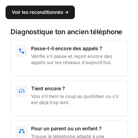
Voir les reconditionnés →
Diagnostique ton ancien téléphone
Passe-t-il encore des appels ?
Vérifie s'il passe et reçoit encore des
appels sur les réseaux d'aujourd'hui.
Tient encore ?
Vois s'il tient le coup au quotidien ou s'il
est déjà trop lent.
Pour un parent ou un enfant ?
Trouve le téléphone adapté à une