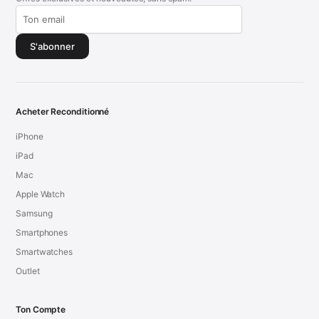
S'abonner
Acheter Reconditionné
iPhone
iPad
Mac
Apple Watch
Samsung
Smartphones
Smartwatches
Outlet
Ton Compte