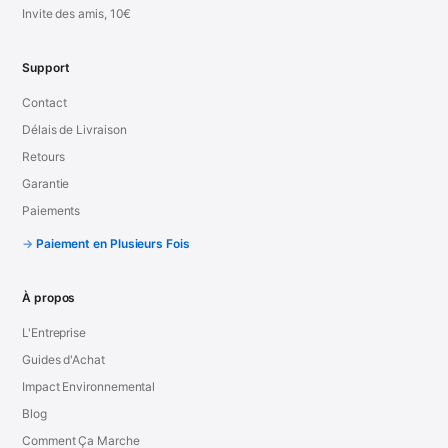
Invite des amis, 10€
Support
Contact
Délais de Livraison
Retours
Garantie
Paiements
Paiement en Plusieurs Fois
À propos
L'Entreprise
Guides d'Achat
Impact Environnemental
Blog
Comment Ça Marche