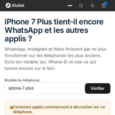
iPhone 7 Plus tient-il encore
WhatsApp et les autres
applis ?
WhatsApp, Instagram et Wero finissent par ne plus
fonctionner sur les téléphones les plus anciens.
Écris ton modèle (ex. iPhone 6) et vois ce qui
tourne encore sur le tien.
Modèle du téléphone
Vérifier
Certaines applis commencent à décrocher sur ce
téléphone.