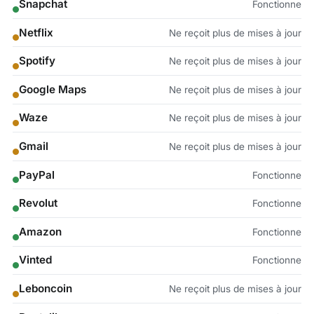
Snapchat
Fonctionne
Netflix
Ne reçoit plus de mises à jour
Spotify
Ne reçoit plus de mises à jour
Google Maps
Ne reçoit plus de mises à jour
Waze
Ne reçoit plus de mises à jour
Gmail
Ne reçoit plus de mises à jour
PayPal
Fonctionne
Revolut
Fonctionne
Amazon
Fonctionne
Vinted
Fonctionne
Leboncoin
Ne reçoit plus de mises à jour