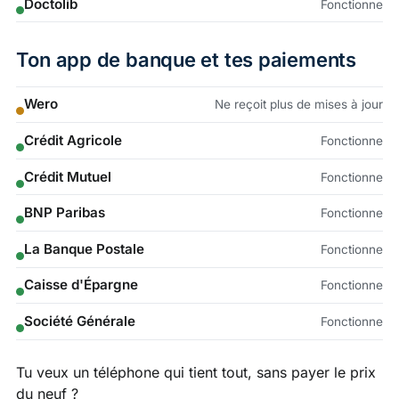
Doctolib
Fonctionne
Ton app de banque et tes paiements
Wero
Ne reçoit plus de mises à jour
Crédit Agricole
Fonctionne
Crédit Mutuel
Fonctionne
BNP Paribas
Fonctionne
La Banque Postale
Fonctionne
Caisse d'Épargne
Fonctionne
Société Générale
Fonctionne
Tu veux un téléphone qui tient tout, sans payer le prix
du neuf ?