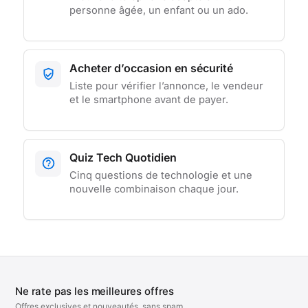
personne âgée, un enfant ou un ado.
Acheter d’occasion en sécurité
Liste pour vérifier l’annonce, le vendeur
et le smartphone avant de payer.
Quiz Tech Quotidien
Cinq questions de technologie et une
nouvelle combinaison chaque jour.
Ne rate pas les meilleures offres
Offres exclusives et nouveautés, sans spam.