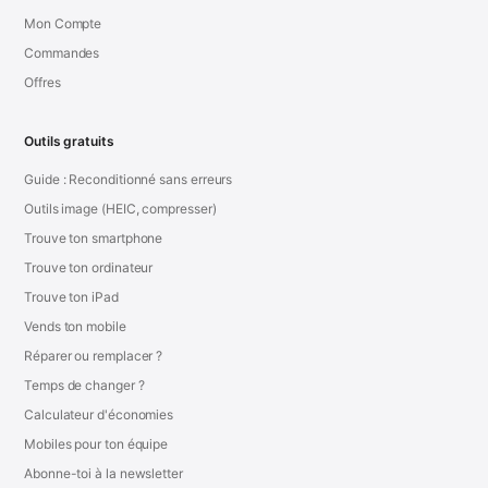
Mon Compte
Commandes
Offres
Outils gratuits
Guide : Reconditionné sans erreurs
Outils image (HEIC, compresser)
Trouve ton smartphone
Trouve ton ordinateur
Trouve ton iPad
Vends ton mobile
Réparer ou remplacer ?
Temps de changer ?
Calculateur d'économies
Mobiles pour ton équipe
Abonne-toi à la newsletter