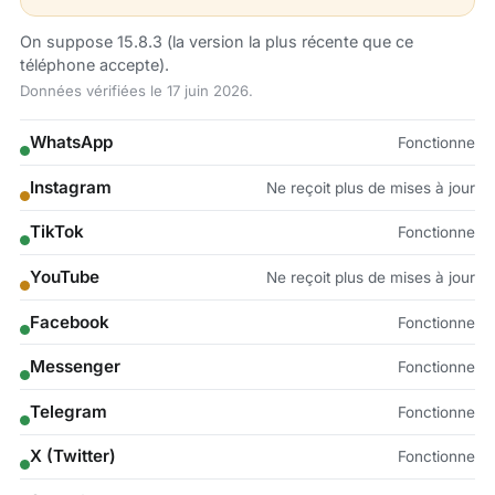
On suppose 15.8.3 (la version la plus récente que ce
téléphone accepte).
Données vérifiées le 17 juin 2026.
WhatsApp
Fonctionne
Instagram
Ne reçoit plus de mises à jour
TikTok
Fonctionne
YouTube
Ne reçoit plus de mises à jour
Facebook
Fonctionne
Messenger
Fonctionne
Telegram
Fonctionne
X (Twitter)
Fonctionne