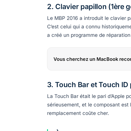
2. Clavier papillon (1ère g
Le MBP 2016 a introduit le clavier 
C’est celui qui a connu historiqueme
a créé un programme de réparation à
Vous cherchez un MacBook recon
3. Touch Bar et Touch ID
La Touch Bar était le pari d’Apple p
sérieusement, et le composant est 
remplacement coûte cher.