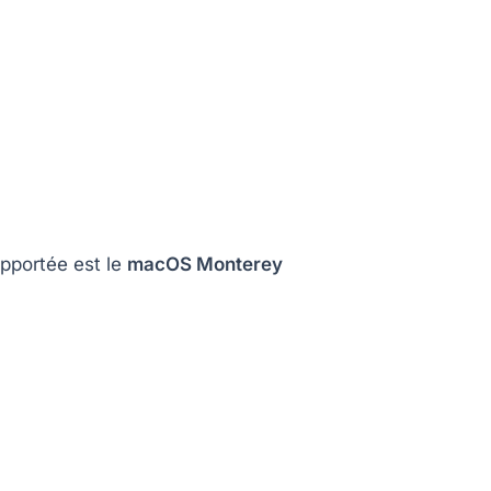
pportée est le
macOS Monterey