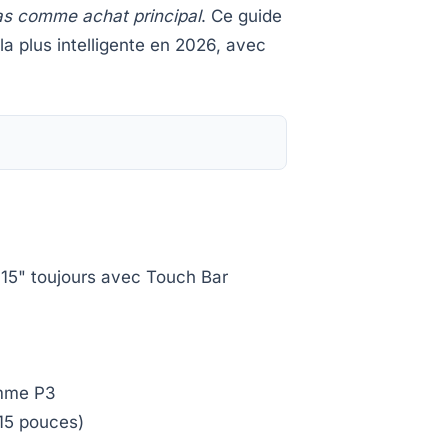
as comme achat principal
. Ce guide
 la plus intelligente en 2026, avec
 15" toujours avec Touch Bar
amme P3
(15 pouces)