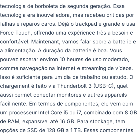
tecnologia de borboleta de segunda geração. Essa
tecnologia era inouvelledora, mas recebeu críticas por
falhas e reparos caros. Déjà o trackpad é grande e usa
Force Touch, offrendo uma expérience très a besoin e
confortável. Maintenant, vamos falar sobre a batterie e
a alimentação. A duração da batterie é boa. Vous
pouvez esperar environ 10 heures de uso moderado,
comme navegação na internet e streaming de vídeos.
Isso é suficiente para um dia de trabalho ou estudo. O
chargement é feito via Thunderbolt 3 (USB-C), quet
aussi permet conectar monitores e autres appareils
facilmente. Em termos de componentes, ele vem com
um processeur Intel Core i5 ou i7, combinado com 8 GB
de RAM, expansível até 16 GB. Para stockage, tem
opções de SSD de 128 GB a 1 TB. Esses componentes