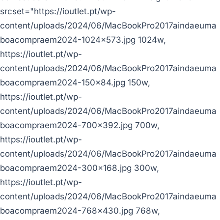
srcset="https://ioutlet.pt/wp-
content/uploads/2024/06/MacBookPro2017aindaeuma
boacompraem2024-1024x573.jpg 1024w,
https://ioutlet.pt/wp-
content/uploads/2024/06/MacBookPro2017aindaeuma
boacompraem2024-150x84.jpg 150w,
https://ioutlet.pt/wp-
content/uploads/2024/06/MacBookPro2017aindaeuma
boacompraem2024-700x392.jpg 700w,
https://ioutlet.pt/wp-
content/uploads/2024/06/MacBookPro2017aindaeuma
boacompraem2024-300x168.jpg 300w,
https://ioutlet.pt/wp-
content/uploads/2024/06/MacBookPro2017aindaeuma
boacompraem2024-768x430.jpg 768w,