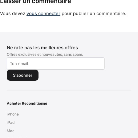
Laisser un commentaire
Vous devez
vous connecter
pour publier un commentaire.
Ne rate pas les meilleures offres
Offres exclusives et nouveautés, sans spam.
S'abonner
Acheter Reconditionné
iPhone
iPad
Mac