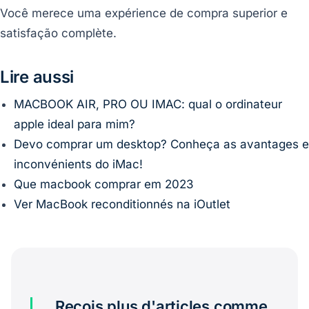
Você merece uma expérience de compra superior e
satisfação complète.
Lire aussi
MACBOOK AIR, PRO OU IMAC: qual o ordinateur
apple ideal para mim?
Devo comprar um desktop? Conheça as avantages e
inconvénients do iMac!
Que macbook comprar em 2023
Ver MacBook reconditionnés na iOutlet
Reçois plus d'articles comme