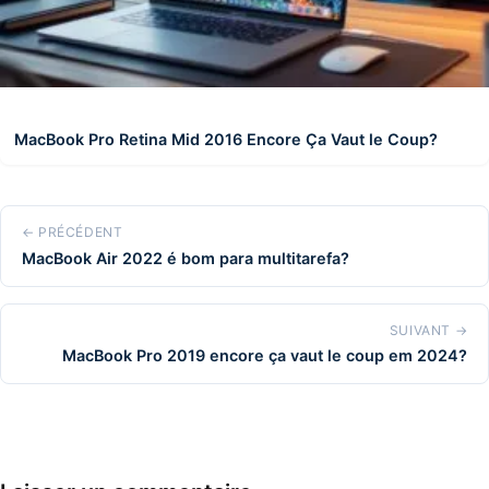
MacBook Pro Retina Mid 2016 Encore Ça Vaut le Coup?
← PRÉCÉDENT
MacBook Air 2022 é bom para multitarefa?
SUIVANT →
MacBook Pro 2019 encore ça vaut le coup em 2024?