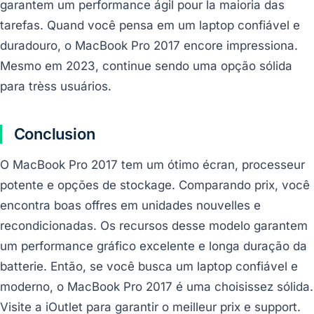
garantem um performance ágil pour la maioria das
tarefas. Quand você pensa em um laptop confiável e
duradouro, o MacBook Pro 2017 encore impressiona.
Mesmo em 2023, continue sendo uma opção sólida
para trèss usuários.
Conclusion
O MacBook Pro 2017 tem um ótimo écran, processeur
potente e opções de stockage. Comparando prix, você
encontra boas offres em unidades nouvelles e
recondicionadas. Os recursos desse modelo garantem
um performance gráfico excelente e longa duração da
batterie. Então, se você busca um laptop confiável e
moderno, o MacBook Pro 2017 é uma choisissez sólida.
Visite a iOutlet para garantir o meilleur prix e support.