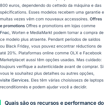
800 euros, dependendo do cettedo da máquina e das
spécifications. Esses modelos recebem uma garantie e
muitas vezes vêm com nouveaux accessoires.
Offres
e promotions
Offres e promotions em lojas comme
Fnac
, Worten e MediaMarkt podem tornar a compra de
ce modelo plus atraente. Pendant períodos de saldos
ou Black Friday, vous pouvez encontrar réductions de
até 20%. Plataformas online comme OLX e Facebook
Marketplacet aussi têm opções usadas. Mas cuidado:
toujours verifique a autenticidade avant de comprar. Si
vous le souhaitez plus detalhes ou autres opções,
visite iServices
. Eles têm várias choisissezs de laptops
reconditionnés e podem ajudar você a decidir.
Quais são os recursos e performance do