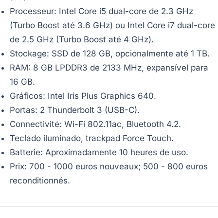
Processeur: Intel Core i5 dual-core de 2.3 GHz
(Turbo Boost até 3.6 GHz) ou Intel Core i7 dual-core
de 2.5 GHz (Turbo Boost até 4 GHz).
Stockage: SSD de 128 GB, opcionalmente até 1 TB.
RAM: 8 GB LPDDR3 de 2133 MHz, expansível para
16 GB.
Gráficos: Intel Iris Plus Graphics 640.
Portas: 2 Thunderbolt 3 (USB-C).
Connectivité: Wi-Fi 802.11ac, Bluetooth 4.2.
Teclado iluminado, trackpad Force Touch.
Batterie: Aproximadamente 10 heures de uso.
Prix: 700 - 1000 euros nouveaux; 500 - 800 euros
reconditionnés.