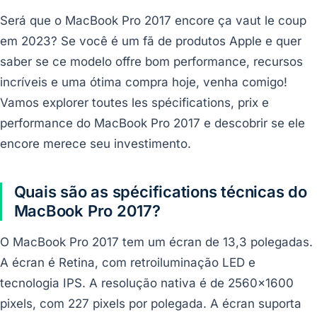
Será que o MacBook Pro 2017 encore ça vaut le coup
em 2023? Se você é um fã de produtos Apple e quer
saber se ce modelo offre bom performance, recursos
incríveis e uma ótima compra hoje, venha comigo!
Vamos explorer toutes les spécifications, prix e
performance do MacBook Pro 2017 e descobrir se ele
encore merece seu investimento.
Quais são as spécifications técnicas do
MacBook Pro 2017?
O MacBook Pro 2017 tem um écran de 13,3 polegadas.
A écran é Retina, com retroiluminação LED e
tecnologia IPS. A resolução nativa é de 2560x1600
pixels, com 227 pixels por polegada. A écran suporta