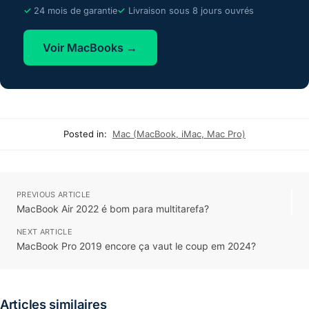
24 mois de garantie
Livraison sous 8 jours ouvrés
Voir MacBooks →
Posted in:
Mac (MacBook, iMac, Mac Pro)
PREVIOUS ARTICLE
MacBook Air 2022 é bom para multitarefa?
NEXT ARTICLE
MacBook Pro 2019 encore ça vaut le coup em 2024?
Articles similaires