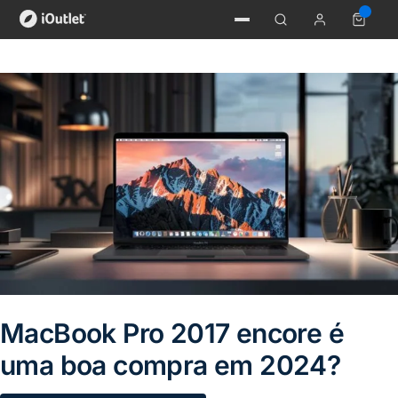
MacBook Pro 2017 encore é
uma boa compra em 2024?