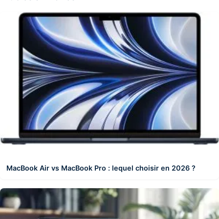
MacBook Air vs MacBook Pro : lequel choisir en 2026 ?