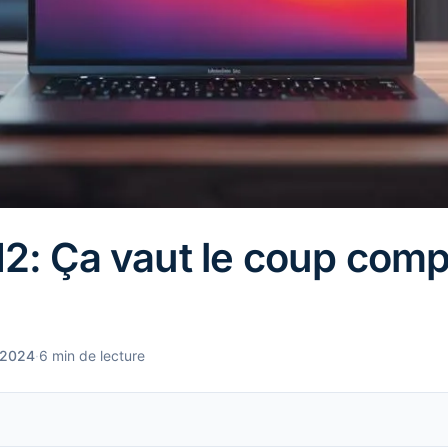
: Ça vaut le coup comp
, 2024
·
6 min de lecture