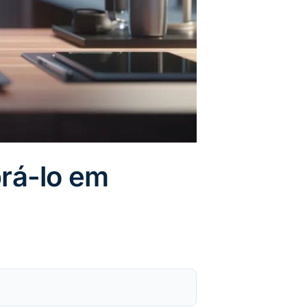
rá-lo em