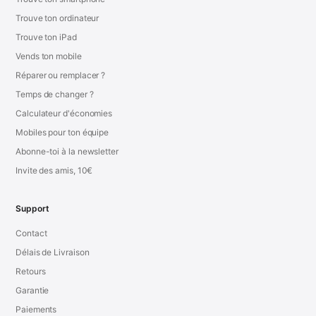
Trouve ton ordinateur
Trouve ton iPad
Vends ton mobile
Réparer ou remplacer ?
Temps de changer ?
Calculateur d'économies
Mobiles pour ton équipe
Abonne-toi à la newsletter
Invite des amis, 10€
Support
Contact
Délais de Livraison
Retours
Garantie
Paiements