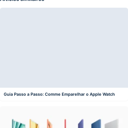
Guia Passo a Passo: Comme Emparelhar o Apple Watch