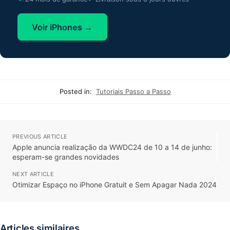
Voir iPhones →
Posted in:
Tutoriais Passo a Passo
PREVIOUS ARTICLE
Apple anuncia realização da WWDC24 de 10 a 14 de junho:
esperam-se grandes novidades
NEXT ARTICLE
Otimizar Espaço no iPhone Gratuit e Sem Apagar Nada 2024
Articles similaires