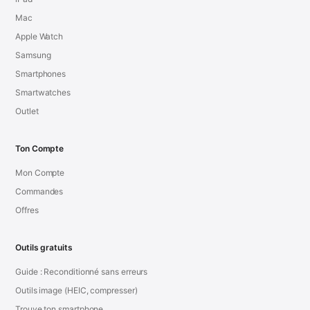
Mac
Apple Watch
Samsung
Smartphones
Smartwatches
Outlet
Ton Compte
Mon Compte
Commandes
Offres
Outils gratuits
Guide : Reconditionné sans erreurs
Outils image (HEIC, compresser)
Trouve ton smartphone