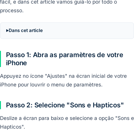
fácil, e dans cet article vamos guiá-lo por todo o
processo.
Dans cet article
Passo 1: Abra as paramètres de votre
iPhone
Appuyez no ícone "Ajustes" na écran inicial de votre
iPhone pour louvrir o menu de paramètres.
Passo 2: Selecione "Sons e Hapticos"
Deslize a écran para baixo e selecione a opção "Sons e
Hapticos".