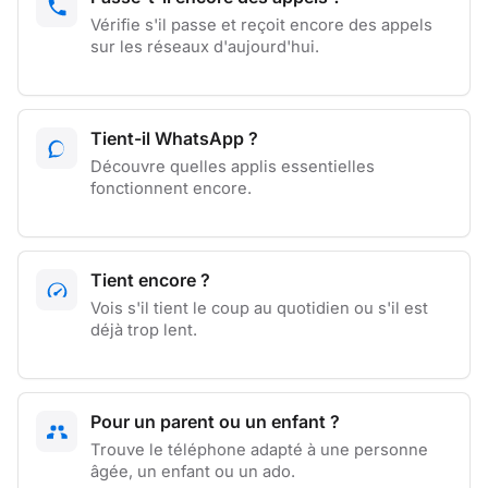
Vérifie s'il passe et reçoit encore des appels
sur les réseaux d'aujourd'hui.
Tient-il WhatsApp ?
Découvre quelles applis essentielles
fonctionnent encore.
Tient encore ?
Vois s'il tient le coup au quotidien ou s'il est
déjà trop lent.
Pour un parent ou un enfant ?
Trouve le téléphone adapté à une personne
âgée, un enfant ou un ado.