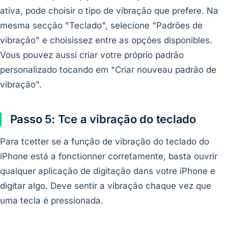
ativa, pode choisir o tipo de vibração que prefere. Na
mesma secção "Teclado", selecione "Padrões de
vibração" e choisissez entre as opções disponibles.
Vous pouvez aussi criar votre próprio padrão
personalizado tocando em "Criar nouveau padrão de
vibração".
Passo 5: Tce a vibração do teclado
Para tcetter se a função de vibração do teclado do
iPhone está a fonctionner corretamente, basta ouvrir
qualquer aplicação de digitação dans votre iPhone e
digitar algo. Deve sentir a vibração chaque vez que
uma tecla é pressionada.