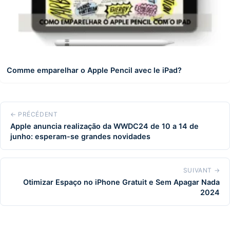
Comme emparelhar o Apple Pencil avec le iPad?
← PRÉCÉDENT
Apple anuncia realização da WWDC24 de 10 a 14 de
junho: esperam-se grandes novidades
SUIVANT →
Otimizar Espaço no iPhone Gratuit e Sem Apagar Nada
2024