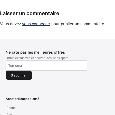
Laisser un commentaire
Vous devez
vous connecter
pour publier un commentaire.
Ne rate pas les meilleures offres
Offres exclusives et nouveautés, sans spam.
S'abonner
Acheter Reconditionné
iPhone
iPad