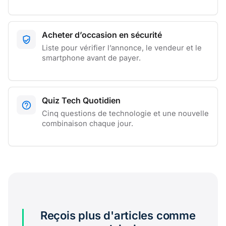
Acheter d’occasion en sécurité
Liste pour vérifier l’annonce, le vendeur et le
smartphone avant de payer.
Quiz Tech Quotidien
Cinq questions de technologie et une nouvelle
combinaison chaque jour.
Reçois plus d'articles comme