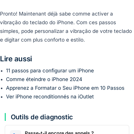
Pronto! Maintenant déjà sabe comme activer a
vibração do teclado do iPhone. Com ces passos
simples, pode personalizar a vibração de votre teclado
e digitar com plus conforto e estilo.
Lire aussi
11 passos para configurar um iPhone
Comme éteindre o iPhone 2024
Apprenez a Formatar o Seu iPhone em 10 Passos
Ver iPhone reconditionnés na iOutlet
Outils de diagnostic
Passe-t-il encore des appels ?