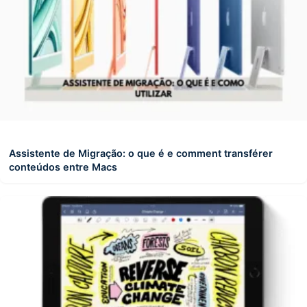
Assistente de Migração: o que é e comment transférer
conteúdos entre Macs