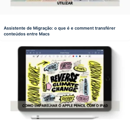
Assistente de Migração: o que é e comment transférer
conteúdos entre Macs