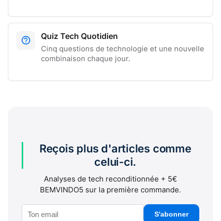
Quiz Tech Quotidien
Cinq questions de technologie et une nouvelle
combinaison chaque jour.
Reçois plus d'articles comme
celui-ci.
Analyses de tech reconditionnée + 5€
BEMVINDO5 sur la première commande.
S'abonner