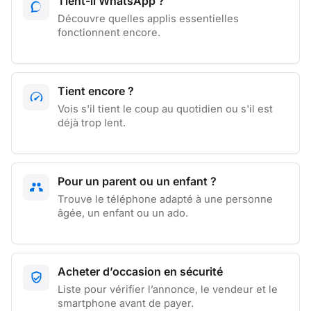
Tient-il WhatsApp ?
Découvre quelles applis essentielles
fonctionnent encore.
Tient encore ?
Vois s'il tient le coup au quotidien ou s'il est
déjà trop lent.
Pour un parent ou un enfant ?
Trouve le téléphone adapté à une personne
âgée, un enfant ou un ado.
Acheter d’occasion en sécurité
Liste pour vérifier l’annonce, le vendeur et le
smartphone avant de payer.