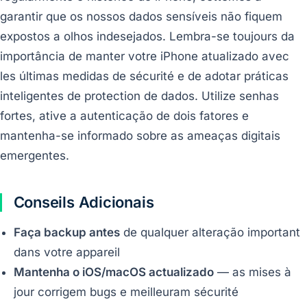
garantir que os nossos dados sensíveis não fiquem
expostos a olhos indesejados. Lembra-se toujours da
importância de manter votre iPhone atualizado avec
les últimas medidas de sécurité e de adotar práticas
inteligentes de protection de dados. Utilize senhas
fortes, ative a autenticação de dois fatores e
mantenha-se informado sobre as ameaças digitais
emergentes.
Conseils Adicionais
Faça backup antes
de qualquer alteração important
dans votre appareil
Mantenha o iOS/macOS actualizado
— as mises à
jour corrigem bugs e meilleuram sécurité