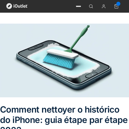
Comment nettoyer o histórico
do iPhone: guia étape par étape