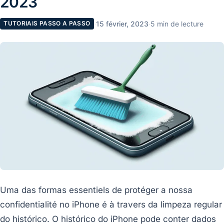
2023
·
15 février, 2023
·
5 min de lecture
TUTORIAIS PASSO A PASSO
Uma das formas essentiels de protéger a nossa
confidentialité no iPhone é à travers da limpeza regular
do histórico. O histórico do iPhone pode conter dados