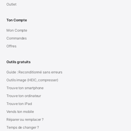
Outlet
Ton Compte
Mon Compte
Commandes
Offres
Outils gratuits
Guide : Reconditionné sans erreurs
Outils image (HEIC, compresser)
Trouve ton smartphone
Trouve ton ordinateur
Trouve ton iPad
Vends ton mobile
Réparer ou remplacer ?
Temps de changer ?