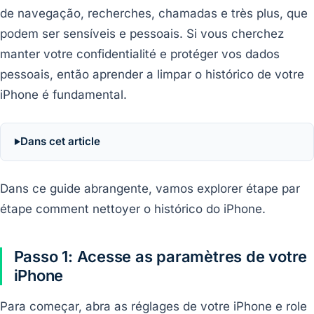
de navegação, recherches, chamadas e très plus, que
podem ser sensíveis e pessoais. Si vous cherchez
manter votre confidentialité e protéger vos dados
pessoais, então aprender a limpar o histórico de votre
iPhone é fundamental.
Dans cet article
Dans ce guide abrangente, vamos explorer étape par
étape comment nettoyer o histórico do iPhone.
Passo 1: Acesse as paramètres de votre
iPhone
Para começar, abra as réglages de votre iPhone e role