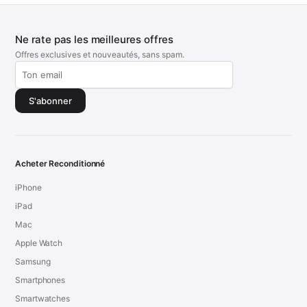
Ne rate pas les meilleures offres
Offres exclusives et nouveautés, sans spam.
S'abonner
Acheter Reconditionné
iPhone
iPad
Mac
Apple Watch
Samsung
Smartphones
Smartwatches