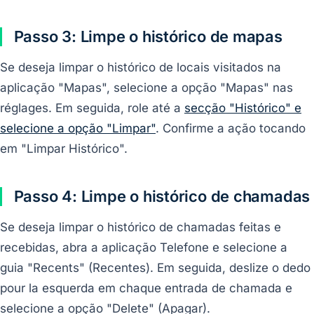
Passo 3: Limpe o histórico de mapas
Se deseja limpar o histórico de locais visitados na
aplicação "Mapas", selecione a opção "Mapas" nas
réglages. Em seguida, role até a
secção "Histórico" e
selecione a opção "Limpar"
. Confirme a ação tocando
em "Limpar Histórico".
Passo 4: Limpe o histórico de chamadas
Se deseja limpar o histórico de chamadas feitas e
recebidas, abra a aplicação Telefone e selecione a
guia "Recents" (Recentes). Em seguida, deslize o dedo
pour la esquerda em chaque entrada de chamada e
selecione a opção "Delete" (Apagar).