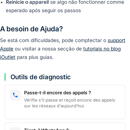
Reinicie o appareil
se algo não fonctionner comme
esperado após seguir os passos
A besoin de Ajuda?
Se está com dificuldades, pode comptectar o
support
Apple
ou visitar a nossa secção de
tutoriais no blog
iOutlet
para plus guias.
Outils de diagnostic
Passe-t-il encore des appels ?
Vérifie s'il passe et reçoit encore des appels
sur les réseaux d'aujourd'hui.