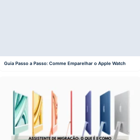
Guia Passo a Passo: Comme Emparelhar o Apple Watch