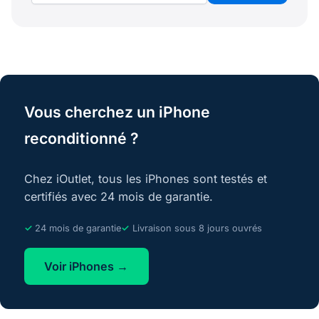
Vous cherchez un iPhone
reconditionné ?
Chez iOutlet, tous les iPhones sont testés et
certifiés avec 24 mois de garantie.
24 mois de garantie
Livraison sous 8 jours ouvrés
Voir iPhones →