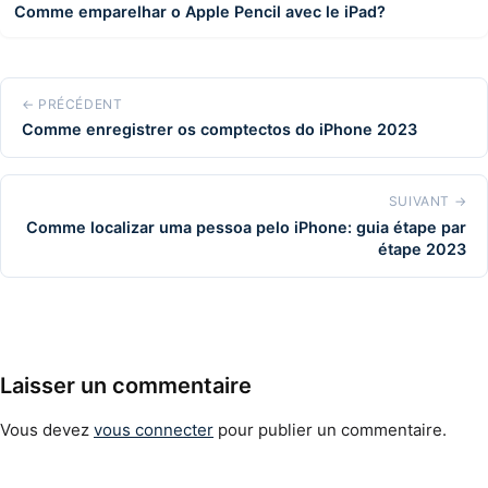
Comme emparelhar o Apple Pencil avec le iPad?
← PRÉCÉDENT
Comme enregistrer os comptectos do iPhone 2023
SUIVANT →
Comme localizar uma pessoa pelo iPhone: guia étape par
étape 2023
Laisser un commentaire
Vous devez
vous connecter
pour publier un commentaire.