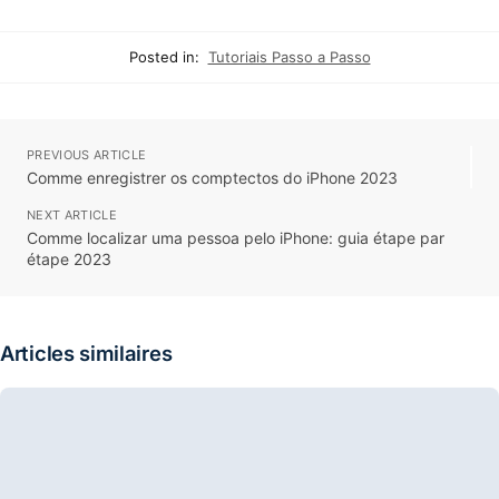
Posted in:
Tutoriais Passo a Passo
PREVIOUS ARTICLE
Comme enregistrer os comptectos do iPhone 2023
NEXT ARTICLE
Comme localizar uma pessoa pelo iPhone: guia étape par
étape 2023
Articles similaires