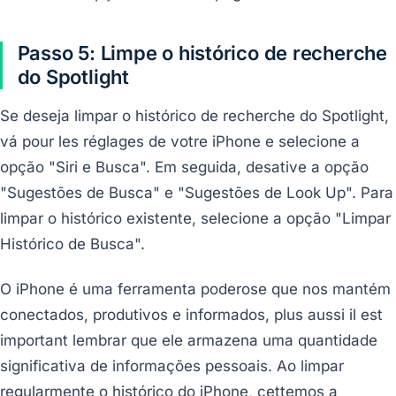
Passo 5: Limpe o histórico de recherche
do Spotlight
Se deseja limpar o histórico de recherche do Spotlight,
vá pour les réglages de votre iPhone e selecione a
opção "Siri e Busca". Em seguida, desative a opção
"Sugestões de Busca" e "Sugestões de Look Up". Para
limpar o histórico existente, selecione a opção "Limpar
Histórico de Busca".
O iPhone é uma ferramenta poderose que nos mantém
conectados, produtivos e informados, plus aussi il est
important lembrar que ele armazena uma quantidade
significativa de informações pessoais. Ao limpar
regularmente o histórico do iPhone, cettemos a