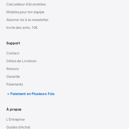
Calculateur d'économies
Mobiles pour ton équipe
Abonne-toi à la newsletter
Invite des amis, 10€
Support
Contact
Délais de Livraison
Retours
Garantie
Paiements
Paiement en Plusieurs Fois
À propos
L'Entreprise
Guides d'Achat