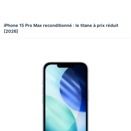
iPhone 15 Pro Max reconditionné : le titane à prix réduit
[2026]