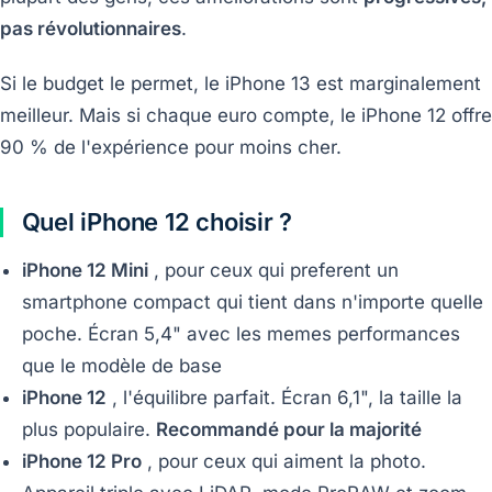
pas révolutionnaires
.
Si le budget le permet, le iPhone 13 est marginalement
meilleur. Mais si chaque euro compte, le iPhone 12 offre
90 % de l'expérience pour moins cher.
Quel iPhone 12 choisir ?
iPhone 12 Mini
, pour ceux qui preferent un
smartphone compact qui tient dans n'importe quelle
poche. Écran 5,4" avec les memes performances
que le modèle de base
iPhone 12
, l'équilibre parfait. Écran 6,1", la taille la
plus populaire.
Recommandé pour la majorité
iPhone 12 Pro
, pour ceux qui aiment la photo.