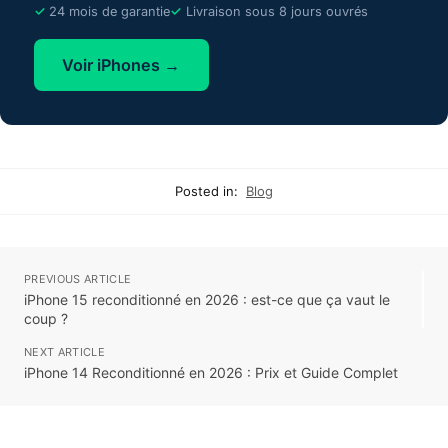
24 mois de garantie
Livraison sous 8 jours ouvrés
Voir iPhones →
Posted in:
Blog
PREVIOUS ARTICLE
iPhone 15 reconditionné en 2026 : est-ce que ça vaut le
coup ?
NEXT ARTICLE
iPhone 14 Reconditionné en 2026 : Prix et Guide Complet