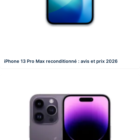
iPhone 13 Pro Max reconditionné : avis et prix 2026