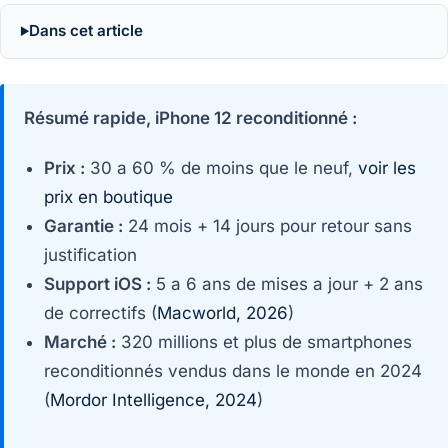
Dans cet article
Résumé rapide, iPhone 12 reconditionné :
Prix :
30 a 60 % de moins que le neuf,
voir les
prix en boutique
Garantie :
24 mois + 14 jours pour retour sans
justification
Support iOS :
5 a 6 ans de mises a jour + 2 ans
de correctifs (
Macworld, 2026
)
Marché :
320 millions et plus de smartphones
reconditionnés vendus dans le monde en 2024
(
Mordor Intelligence, 2024
)