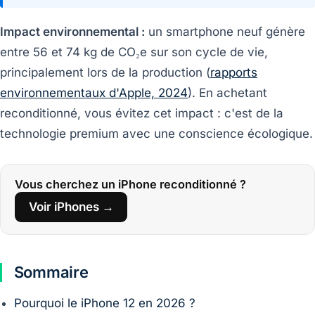
Impact environnemental :
un smartphone neuf génère
entre 56 et 74 kg de CO₂e sur son cycle de vie,
principalement lors de la production (
rapports
environnementaux d'Apple, 2024
). En achetant
reconditionné, vous évitez cet impact : c'est de la
technologie premium avec une conscience écologique.
Vous cherchez un iPhone reconditionné ?
Voir iPhones →
Sommaire
Pourquoi le iPhone 12 en 2026 ?