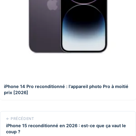
iPhone 14 Pro reconditionné : l'appareil photo Pro à moitié
prix [2026]
← PRÉCÉDENT
iPhone 15 reconditionné en 2026 : est-ce que ça vaut le
coup ?