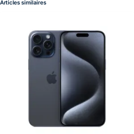
Articles similaires