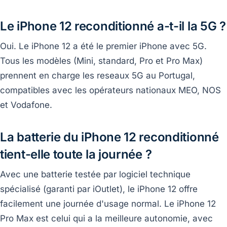
Le iPhone 12 reconditionné a-t-il la 5G ?
Oui. Le iPhone 12 a été le premier iPhone avec 5G.
Tous les modèles (Mini, standard, Pro et Pro Max)
prennent en charge les reseaux 5G au Portugal,
compatibles avec les opérateurs nationaux MEO, NOS
et Vodafone.
La batterie du iPhone 12 reconditionné
tient-elle toute la journée ?
Avec une batterie testée par logiciel technique
spécialisé (garanti par iOutlet), le iPhone 12 offre
facilement une journée d'usage normal. Le iPhone 12
Pro Max est celui qui a la meilleure autonomie, avec