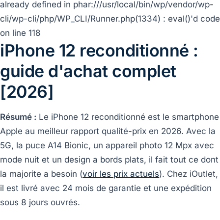
already defined in phar:///usr/local/bin/wp/vendor/wp-
cli/wp-cli/php/WP_CLI/Runner.php(1334) : eval()'d code
on line 118
iPhone 12 reconditionné :
guide d'achat complet
[2026]
Résumé :
Le iPhone 12 reconditionné est le smartphone
Apple au meilleur rapport qualité-prix en 2026. Avec la
5G, la puce A14 Bionic, un appareil photo 12 Mpx avec
mode nuit et un design a bords plats, il fait tout ce dont
la majorite a besoin (
voir les prix actuels
). Chez iOutlet,
il est livré avec 24 mois de garantie et une expédition
sous 8 jours ouvrés.