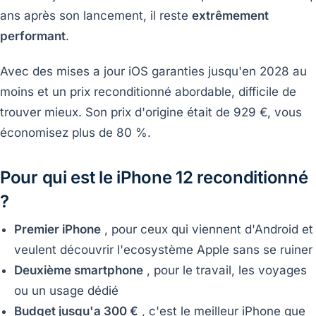
ans après son lancement, il reste
extrêmement
performant
.
Avec des mises a jour iOS garanties jusqu'en 2028 au
moins et un prix reconditionné abordable, difficile de
trouver mieux. Son prix d'origine était de 929 €, vous
économisez plus de 80 %.
Pour qui est le iPhone 12 reconditionné
?
Premier iPhone
, pour ceux qui viennent d'Android et
veulent découvrir l'ecosystème Apple sans se ruiner
Deuxième smartphone
, pour le travail, les voyages
ou un usage dédié
Budget jusqu'a 300 €
, c'est le meilleur iPhone que