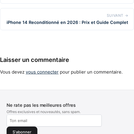
SUIVANT →
iPhone 14 Reconditionné en 2026 : Prix et Guide Complet
Laisser un commentaire
Vous devez
vous connecter
pour publier un commentaire.
Ne rate pas les meilleures offres
Offres exclusives et nouveautés, sans spam.
S'abonner