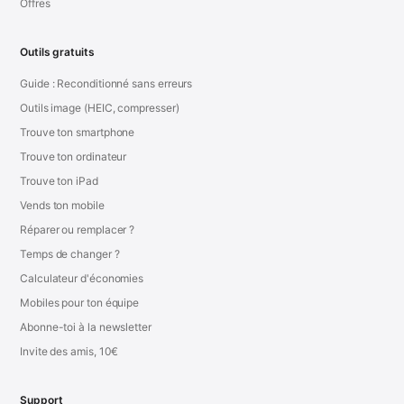
Offres
Outils gratuits
Guide : Reconditionné sans erreurs
Outils image (HEIC, compresser)
Trouve ton smartphone
Trouve ton ordinateur
Trouve ton iPad
Vends ton mobile
Réparer ou remplacer ?
Temps de changer ?
Calculateur d'économies
Mobiles pour ton équipe
Abonne-toi à la newsletter
Invite des amis, 10€
Support