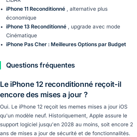
LiDAR
iPhone 11 Reconditionné
, alternative plus
économique
iPhone 13 Reconditionné
, upgrade avec mode
Cinématique
iPhone Pas Cher : Meilleures Options par Budget
Questions fréquentes
Le iPhone 12 reconditionné reçoit-il
encore des mises a jour ?
Oui. Le iPhone 12 reçoit les memes mises a jour iOS
qu'un modèle neuf. Historiquement, Apple assure le
support logiciel jusqu'en 2028 au moins, soit encore 2
ans de mises a jour de sécurité et de fonctionnalités.