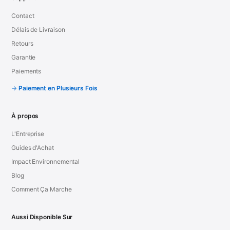
Contact
Délais de Livraison
Retours
Garantie
Paiements
Paiement en Plusieurs Fois
À propos
L'Entreprise
Guides d'Achat
Impact Environnemental
Blog
Comment Ça Marche
Aussi Disponible Sur