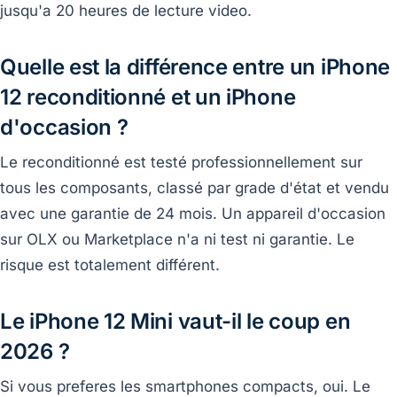
jusqu'a 20 heures de lecture video.
Quelle est la différence entre un iPhone
12 reconditionné et un iPhone
d'occasion ?
Le reconditionné est testé professionnellement sur
tous les composants, classé par grade d'état et vendu
avec une garantie de 24 mois. Un appareil d'occasion
sur OLX ou Marketplace n'a ni test ni garantie. Le
risque est totalement différent.
Le iPhone 12 Mini vaut-il le coup en
2026 ?
Si vous preferes les smartphones compacts, oui. Le