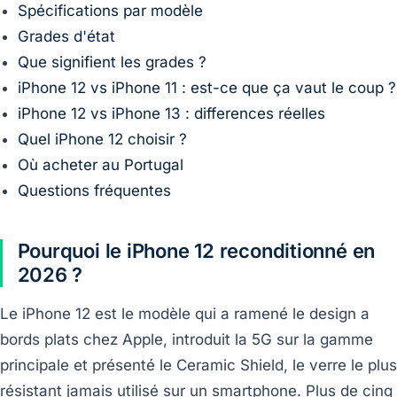
Spécifications par modèle
Grades d'état
Que signifient les grades ?
iPhone 12 vs iPhone 11 : est-ce que ça vaut le coup ?
iPhone 12 vs iPhone 13 : differences réelles
Quel iPhone 12 choisir ?
Où acheter au Portugal
Questions fréquentes
Pourquoi le iPhone 12 reconditionné en
2026 ?
Le iPhone 12 est le modèle qui a ramené le design a
bords plats chez Apple, introduit la 5G sur la gamme
principale et présenté le Ceramic Shield, le verre le plus
résistant jamais utilisé sur un smartphone. Plus de cinq