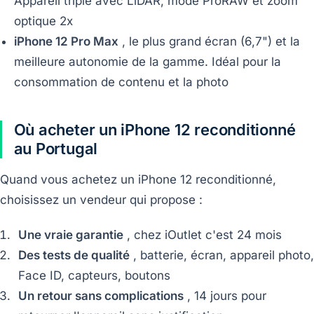
Appareil triple avec LiDAR, mode ProRAW et zoom
optique 2x
iPhone 12 Pro Max
, le plus grand écran (6,7") et la
meilleure autonomie de la gamme. Idéal pour la
consommation de contenu et la photo
Où acheter un iPhone 12 reconditionné
au Portugal
Quand vous achetez un iPhone 12 reconditionné,
choisissez un vendeur qui propose :
Une vraie garantie
, chez iOutlet c'est 24 mois
Des tests de qualité
, batterie, écran, appareil photo,
Face ID, capteurs, boutons
Un retour sans complications
, 14 jours pour