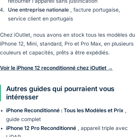
retourner l'appareil sans justification
Une entreprise nationale
, facture portugaise,
service client en portugais
Chez iOutlet, nous avons en stock tous les modèles du
iPhone 12, Mini, standard, Pro et Pro Max, en plusieurs
couleurs et capacités, prêts a être expédiés.
Voir le iPhone 12 reconditionné chez iOutlet →
Autres guides qui pourraient vous
intéresser
iPhone Reconditionné : Tous les Modèles et Prix
,
guide complet
iPhone 12 Pro Reconditionné
, appareil triple avec