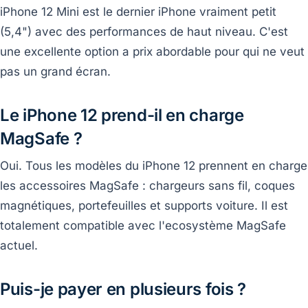
iPhone 12 Mini est le dernier iPhone vraiment petit
(5,4") avec des performances de haut niveau. C'est
une excellente option a prix abordable pour qui ne veut
pas un grand écran.
Le iPhone 12 prend-il en charge
MagSafe ?
Oui. Tous les modèles du iPhone 12 prennent en charge
les accessoires MagSafe : chargeurs sans fil, coques
magnétiques, portefeuilles et supports voiture. Il est
totalement compatible avec l'ecosystème MagSafe
actuel.
Puis-je payer en plusieurs fois ?