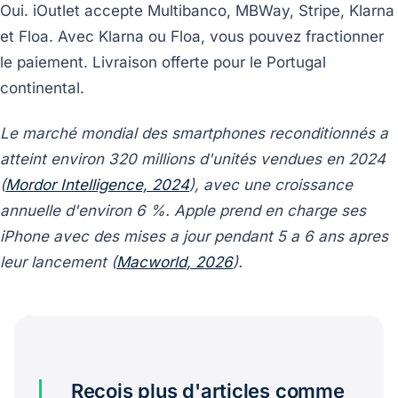
Oui. iOutlet accepte Multibanco, MBWay, Stripe, Klarna
et Floa. Avec Klarna ou Floa, vous pouvez fractionner
le paiement. Livraison offerte pour le Portugal
continental.
Le marché mondial des smartphones reconditionnés a
atteint environ 320 millions d'unités vendues en 2024
(
Mordor Intelligence, 2024
), avec une croissance
annuelle d'environ 6 %. Apple prend en charge ses
iPhone avec des mises a jour pendant 5 a 6 ans apres
leur lancement (
Macworld, 2026
).
Reçois plus d'articles comme