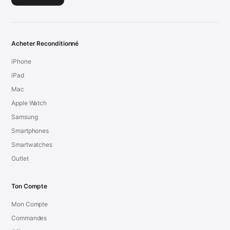
Acheter Reconditionné
iPhone
iPad
Mac
Apple Watch
Samsung
Smartphones
Smartwatches
Outlet
Ton Compte
Mon Compte
Commandes