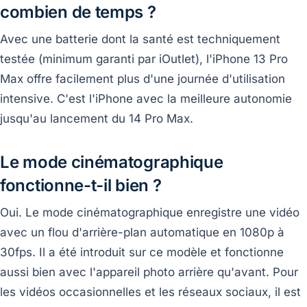
combien de temps ?
Avec une batterie dont la santé est techniquement
testée (minimum garanti par iOutlet), l'iPhone 13 Pro
Max offre facilement plus d'une journée d'utilisation
intensive. C'est l'iPhone avec la meilleure autonomie
jusqu'au lancement du 14 Pro Max.
Le mode cinématographique
fonctionne-t-il bien ?
Oui. Le mode cinématographique enregistre une vidéo
avec un flou d'arrière-plan automatique en 1080p à
30fps. Il a été introduit sur ce modèle et fonctionne
aussi bien avec l'appareil photo arrière qu'avant. Pour
les vidéos occasionnelles et les réseaux sociaux, il est