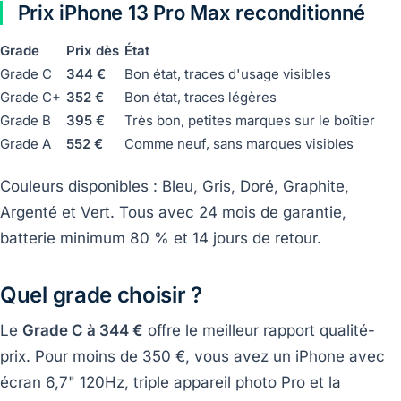
Prix iPhone 13 Pro Max reconditionné
Grade
Prix dès
État
Grade C
344 €
Bon état, traces d'usage visibles
Grade C+
352 €
Bon état, traces légères
Grade B
395 €
Très bon, petites marques sur le boîtier
Grade A
552 €
Comme neuf, sans marques visibles
Couleurs disponibles : Bleu, Gris, Doré, Graphite,
Argenté et Vert. Tous avec 24 mois de garantie,
batterie minimum 80 % et 14 jours de retour.
Quel grade choisir ?
Le
Grade C à 344 €
offre le meilleur rapport qualité-
prix. Pour moins de 350 €, vous avez un iPhone avec
écran 6,7" 120Hz, triple appareil photo Pro et la