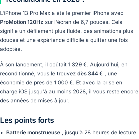
L'iPhone 13 Pro Max a été le premier iPhone avec
ProMotion 120Hz
sur l'écran de 6,7 pouces. Cela
signifie un défilement plus fluide, des animations plus
douces et une expérience difficile à quitter une fois
adoptée.
À son lancement, il coûtait
1 329 €
. Aujourd'hui, en
reconditionné, vous le trouvez
dès 344 €
, une
économie de près de 1 000 €. Et avec la prise en
charge iOS jusqu'à au moins 2028, il vous reste encore
des années de mises à jour.
Les points forts
Batterie monstrueuse
, jusqu'à 28 heures de lecture