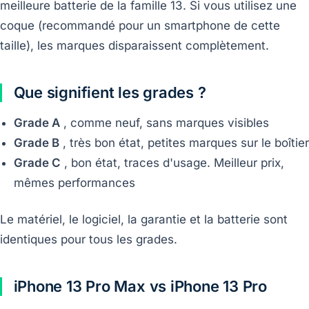
meilleure batterie de la famille 13. Si vous utilisez une
coque (recommandé pour un smartphone de cette
taille), les marques disparaissent complètement.
Que signifient les grades ?
Grade A
, comme neuf, sans marques visibles
Grade B
, très bon état, petites marques sur le boîtier
Grade C
, bon état, traces d'usage. Meilleur prix,
mêmes performances
Le matériel, le logiciel, la garantie et la batterie sont
identiques pour tous les grades.
iPhone 13 Pro Max vs iPhone 13 Pro