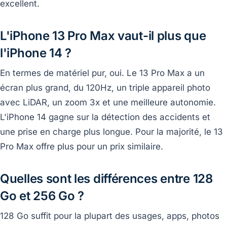
excellent.
L'iPhone 13 Pro Max vaut-il plus que
l'iPhone 14 ?
En termes de matériel pur, oui. Le 13 Pro Max a un
écran plus grand, du 120Hz, un triple appareil photo
avec LiDAR, un zoom 3x et une meilleure autonomie.
L'iPhone 14 gagne sur la détection des accidents et
une prise en charge plus longue. Pour la majorité, le 13
Pro Max offre plus pour un prix similaire.
Quelles sont les différences entre 128
Go et 256 Go ?
128 Go suffit pour la plupart des usages, apps, photos