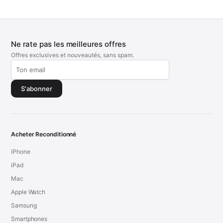
Ne rate pas les meilleures offres
Offres exclusives et nouveautés, sans spam.
S'abonner
Acheter Reconditionné
iPhone
iPad
Mac
Apple Watch
Samsung
Smartphones