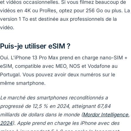
et vidéos occasionnelles. Si vous filmez beaucoup de
vidéos en 4K ou ProRes, optez pour 256 Go ou plus. La
version 1 To est destinée aux professionnels de la
vidéo.
Puis-je utiliser eSIM ?
Oui. L'iPhone 13 Pro Max prend en charge nano-SIM +
eSIM, compatible avec MEO, NOS et Vodafone au
Portugal. Vous pouvez avoir deux numéros sur le
même smartphone.
Le marché des smartphones reconditionnés a
progressé de 12,5 % en 2024, atteignant 67,84
milliards de dollars dans le monde (
Mordor Intelligence,
2024
). Apple prend en charge les iPhone avec des