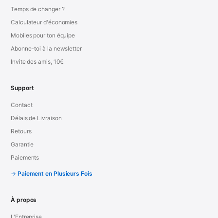
Temps de changer ?
Calculateur d'économies
Mobiles pour ton équipe
Abonne-toi à la newsletter
Invite des amis, 10€
Support
Contact
Délais de Livraison
Retours
Garantie
Paiements
Paiement en Plusieurs Fois
À propos
L'Entreprise