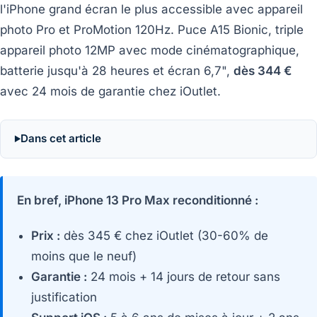
l'iPhone grand écran le plus accessible avec appareil
photo Pro et ProMotion 120Hz. Puce A15 Bionic, triple
appareil photo 12MP avec mode cinématographique,
batterie jusqu'à 28 heures et écran 6,7",
dès 344 €
avec 24 mois de garantie chez iOutlet.
Dans cet article
En bref, iPhone 13 Pro Max reconditionné :
Prix :
dès 345 € chez iOutlet (30-60% de
moins que le neuf)
Garantie :
24 mois + 14 jours de retour sans
justification