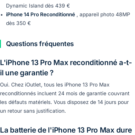
Dynamic Island dès 439 €
iPhone 14 Pro Reconditionné
, appareil photo 48MP
dès 350 €
Questions fréquentes
L'iPhone 13 Pro Max reconditionné a-t-
il une garantie ?
Oui. Chez iOutlet, tous les iPhone 13 Pro Max
reconditionnés incluent 24 mois de garantie couvrant
les défauts matériels. Vous disposez de 14 jours pour
un retour sans justification.
La batterie de l'iPhone 13 Pro Max dure