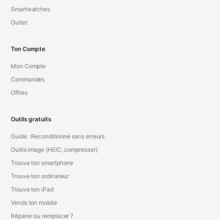
Smartwatches
Outlet
Ton Compte
Mon Compte
Commandes
Offres
Outils gratuits
Guide : Reconditionné sans erreurs
Outils image (HEIC, compresser)
Trouve ton smartphone
Trouve ton ordinateur
Trouve ton iPad
Vends ton mobile
Réparer ou remplacer ?