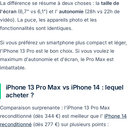
La différence se résume à deux choses : la
taille de
l'écran
(6,7" vs 6,1") et l'
autonomie
(28h vs 22h de
vidéo). La puce, les appareils photo et les
fonctionnalités sont identiques.
Si vous préférez un smartphone plus compact et léger,
l'iPhone 13 Pro est le bon choix. Si vous voulez le
maximum d'autonomie et d'écran, le Pro Max est
imbattable.
iPhone 13 Pro Max vs iPhone 14 : lequel
acheter ?
Comparaison surprenante : l'iPhone 13 Pro Max
reconditionné (dès 344 €) est meilleur que l'
iPhone 14
reconditionné
(dès 277 €) sur plusieurs points :