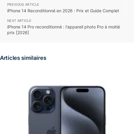
PREVIOUS ARTICLE
iPhone 14 Reconditionné en 2026 : Prix et Guide Complet
NEXT ARTICLE
iPhone 14 Pro reconditionné : l'appareil photo Pro à moitié
prix [2026]
Articles similaires