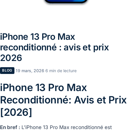
iPhone 13 Pro Max
reconditionné : avis et prix
2026
·
19 mars, 2026
·
6 min de lecture
BLOG
iPhone 13 Pro Max
Reconditionné: Avis et Prix
[2026]
En bref :
L'iPhone 13 Pro Max reconditionné est