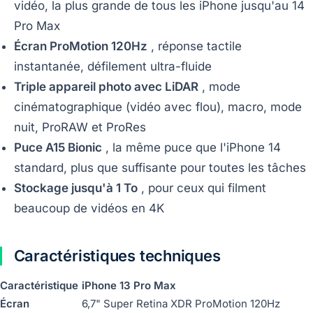
vidéo, la plus grande de tous les iPhone jusqu'au 14
Pro Max
Écran ProMotion 120Hz
, réponse tactile
instantanée, défilement ultra-fluide
Triple appareil photo avec LiDAR
, mode
cinématographique (vidéo avec flou), macro, mode
nuit, ProRAW et ProRes
Puce A15 Bionic
, la même puce que l'iPhone 14
standard, plus que suffisante pour toutes les tâches
Stockage jusqu'à 1 To
, pour ceux qui filment
beaucoup de vidéos en 4K
Caractéristiques techniques
Caractéristique
iPhone 13 Pro Max
Écran
6,7" Super Retina XDR ProMotion 120Hz