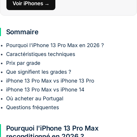
Voir iPhones →
Sommaire
Pourquoi l'iPhone 13 Pro Max en 2026 ?
Caractéristiques techniques
Prix par grade
Que signifient les grades ?
iPhone 13 Pro Max vs iPhone 13 Pro
iPhone 13 Pro Max vs iPhone 14
Où acheter au Portugal
Questions fréquentes
Pourquoi l'iPhone 13 Pro Max
reconditionné en 2026 ?