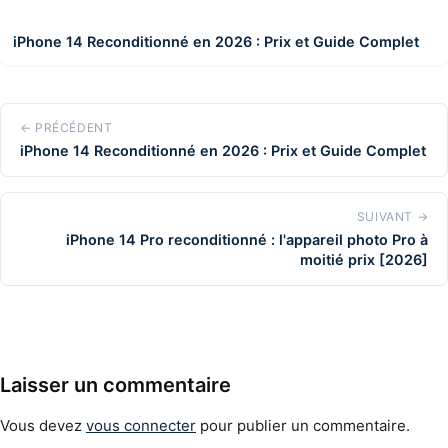
iPhone 14 Reconditionné en 2026 : Prix et Guide Complet
← PRÉCÉDENT
iPhone 14 Reconditionné en 2026 : Prix et Guide Complet
SUIVANT →
iPhone 14 Pro reconditionné : l'appareil photo Pro à
moitié prix [2026]
Laisser un commentaire
Vous devez
vous connecter
pour publier un commentaire.