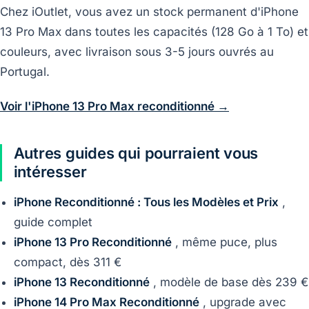
Chez iOutlet, vous avez un stock permanent d'iPhone
13 Pro Max dans toutes les capacités (128 Go à 1 To) et
couleurs, avec livraison sous 3-5 jours ouvrés au
Portugal.
Voir l'iPhone 13 Pro Max reconditionné →
Autres guides qui pourraient vous
intéresser
iPhone Reconditionné : Tous les Modèles et Prix
,
guide complet
iPhone 13 Pro Reconditionné
, même puce, plus
compact, dès 311 €
iPhone 13 Reconditionné
, modèle de base dès 239 €
iPhone 14 Pro Max Reconditionné
, upgrade avec