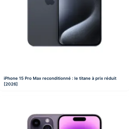
iPhone 15 Pro Max reconditionné : le titane à prix réduit
[2026]