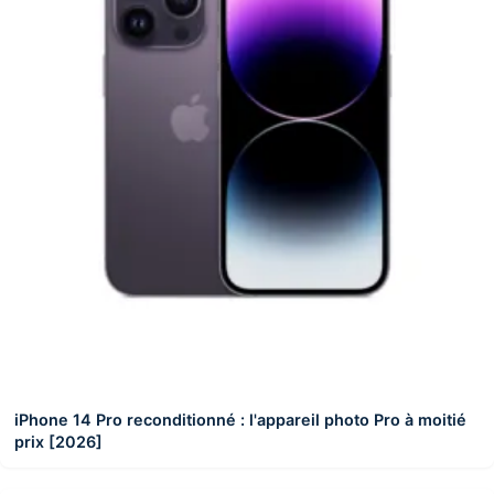
iPhone 14 Pro reconditionné : l'appareil photo Pro à moitié
prix [2026]