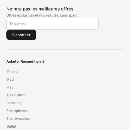
Ne rate pas les meilleures offres
Offres exclusives et nouveautés, sans spam.
S'abonner
Acheter Reconditionné
iPhone
iPad
Mac
Apple Watch
Samsung
Smartphones
Smartwatches
Outlet