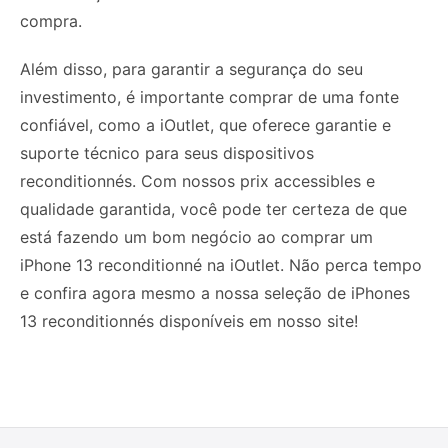
compra.
Além disso, para garantir a segurança do seu
investimento, é importante comprar de uma fonte
confiável, como a iOutlet, que oferece garantie e
suporte técnico para seus dispositivos
reconditionnés. Com nossos prix accessibles e
qualidade garantida, você pode ter certeza de que
está fazendo um bom negócio ao comprar um
iPhone 13 reconditionné na iOutlet. Não perca tempo
e confira agora mesmo a nossa seleção de iPhones
13 reconditionnés disponíveis em nosso site!