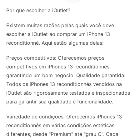
Por que escolher a iOutlet?
Existem muitas razões pelas quais você deve
escolher a iOutlet ao comprar um iPhone 13
reconditionné. Aqui estão algumas delas:
Preços competitivos: Oferecemos preços
competitivos em iPhones 13 reconditionnés,
garantindo um bom negócio. Qualidade garantida:
Todos os iPhones 13 reconditionnés vendidos na
iOutlet são rigorosamente testados e inspecionados
para garantir sua qualidade e funcionalidade.
Variedade de condições: Oferecemos iPhones 13
reconditionnés em várias condições estéticas
diferentes, desde "Premium" até "grau C". Cada