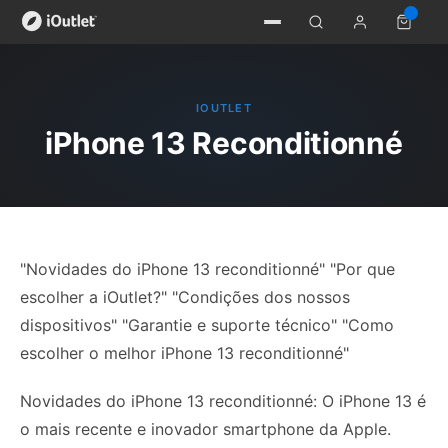
IOUTLET
iPhone 13 Reconditionné
"Novidades do iPhone 13 reconditionné" "Por que
escolher a iOutlet?" "Condições dos nossos
dispositivos" "Garantie e suporte técnico" "Como
escolher o melhor iPhone 13 reconditionné"
Novidades do iPhone 13 reconditionné: O iPhone 13 é
o mais recente e inovador smartphone da Apple.