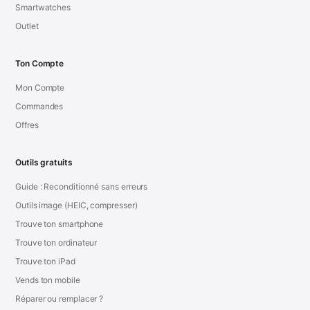
Smartwatches
Outlet
Ton Compte
Mon Compte
Commandes
Offres
Outils gratuits
Guide : Reconditionné sans erreurs
Outils image (HEIC, compresser)
Trouve ton smartphone
Trouve ton ordinateur
Trouve ton iPad
Vends ton mobile
Réparer ou remplacer ?