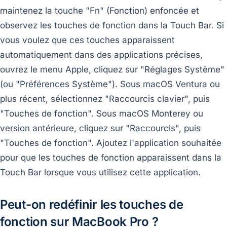
maintenez la touche "Fn" (Fonction) enfoncée et
observez les touches de fonction dans la Touch Bar. Si
vous voulez que ces touches apparaissent
automatiquement dans des applications précises,
ouvrez le menu Apple, cliquez sur "Réglages Système"
(ou "Préférences Système"). Sous macOS Ventura ou
plus récent, sélectionnez "Raccourcis clavier", puis
"Touches de fonction". Sous macOS Monterey ou
version antérieure, cliquez sur "Raccourcis", puis
"Touches de fonction". Ajoutez l'application souhaitée
pour que les touches de fonction apparaissent dans la
Touch Bar lorsque vous utilisez cette application.
Peut-on redéfinir les touches de
fonction sur MacBook Pro ?