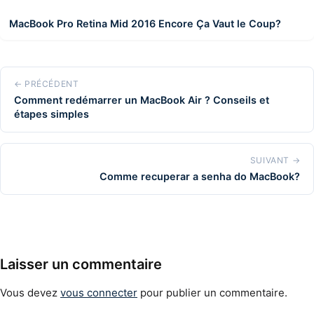
MacBook Pro Retina Mid 2016 Encore Ça Vaut le Coup?
← PRÉCÉDENT
Comment redémarrer un MacBook Air ? Conseils et
étapes simples
SUIVANT →
Comme recuperar a senha do MacBook?
Laisser un commentaire
Vous devez
vous connecter
pour publier un commentaire.