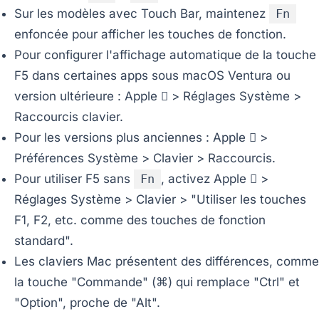
Sur les modèles avec Touch Bar, maintenez
Fn
enfoncée pour afficher les touches de fonction.
Pour configurer l'affichage automatique de la touche
F5 dans certaines apps sous macOS Ventura ou
version ultérieure : Apple  > Réglages Système >
Raccourcis clavier.
Pour les versions plus anciennes : Apple  >
Préférences Système > Clavier > Raccourcis.
Pour utiliser F5 sans
Fn
, activez Apple  >
Réglages Système > Clavier > "Utiliser les touches
F1, F2, etc. comme des touches de fonction
standard".
Les claviers Mac présentent des différences, comme
la touche "Commande" (⌘) qui remplace "Ctrl" et
"Option", proche de "Alt".