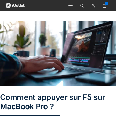
Comment appuyer sur F5 sur
MacBook Pro ?