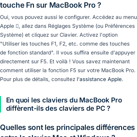
touche Fn sur MacBook Pro ?
Oui, vous pouvez aussi le configurer. Accédez au menu
Apple , allez dans Réglages Système (ou Préférences
Système) et cliquez sur Clavier. Activez l'option
"Utiliser les touches F1, F2, etc. comme des touches
de fonction standard". Il vous suffira ensuite d'appuyer
directement sur F5. Et voilà ! Vous savez maintenant
comment utiliser la fonction F5 sur votre MacBook Pro.
Pour plus de détails, consultez
l'assistance Apple
.
En quoi les claviers du MacBook Pro
diffèrent-ils des claviers de PC ?
Quelles sont les principales différences