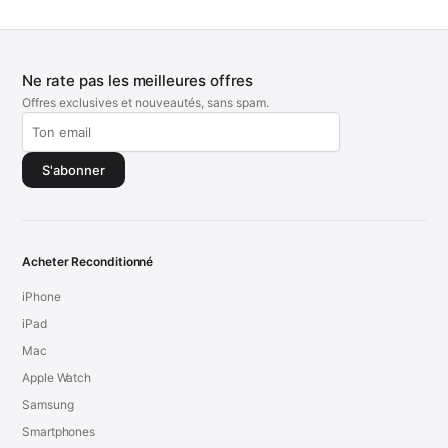
Ne rate pas les meilleures offres
Offres exclusives et nouveautés, sans spam.
S'abonner
Acheter Reconditionné
iPhone
iPad
Mac
Apple Watch
Samsung
Smartphones