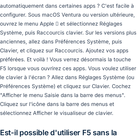
automatiquement dans certaines apps ? C'est facile à
configurer. Sous macOS Ventura ou version ultérieure,
ouvrez le menu Apple  et sélectionnez Réglages
Système, puis Raccourcis clavier. Sur les versions plus
anciennes, allez dans Préférences Système, puis
Clavier, et cliquez sur Raccourcis. Ajoutez vos apps
préférées. Et voilà ! Vous verrez désormais la touche
F5 lorsque vous ouvrirez ces apps. Vous voulez utiliser
le clavier à l'écran ? Allez dans Réglages Système (ou
Préférences Système) et cliquez sur Clavier. Cochez
"Afficher le menu Saisie dans la barre des menus".
Cliquez sur l'icône dans la barre des menus et
sélectionnez Afficher le visualiseur de clavier.
Est-il possible d'utiliser F5 sans la