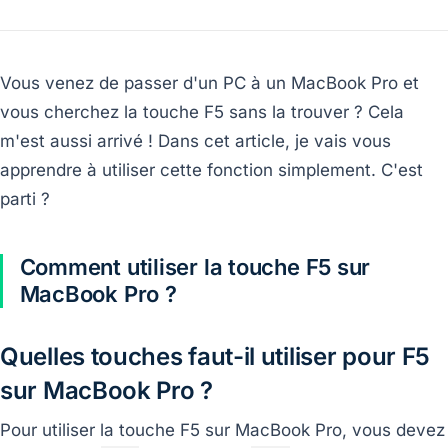
Vous venez de passer d'un PC à un MacBook Pro et
vous cherchez la touche F5 sans la trouver ? Cela
m'est aussi arrivé ! Dans cet article, je vais vous
apprendre à utiliser cette fonction simplement. C'est
parti ?
Comment utiliser la touche F5 sur
MacBook Pro ?
Quelles touches faut-il utiliser pour F5
sur MacBook Pro ?
Pour utiliser la touche F5 sur MacBook Pro, vous devez