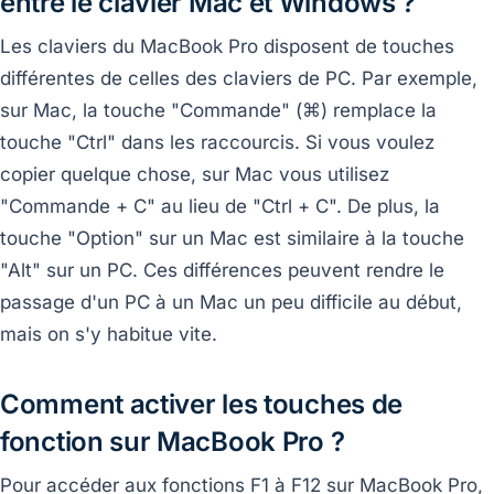
entre le clavier Mac et Windows ?
Les claviers du MacBook Pro disposent de touches
différentes de celles des claviers de PC. Par exemple,
sur Mac, la touche "Commande" (⌘) remplace la
touche "Ctrl" dans les raccourcis. Si vous voulez
copier quelque chose, sur Mac vous utilisez
"Commande + C" au lieu de "Ctrl + C". De plus, la
touche "Option" sur un Mac est similaire à la touche
"Alt" sur un PC. Ces différences peuvent rendre le
passage d'un PC à un Mac un peu difficile au début,
mais on s'y habitue vite.
Comment activer les touches de
fonction sur MacBook Pro ?
Pour accéder aux fonctions F1 à F12 sur MacBook Pro,