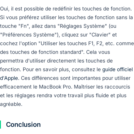
Oui, il est possible de redéfinir les touches de fonction.
Si vous préférez utiliser les touches de fonction sans la
touche "Fn", allez dans "Réglages Système" (ou
"Préférences Système"), cliquez sur "Clavier" et
cochez l'option "Utiliser les touches F1, F2, etc. comme
des touches de fonction standard". Cela vous
permettra d'utiliser directement les touches de
fonction. Pour en savoir plus, consultez le
guide officiel
d'Apple
. Ces différences sont importantes pour utiliser
efficacement le MacBook Pro. Maîtriser les raccourcis
et les réglages rendra votre travail plus fluide et plus
agréable.
Conclusion