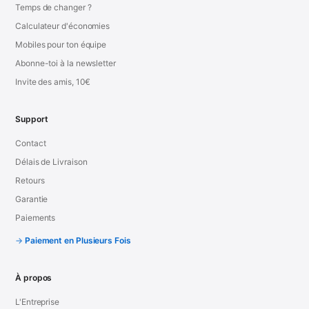
Temps de changer ?
Calculateur d'économies
Mobiles pour ton équipe
Abonne-toi à la newsletter
Invite des amis, 10€
Support
Contact
Délais de Livraison
Retours
Garantie
Paiements
Paiement en Plusieurs Fois
À propos
L'Entreprise