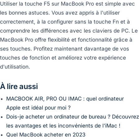
Utiliser la touche F5 sur MacBook Pro est simple avec
les bonnes astuces. Vous avez appris à l'utiliser
correctement, à la configurer sans la touche Fn et à
comprendre les différences avec les claviers de PC. Le
MacBook Pro offre flexibilité et fonctionnalité grâce à
ses touches. Profitez maintenant davantage de vos
touches de fonction et améliorez votre expérience
d'utilisation.
À lire aussi
MACBOOK AIR, PRO OU IMAC : quel ordinateur
Apple est idéal pour moi ?
Dois-je acheter un ordinateur de bureau ? Découvrez
les avantages et les inconvénients de l'iMac !
Quel MacBook acheter en 2023