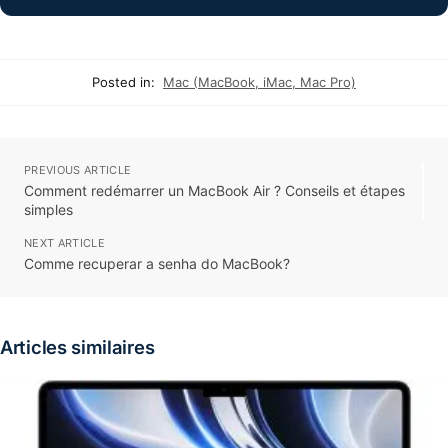
Posted in:
Mac (MacBook, iMac, Mac Pro)
PREVIOUS ARTICLE
Comment redémarrer un MacBook Air ? Conseils et étapes
simples
NEXT ARTICLE
Comme recuperar a senha do MacBook?
Articles similaires