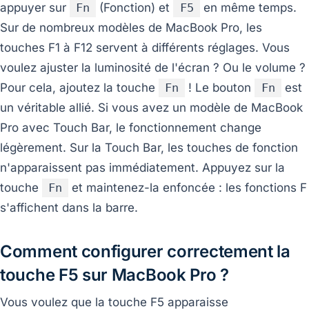
appuyer sur
Fn
(Fonction) et
F5
en même temps.
Sur de nombreux modèles de MacBook Pro, les
touches F1 à F12 servent à différents réglages. Vous
voulez ajuster la luminosité de l'écran ? Ou le volume ?
Pour cela, ajoutez la touche
Fn
! Le bouton
Fn
est
un véritable allié. Si vous avez un modèle de MacBook
Pro avec Touch Bar, le fonctionnement change
légèrement. Sur la Touch Bar, les touches de fonction
n'apparaissent pas immédiatement. Appuyez sur la
touche
Fn
et maintenez-la enfoncée : les fonctions F
s'affichent dans la barre.
Comment configurer correctement la
touche F5 sur MacBook Pro ?
Vous voulez que la touche F5 apparaisse