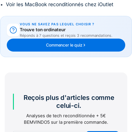
Voir les MacBook reconditionnés chez iOutlet
VOUS NE SAVEZ PAS LEQUEL CHOISIR ?
Trouve ton ordinateur
Réponds à 7 questions et reçois 3 recommandations.
Commencer le quiz
Reçois plus d'articles comme
celui-ci.
Analyses de tech reconditionnée + 5€
BEMVINDO5 sur la première commande.